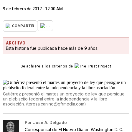
9 de febrero de 2017 - 12:00 AM
...
COMPARTIR
ARCHIVO
Esta historia fue publicada hace más de 9 años.
Se adhiere a los criterios de
Gutiérrez presentó el martes un proyecto de ley que persigue
un plebiscito federal entre la independencia y la libre
asociación.
(
teresa.canino@gfrmedia.com
)
Por
José A. Delgado
Corresponsal de El Nuevo Día en Washington D. C.