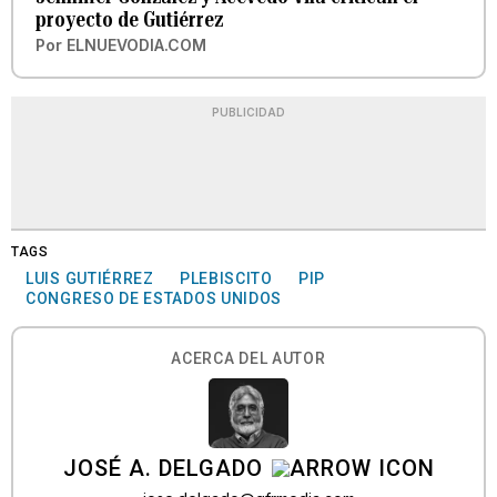
proyecto de Gutiérrez
Por
ELNUEVODIA.COM
PUBLICIDAD
TAGS
LUIS GUTIÉRREZ
PLEBISCITO
PIP
CONGRESO DE ESTADOS UNIDOS
ACERCA DEL AUTOR
JOSÉ A. DELGADO