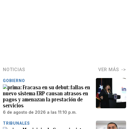
NOTICIAS
VER MÁS
GOBIERNO
Fracasa en su debut: fallas en
nuevo sistema ERP causan atrasos en
pagos y amenazan la prestación de
servicios
6 de agosto de 2026 a las 11:10 p.m.
TRIBUNALES