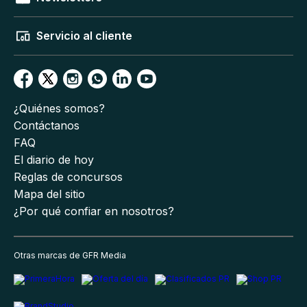
Servicio al cliente
¿Quiénes somos?
Contáctanos
FAQ
El diario de hoy
Reglas de concursos
Mapa del sitio
¿Por qué confiar en nosotros?
Otras marcas de GFR Media