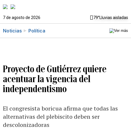
7 de agosto de 2026
79°
Lluvias aisladas
Noticias
Política
Proyecto de Gutiérrez quiere
acentuar la vigencia del
independentismo
El congresista boricua afirma que todas las
alternativas del plebiscito deben ser
descolonizadoras