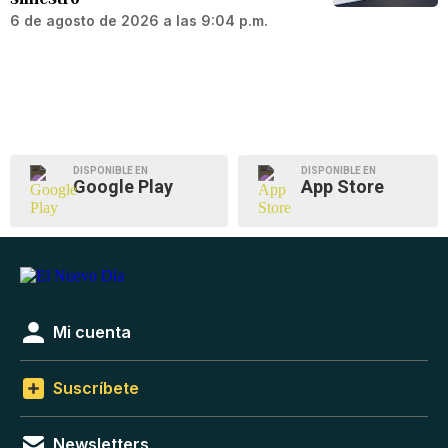
6 de agosto de 2026 a las 9:04 p.m.
DISPONIBLE EN
DISPONIBLE EN
Google Play
App Store
Mi cuenta
Suscríbete
Newsletters