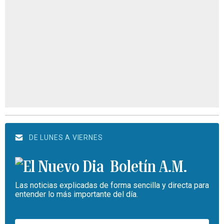
DE LUNES A VIERNES
Boletín A.M.
Las noticias explicadas de forma sencilla y directa para
entender lo más importante del día.