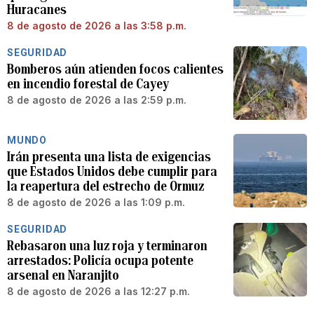
Huracanes
8 de agosto de 2026 a las 3:58 p.m.
SEGURIDAD
Bomberos aún atienden focos calientes
en incendio forestal de Cayey
8 de agosto de 2026 a las 2:59 p.m.
MUNDO
Irán presenta una lista de exigencias
que Estados Unidos debe cumplir para
la reapertura del estrecho de Ormuz
8 de agosto de 2026 a las 1:09 p.m.
SEGURIDAD
Rebasaron una luz roja y terminaron
arrestados: Policía ocupa potente
arsenal en Naranjito
8 de agosto de 2026 a las 12:27 p.m.