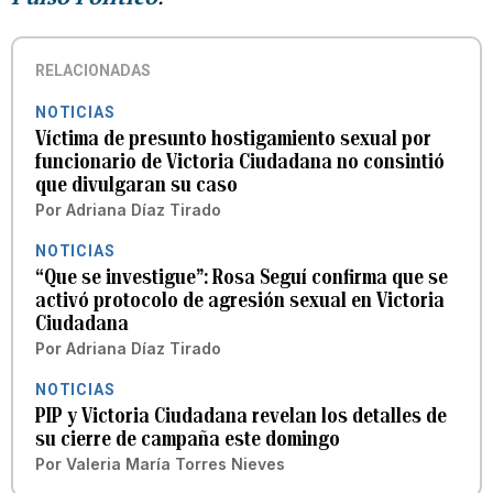
RELACIONADAS
NOTICIAS
Víctima de presunto hostigamiento sexual por
funcionario de Victoria Ciudadana no consintió
que divulgaran su caso
Por
Adriana Díaz Tirado
NOTICIAS
“Que se investigue”: Rosa Seguí confirma que se
activó protocolo de agresión sexual en Victoria
Ciudadana
Por
Adriana Díaz Tirado
NOTICIAS
PIP y Victoria Ciudadana revelan los detalles de
su cierre de campaña este domingo
Por
Valeria María Torres Nieves