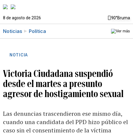
8 de agosto de 2026
90°
Bruma
Noticias
Política
NOTICIA
Victoria Ciudadana suspendió
desde el martes a presunto
agresor de hostigamiento sexual
Las denuncias trascendieron ese mismo día,
cuando una candidata del PPD hizo público el
caso sin el consentimiento de la víctima