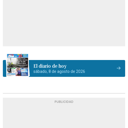
El diario de hoy
sábado, 8 de agosto de 2026
PUBLICIDAD