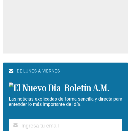
DE LUNES A VIERNES
Boletín A.M.
Las noticias explicadas de forma sencilla y directa para
entender lo más importante del día.