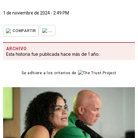
1 de noviembre de 2024 - 2:49 PM
...
COMPARTIR
ARCHIVO
Esta historia fue publicada hace más de 1 año.
Se adhiere a los criterios de