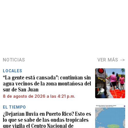
NOTICIAS
VER MÁS
LOCALES
“La gente está cansada”: continúan sin
agua vecinos de la zona montañosa del
sur de San Juan
8 de agosto de 2026 a las 4:21 p.m.
EL TIEMPO
¿Dejarían lluvia en Puerto Rico? Esto es
lo que se sabe de las ondas tropicales
que vigila el Centro Nacional de