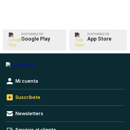
DISPONIBLE EN
DISPONIBLE EN
Google Play
App Store
Mi cuenta
Suscríbete
Newsletters
Servicio al cliente