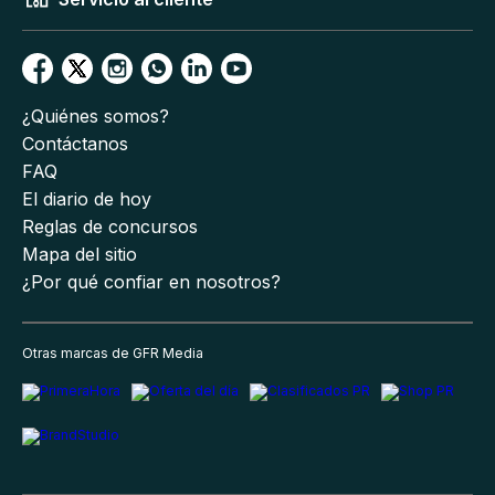
¿Quiénes somos?
Contáctanos
FAQ
El diario de hoy
Reglas de concursos
Mapa del sitio
¿Por qué confiar en nosotros?
Otras marcas de GFR Media