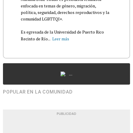
enfocada en temas de género, migración,
política, seguridad, derechos reproductivos y la
comunidad LGBTTQI+.
Es egresada de la Universidad de Puerto Rico
Recinto de Río...
Leer más
...
POPULAR EN LA COMUNIDAD
PUBLICIDAD