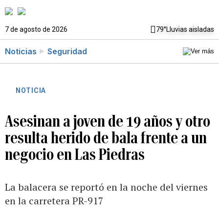
7 de agosto de 2026
79°
Lluvias aisladas
Noticias
Seguridad
NOTICIA
Asesinan a joven de 19 años y otro
resulta herido de bala frente a un
negocio en Las Piedras
La balacera se reportó en la noche del viernes
en la carretera PR-917