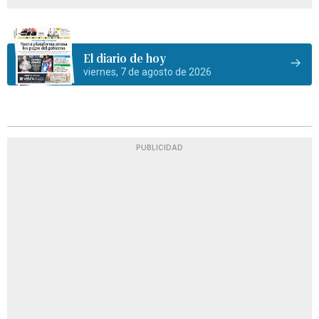
El diario de hoy
viernes, 7 de agosto de 2026
PUBLICIDAD