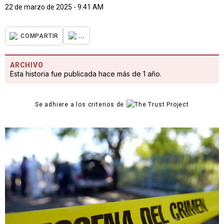
22 de marzo de 2025 - 9:41 AM
...
COMPARTIR
ARCHIVO
Esta historia fue publicada hace más de 1 año.
Se adhiere a los criterios de