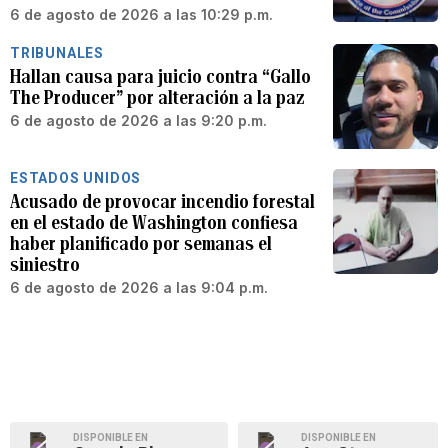
6 de agosto de 2026 a las 10:29 p.m.
TRIBUNALES
Hallan causa para juicio contra “Gallo
The Producer” por alteración a la paz
6 de agosto de 2026 a las 9:20 p.m.
ESTADOS UNIDOS
Acusado de provocar incendio forestal
en el estado de Washington confiesa
haber planificado por semanas el
siniestro
6 de agosto de 2026 a las 9:04 p.m.
DISPONIBLE EN
DISPONIBLE EN