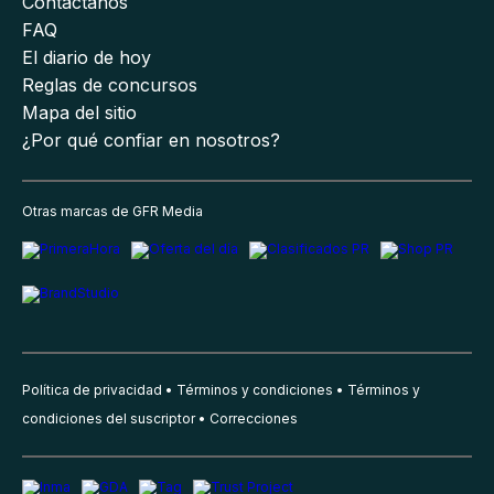
Contáctanos
FAQ
El diario de hoy
Reglas de concursos
Mapa del sitio
¿Por qué confiar en nosotros?
Otras marcas de GFR Media
Política de privacidad
Términos y condiciones
Términos y
condiciones del suscriptor
Correcciones