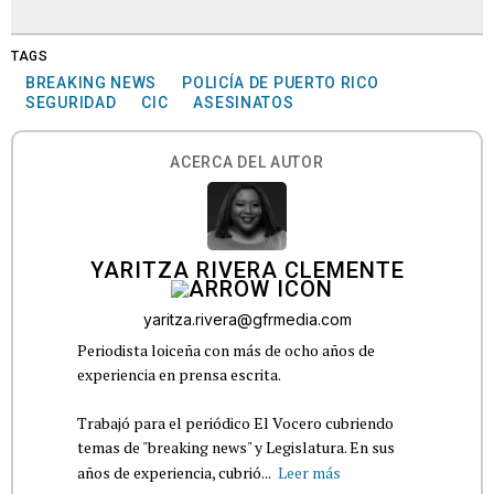
TAGS
BREAKING NEWS
POLICÍA DE PUERTO RICO
SEGURIDAD
CIC
ASESINATOS
ACERCA DEL AUTOR
YARITZA RIVERA CLEMENTE
yaritza.rivera@gfrmedia.com
Periodista loiceña con más de ocho años de
experiencia en prensa escrita.
Trabajó para el periódico El Vocero cubriendo
temas de "breaking news" y Legislatura. En sus
años de experiencia, cubrió...
Leer más