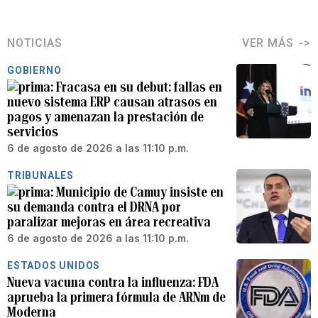
NOTICIAS
VER MÁS
GOBIERNO
Fracasa en su debut: fallas en
nuevo sistema ERP causan atrasos en
pagos y amenazan la prestación de
servicios
6 de agosto de 2026 a las 11:10 p.m.
TRIBUNALES
Municipio de Camuy insiste en
su demanda contra el DRNA por
paralizar mejoras en área recreativa
6 de agosto de 2026 a las 11:10 p.m.
ESTADOS UNIDOS
Nueva vacuna contra la influenza: FDA
aprueba la primera fórmula de ARNm de
Moderna