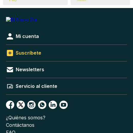
Mi cuenta
Suscríbete
Newsletters
Servicio al cliente
¿Quiénes somos?
Contáctanos
FAQ