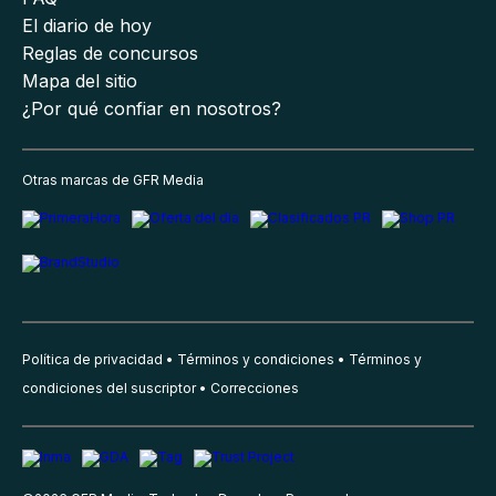
El diario de hoy
Reglas de concursos
Mapa del sitio
¿Por qué confiar en nosotros?
Otras marcas de GFR Media
Política de privacidad
Términos y condiciones
Términos y
condiciones del suscriptor
Correcciones