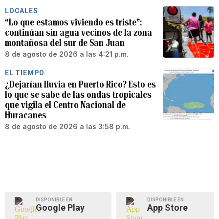
LOCALES
“Lo que estamos viviendo es triste”:
continúan sin agua vecinos de la zona
montañosa del sur de San Juan
8 de agosto de 2026 a las 4:21 p.m.
EL TIEMPO
¿Dejarían lluvia en Puerto Rico? Esto es
lo que se sabe de las ondas tropicales
que vigila el Centro Nacional de
Huracanes
8 de agosto de 2026 a las 3:58 p.m.
DISPONIBLE EN
DISPONIBLE EN
Google Play
App Store