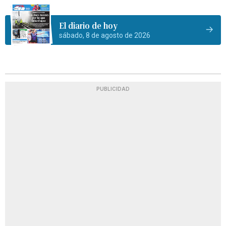
El diario de hoy
sábado, 8 de agosto de 2026
PUBLICIDAD