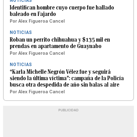
NOTICIAS
Identifican hombre cuyo cuerpo fue hallado
baleado en Fajardo
Por
Alex Figueroa Cancel
NOTICIAS
Roban un perrito chihuahua y $135 mil en
prendas en apartamento de Guaynabo
Por
Alex Figueroa Cancel
NOTICIAS
“Karla Michelle Negrón Vélez fue y seguirá
siendo la última víctima”: campaña de la Policía
busca otra despedida de año sin balas al aire
Por
Alex Figueroa Cancel
PUBLICIDAD