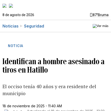
8 de agosto de 2026
87°
Bruma
Noticias
Seguridad
NOTICIA
Identifican a hombre asesinado a
tiros en Hatillo
El occiso tenía 40 años y era residente del
municipio
18 de noviembre de 2025 - 11:40 AM