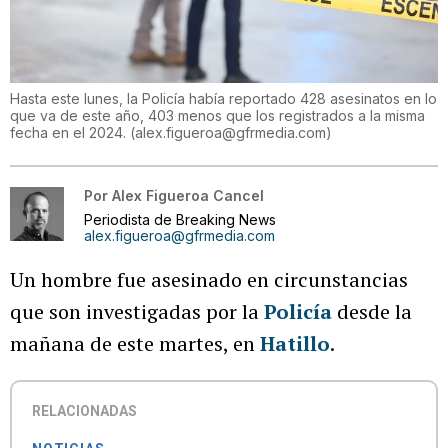
Hasta este lunes, la Policía había reportado 428 asesinatos en lo
que va de este año, 403 menos que los registrados a la misma
fecha en el 2024.
(
alex.figueroa@gfrmedia.com
)
Por
Alex Figueroa Cancel
Periodista de Breaking News
alex.figueroa@gfrmedia.com
Un hombre fue asesinado en circunstancias
que son investigadas por la
Policía
desde la
mañana de este martes, en
Hatillo
.
RELACIONADAS