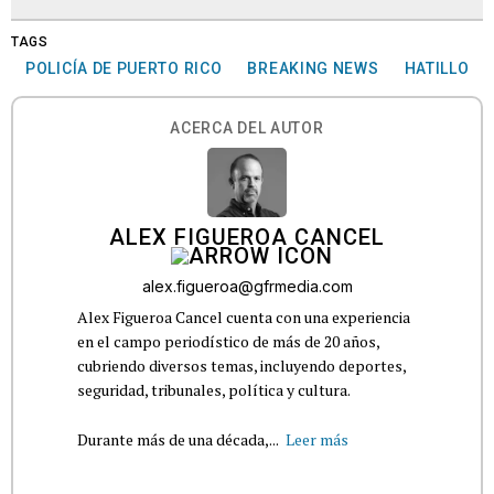
TAGS
POLICÍA DE PUERTO RICO
BREAKING NEWS
HATILLO
ACERCA DEL AUTOR
ALEX FIGUEROA CANCEL
alex.figueroa@gfrmedia.com
Alex Figueroa Cancel cuenta con una experiencia
en el campo periodístico de más de 20 años,
cubriendo diversos temas, incluyendo deportes,
seguridad, tribunales, política y cultura.
Durante más de una década,...
Leer más