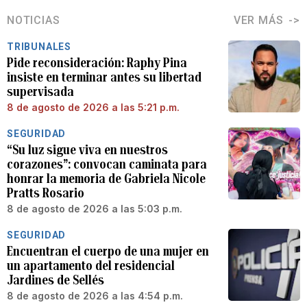
NOTICIAS
VER MÁS
TRIBUNALES
Pide reconsideración: Raphy Pina
insiste en terminar antes su libertad
supervisada
8 de agosto de 2026 a las 5:21 p.m.
SEGURIDAD
“Su luz sigue viva en nuestros
corazones”: convocan caminata para
honrar la memoria de Gabriela Nicole
Pratts Rosario
8 de agosto de 2026 a las 5:03 p.m.
SEGURIDAD
Encuentran el cuerpo de una mujer en
un apartamento del residencial
Jardines de Sellés
8 de agosto de 2026 a las 4:54 p.m.