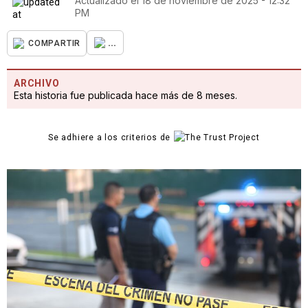
Actualizado el
18 de noviembre de 2025 - 12:32
PM
...
COMPARTIR
ARCHIVO
Esta historia fue publicada hace más de 8 meses.
Se adhiere a los criterios de