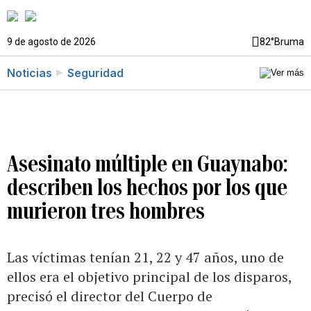
9 de agosto de 2026
82°
Bruma
Noticias
Seguridad
Asesinato múltiple en Guaynabo:
describen los hechos por los que
murieron tres hombres
Las víctimas tenían 21, 22 y 47 años, uno de
ellos era el objetivo principal de los disparos,
precisó el director del Cuerpo de