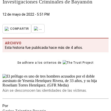
Investigaciones Criminales de Bayamón
12 de mayo de 2022 - 5:51 PM
...
COMPARTIR
ARCHIVO
Esta historia fue publicada hace más de 4 años.
Se adhiere a los criterios de
Aún se desconocen las identidades de las víctimas.
Por
Carlos Tolentino Rosario