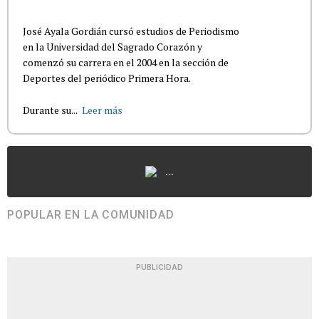
José Ayala Gordián cursó estudios de Periodismo
en la Universidad del Sagrado Corazón y
comenzó su carrera en el 2004 en la sección de
Deportes del periódico Primera Hora.
Durante su...
Leer más
...
POPULAR EN LA COMUNIDAD
PUBLICIDAD