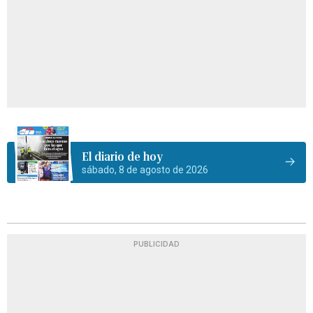
El diario de hoy
sábado, 8 de agosto de 2026
PUBLICIDAD