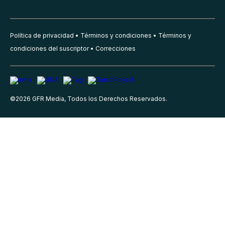
Política de privacidad
Términos y condiciones
Términos y
condiciones del suscriptor
Correcciones
©
2026
GFR Media, Todos los Derechos Reservados.