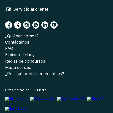
Servicio al cliente
¿Quiénes somos?
Contáctanos
FAQ
El diario de hoy
Reglas de concursos
Mapa del sitio
¿Por qué confiar en nosotros?
Otras marcas de GFR Media