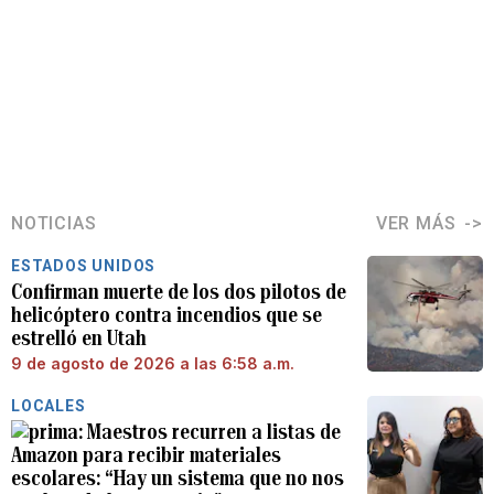
NOTICIAS
VER MÁS
ESTADOS UNIDOS
Confirman muerte de los dos pilotos de
helicóptero contra incendios que se
estrelló en Utah
9 de agosto de 2026 a las 6:58 a.m.
LOCALES
Maestros recurren a listas de
Amazon para recibir materiales
escolares: “Hay un sistema que no nos