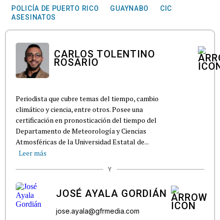
POLICÍA DE PUERTO RICO
GUAYNABO
CIC
ASESINATOS
CARLOS TOLENTINO
ROSARIO
Periodista que cubre temas del tiempo, cambio
climático y ciencia, entre otros. Posee una
certificación en pronosticación del tiempo del
Departamento de Meteorología y Ciencias
Atmosféricas de la Universidad Estatal de...
Leer más
Y
JOSÉ AYALA GORDIÁN
jose.ayala@gfrmedia.com