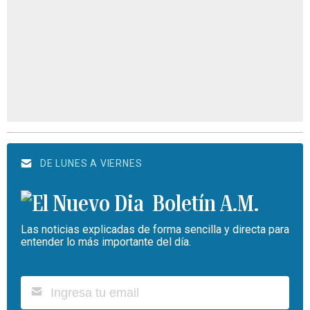
DE LUNES A VIERNES
Boletín A.M.
Las noticias explicadas de forma sencilla y directa para
entender lo más importante del día.