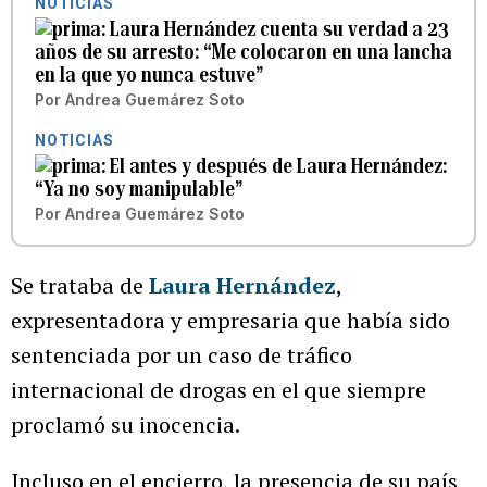
NOTICIAS
Laura Hernández cuenta su verdad a 23
años de su arresto: “Me colocaron en una lancha
en la que yo nunca estuve”
Por
Andrea Guemárez Soto
NOTICIAS
El antes y después de Laura Hernández:
“Ya no soy manipulable”
Por
Andrea Guemárez Soto
Se trataba de
Laura Hernández
,
expresentadora y empresaria que había sido
sentenciada por un caso de tráfico
internacional de drogas en el que siempre
proclamó su inocencia.
Incluso en el encierro, la presencia de su país