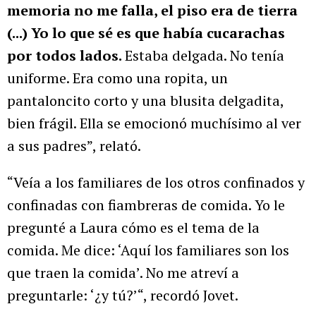
memoria no me falla, el piso era de tierra
(...) Yo lo que sé es que había cucarachas
por todos lados.
Estaba delgada. No tenía
uniforme. Era como una ropita, un
pantaloncito corto y una blusita delgadita,
bien frágil. Ella se emocionó muchísimo al ver
a sus padres”, relató.
“Veía a los familiares de los otros confinados y
confinadas con fiambreras de comida. Yo le
pregunté a Laura cómo es el tema de la
comida. Me dice: ‘Aquí los familiares son los
que traen la comida’. No me atreví a
preguntarle: ‘¿y tú?’“, recordó Jovet.