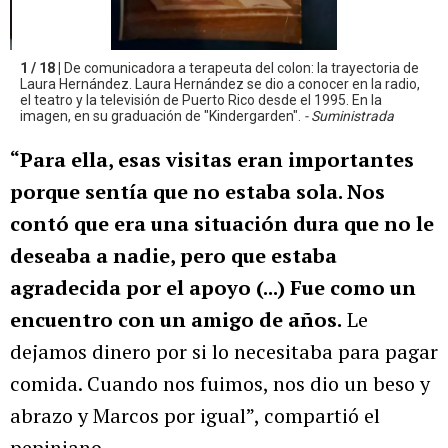
1 / 18 |
De comunicadora a terapeuta del colon: la trayectoria de
Laura Hernández. Laura Hernández se dio a conocer en la radio,
el teatro y la televisión de Puerto Rico desde el 1995. En la
imagen, en su graduación de "Kindergarden".
- Suministrada
“Para ella, esas visitas eran importantes
porque sentía que no estaba sola. Nos
contó que era una situación dura que no le
deseaba a nadie, pero que estaba
agradecida por el apoyo (...) Fue como un
encuentro con un amigo de años.
Le
dejamos dinero por si lo necesitaba para pagar
comida. Cuando nos fuimos, nos dio un beso y
abrazo y Marcos por igual”, compartió el
pepiniano.