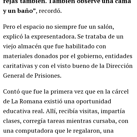
rejas también. También observé una cama
y un baño”
, recordó.
Pero el espacio no siempre fue un salón,
explicó la expresentadora. Se trataba de un
viejo almacén que fue habilitado con
materiales donados por el gobierno, entidades
caritativas y con el visto bueno de la Dirección
General de Prisiones.
Contó que fue la primera vez que en la cárcel
de La Romana existió una oportunidad
educativa real.
Allí, recibía visitas, impartía
clases, corregía tareas mientras cursaba, con
una computadora que le regalaron, una