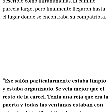
describió como infrahumanas. El camino
parecía largo, pero finalmente llegaron hasta
el lugar donde se encontraba su compatriota.
“Ese salón particularmente estaba limpio
y estaba organizado. Se veía mejor que el
resto de la cárcel. Tenía una reja que era la
puerta y todas las ventanas estaban con