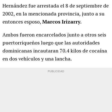
Hernández fue arrestada el 8 de septiembre de
2002, en la mencionada provincia, junto a su
entonces esposo,
Marcos Irizarry.
Ambos fueron encarcelados junto a otros seis
puertorriqueños luego que las autoridades
dominicanas incautaran 70.4 kilos de cocaína
en dos vehículos y una lancha.
PUBLICIDAD