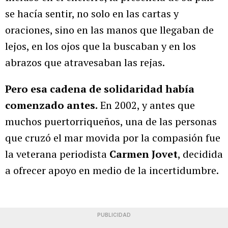
se hacía sentir, no solo en las cartas y
oraciones, sino en las manos que llegaban de
lejos, en los ojos que la buscaban y en los
abrazos que atravesaban las rejas.
Pero esa cadena de solidaridad había
comenzado antes.
En 2002, y antes que
muchos puertorriqueños, una de las personas
que cruzó el mar movida por la compasión fue
la veterana periodista
Carmen Jovet
, decidida
a ofrecer apoyo en medio de la incertidumbre.
PUBLICIDAD