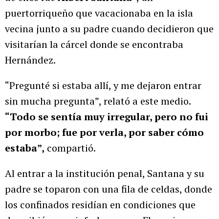
puertorriqueño que vacacionaba en la isla
vecina junto a su padre cuando decidieron que
visitarían la cárcel donde se encontraba
Hernández.
“Pregunté si estaba allí, y me dejaron entrar
sin mucha pregunta”, relató a este medio.
“Todo se sentía muy irregular, pero no fui
por morbo; fue por verla, por saber cómo
estaba”,
compartió.
Al entrar a la institución penal, Santana y su
padre se toparon con una fila de celdas, donde
los confinados residían en condiciones que