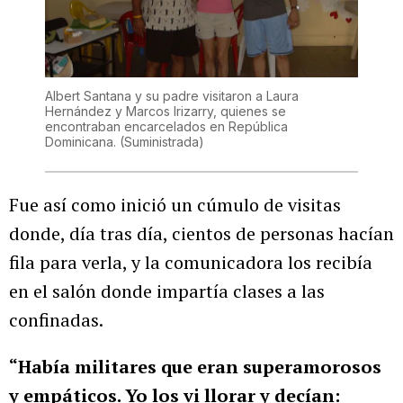
Albert Santana y su padre visitaron a Laura
Hernández y Marcos Irizarry, quienes se
encontraban encarcelados en República
Dominicana.
(Suministrada)
Fue así como inició un cúmulo de visitas
donde, día tras día, cientos de personas hacían
fila para verla, y la comunicadora los recibía
en el salón donde impartía clases a las
confinadas.
“Había militares que eran superamorosos
y empáticos. Yo los vi llorar y decían: