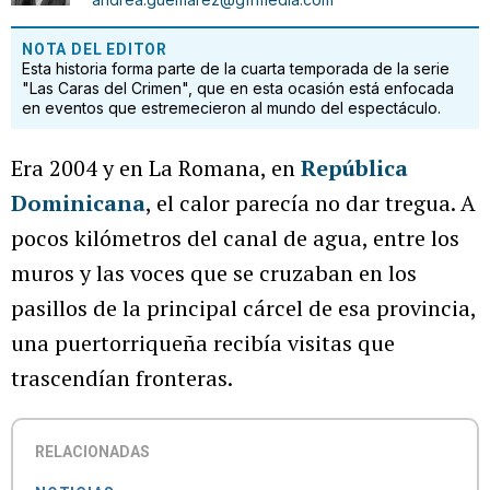
NOTA DEL EDITOR
Esta historia forma parte de la cuarta temporada de la serie
"Las Caras del Crimen", que en esta ocasión está enfocada
en eventos que estremecieron al mundo del espectáculo.
Era 2004 y en La Romana, en
República
Dominicana
, el calor parecía no dar tregua. A
pocos kilómetros del canal de agua, entre los
muros y las voces que se cruzaban en los
pasillos de la principal cárcel de esa provincia,
una puertorriqueña recibía visitas que
trascendían fronteras.
RELACIONADAS