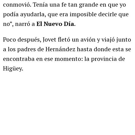
conmovió. Tenía una fe tan grande en que yo
podía ayudarla, que era imposible decirle que
no”, narró a
El Nuevo Día
.
Poco después, Jovet fletó un avión y viajó junto
a los padres de Hernández hasta donde esta se
encontraba en ese momento: la provincia de
Higüey.