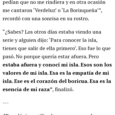
pedían que no me rindiera y en otra ocasión
me cantaron ‘Verdeluz’ o ‘La Borinqueña’”,
recordó con una sonrisa en su rostro.
“¿Sabes? Los otros días estaba viendo una
serie y alguien dijo: ‘Para conocer la isla,
tienes que salir de ella primero’. Eso fue lo que
pasó. No porque quería estar afuera. Pero
estaba afuera y conocí mi isla. Esos son los
valores de mi isla. Esa es la empatía de mi
isla. Ese es el corazón del boricua. Esa es la
esencia de mi raza”
, finalizó.
---