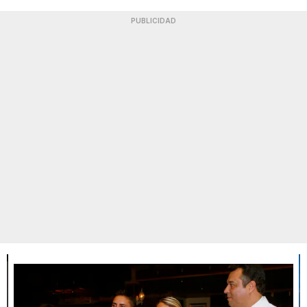
PUBLICIDAD