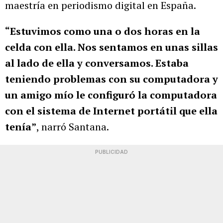
maestría en periodismo digital en España.
“Estuvimos como una o dos horas en la
celda con ella. Nos sentamos en unas sillas
al lado de ella y conversamos. Estaba
teniendo problemas con su computadora y
un amigo mío le configuró la computadora
con el sistema de Internet portátil que ella
tenía”
, narró Santana.
PUBLICIDAD