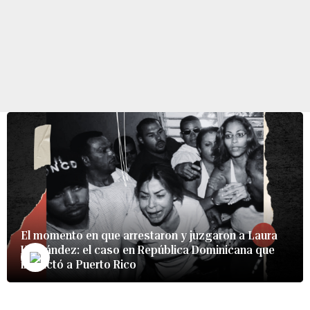
El momento en que arrestaron y juzgaron a Laura
Hernández: el caso en República Dominicana que
impactó a Puerto Rico