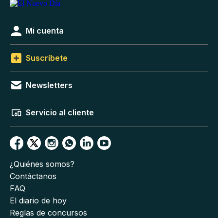
Mi cuenta
Suscríbete
Newsletters
Servicio al cliente
¿Quiénes somos?
Contáctanos
FAQ
El diario de hoy
Reglas de concursos