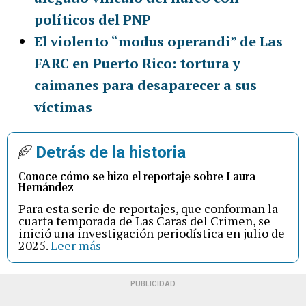
políticos del PNP
El violento “modus operandi” de Las
FARC en Puerto Rico: tortura y
caimanes para desaparecer a sus
víctimas
Detrás de la historia
Conoce cómo se hizo el reportaje sobre Laura
Hernández
Para esta serie de reportajes, que conforman la
cuarta temporada de Las Caras del Crimen, se
inició una investigación periodística en julio de
2025.
Leer más
PUBLICIDAD