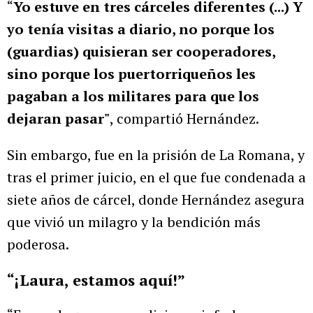
“
Yo estuve en tres cárceles diferentes (...) Y
yo tenía visitas a diario, no porque los
(guardias) quisieran ser cooperadores,
sino porque los puertorriqueños les
pagaban a los militares para que los
dejaran pasar"
, compartió Hernández.
Sin embargo, fue en la prisión de La Romana, y
tras el primer juicio, en el que fue condenada a
siete años de cárcel, donde Hernández asegura
que vivió un milagro y la bendición más
poderosa.
“¡Laura, estamos aquí!”