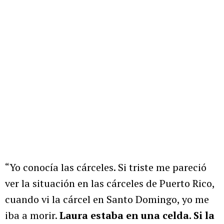
“Yo conocía las cárceles. Si triste me pareció
ver la situación en las cárceles de Puerto Rico,
cuando vi la cárcel en Santo Domingo, yo me
iba a morir.
Laura estaba en una celda. Si la