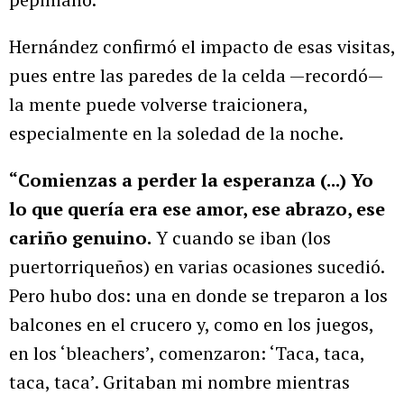
Hernández confirmó el impacto de esas visitas,
pues entre las paredes de la celda —recordó—
la mente puede volverse traicionera,
especialmente en la soledad de la noche.
“Comienzas a perder la esperanza (...) Yo
lo que quería era ese amor, ese abrazo, ese
cariño genuino.
Y cuando se iban (los
puertorriqueños) en varias ocasiones sucedió.
Pero hubo dos: una en donde se treparon a los
balcones en el crucero y, como en los juegos,
en los ‘bleachers’, comenzaron: ‘Taca, taca,
taca, taca’. Gritaban mi nombre mientras