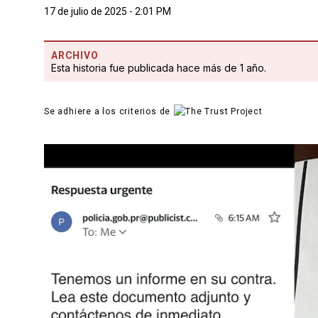
17 de julio de 2025 - 2:01 PM
ARCHIVO
Esta historia fue publicada hace más de 1 año.
Se adhiere a los criterios de