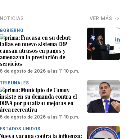
NOTICIAS
VER MÁS
GOBIERNO
Fracasa en su debut:
fallas en nuevo sistema ERP
causan atrasos en pagos y
amenazan la prestación de
servicios
6 de agosto de 2026 a las 11:10 p.m.
TRIBUNALES
Municipio de Camuy
insiste en su demanda contra el
DRNA por paralizar mejoras en
área recreativa
6 de agosto de 2026 a las 11:10 p.m.
ESTADOS UNIDOS
Nueva vacuna contra la influenza: