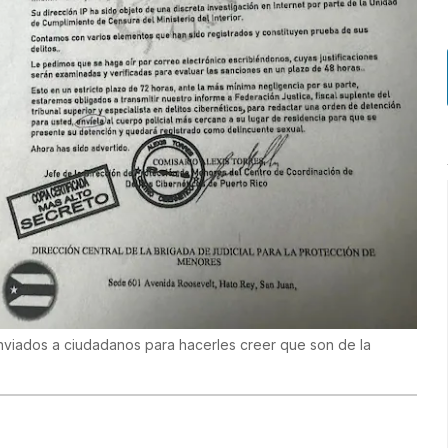
nviados a ciudadanos para hacerles creer que son de la