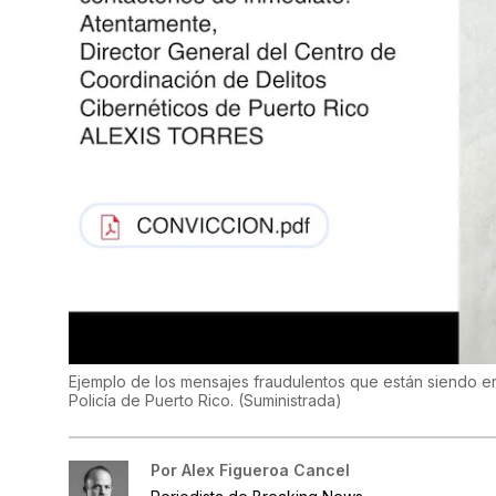
Ejemplo de los mensajes fraudulentos que están siendo e
Policía de Puerto Rico.
(
Suministrada
)
Por
Alex Figueroa Cancel