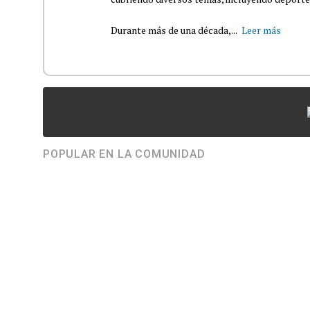
Durante más de una década,...
Leer más
POPULAR EN LA COMUNIDAD