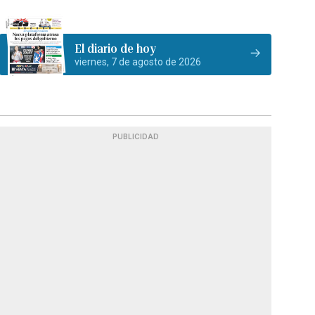
El diario de hoy
viernes, 7 de agosto de 2026
PUBLICIDAD