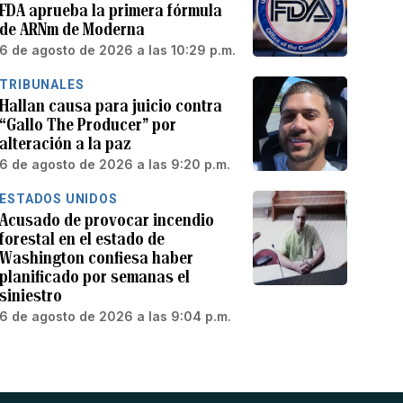
FDA aprueba la primera fórmula
de ARNm de Moderna
6 de agosto de 2026 a las 10:29 p.m.
TRIBUNALES
Hallan causa para juicio contra
“Gallo The Producer” por
alteración a la paz
6 de agosto de 2026 a las 9:20 p.m.
ESTADOS UNIDOS
Acusado de provocar incendio
forestal en el estado de
Washington confiesa haber
planificado por semanas el
siniestro
6 de agosto de 2026 a las 9:04 p.m.