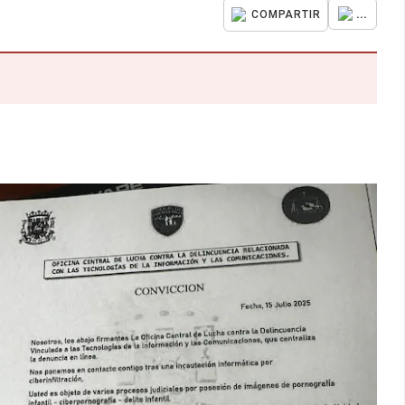
...
COMPARTIR