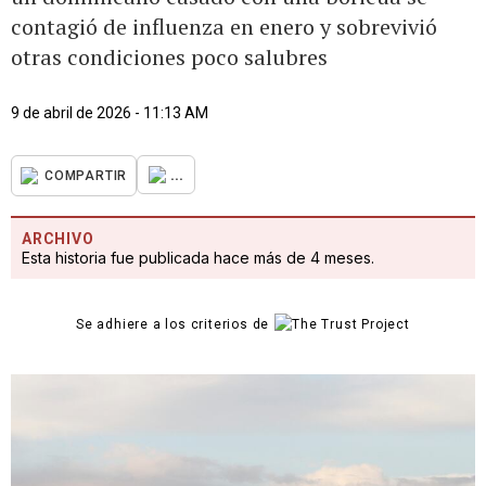
contagió de influenza en enero y sobrevivió
otras condiciones poco salubres
9 de abril de 2026 - 11:13 AM
...
COMPARTIR
ARCHIVO
Esta historia fue publicada hace más de 4 meses.
Se adhiere a los criterios de