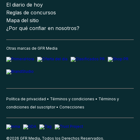
El diario de hoy
Reglas de concursos
Mapa del sitio
¿Por qué confiar en nosotros?
Otras marcas de GFR Media
Política de privacidad
Términos y condiciones
Términos y
condiciones del suscriptor
Correcciones
©
2026
GFR Media, Todos los Derechos Reservados.