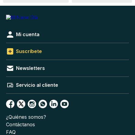
Mi cuenta
Suscríbete
Newsletters
Servicio al cliente
¿Quiénes somos?
Contáctanos
FAQ