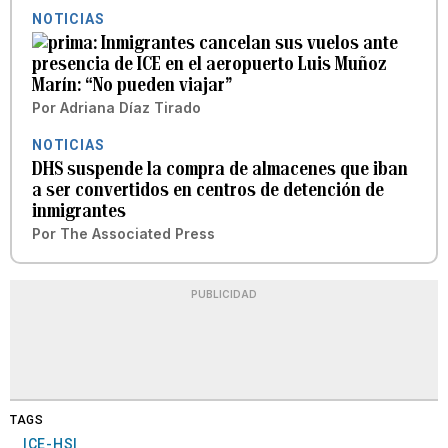
NOTICIAS
Inmigrantes cancelan sus vuelos ante
presencia de ICE en el aeropuerto Luis Muñoz
Marín: “No pueden viajar”
Por
Adriana Díaz Tirado
NOTICIAS
DHS suspende la compra de almacenes que iban
a ser convertidos en centros de detención de
inmigrantes
Por
The Associated Press
PUBLICIDAD
TAGS
ICE-HSI