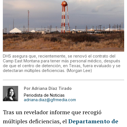
DHS asegura que, recientemente, se renovó el contrato del
Camp East Montana para tener más personal médico, después
de que el centro de detención, en Texas, fuera evaluado y se
detectaran múltiples deficiencias.
(
Morgan Lee
)
Por
Adriana Díaz Tirado
Periodista de Noticias
adriana.diaz@gfrmedia.com
Tras un revelador informe que recogió
múltiples deficiencias, el
Departamento de