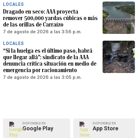
LOCALES
Dragado en seco: AAA proyecta
remover 500,000 yardas cúbicas o más
de las orillas de Carraízo
7 de agosto de 2026 a las 3:56 p.m.
LOCALES
“Si la huelga es el último paso, habrá
que llegar allá”: sindicato de la AAA
denuncia crítica situación en medio de
emergencia por racionamiento
7 de agosto de 2026 a las 3:05 p.m.
DISPONIBLE EN
DISPONIBLE EN
Google Play
App Store