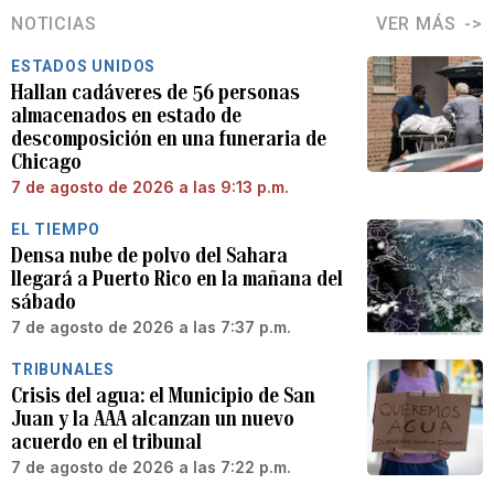
NOTICIAS
VER MÁS
ESTADOS UNIDOS
Hallan cadáveres de 56 personas
almacenados en estado de
descomposición en una funeraria de
Chicago
7 de agosto de 2026 a las 9:13 p.m.
EL TIEMPO
Densa nube de polvo del Sahara
llegará a Puerto Rico en la mañana del
sábado
7 de agosto de 2026 a las 7:37 p.m.
TRIBUNALES
Crisis del agua: el Municipio de San
Juan y la AAA alcanzan un nuevo
acuerdo en el tribunal
7 de agosto de 2026 a las 7:22 p.m.