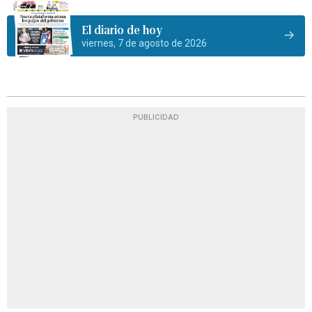
El diario de hoy
viernes, 7 de agosto de 2026
PUBLICIDAD