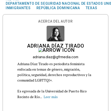
DEPARTAMENTO DE SEGURIDAD NACIONAL DE ESTADOS UN
INMIGRANTES
REPÚBLICA DOMINICANA
TEXAS
ACERCA DEL AUTOR
ADRIANA DÍAZ TIRADO
adriana.diaz@gfrmedia.com
Adriana Díaz Tirado es periodista feminista
enfocada en temas de género, migración,
política, seguridad, derechos reproductivos y la
comunidad LGBTTQI+.
Es egresada de la Universidad de Puerto Rico
Recinto de Río...
Leer más