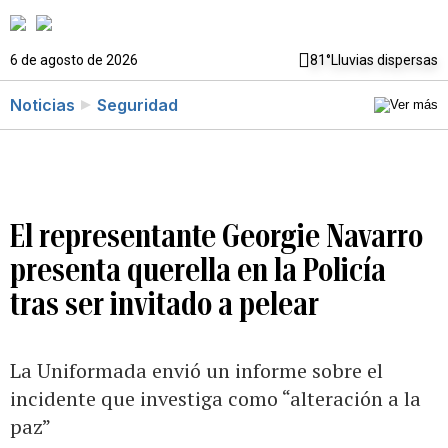
6 de agosto de 2026
81°
Lluvias dispersas
Noticias
Seguridad
El representante Georgie Navarro
presenta querella en la Policía
tras ser invitado a pelear
La Uniformada envió un informe sobre el
incidente que investiga como “alteración a la
paz”