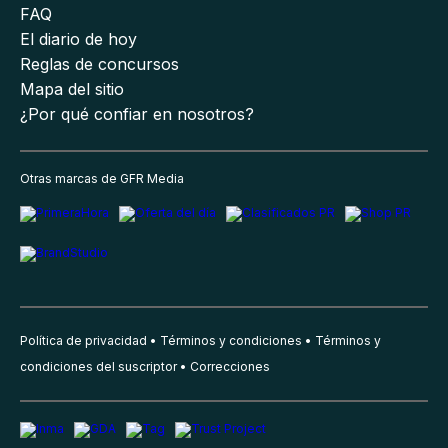
FAQ
El diario de hoy
Reglas de concursos
Mapa del sitio
¿Por qué confiar en nosotros?
Otras marcas de GFR Media
Política de privacidad
Términos y condiciones
Términos y
condiciones del suscriptor
Correcciones