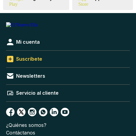
Mi cuenta
Suscríbete
Newsletters
Servicio al cliente
¿Quiénes somos?
Contáctanos