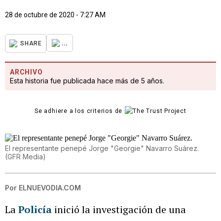
28 de octubre de 2020 - 7:27 AM
...
SHARE
ARCHIVO
Esta historia fue publicada hace más de 5 años.
Se adhiere a los criterios de
El representante penepé Jorge "Georgie" Navarro Suárez.
(
GFR Media
)
Por
ELNUEVODIA.COM
La
Policía
inició la investigación de una