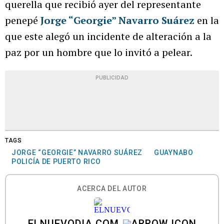
querella que recibió ayer del representante
penepé
Jorge “Georgie” Navarro Suárez
en la
que este alegó un incidente de alteración a la
paz por un hombre que lo invitó a pelear.
PUBLICIDAD
TAGS
JORGE “GEORGIE” NAVARRO SUÁREZ
GUAYNABO
POLICÍA DE PUERTO RICO
ACERCA DEL AUTOR
ELNUEVODIA.COM