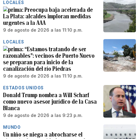
LOCALES
Preocupa baja acelerada de
La Plata: alcaldes imploran medidas
urgentes a la AAA
9 de agosto de 2026 a las 11:10 p.m.
LOCALES
“Estamos tratando de ser
razonables”: vecinos de Puerto Nuevo
se preparan para inicio de la
canalización del río Piedras
9 de agosto de 2026 a las 11:10 p.m.
ESTADOS UNIDOS
Donald Trump nombra a Will Scharf
como nuevo asesor jurídico de la Casa
Blanca
9 de agosto de 2026 a las 9:23 p.m.
MUNDO
Un niño se niega a abrocharse el