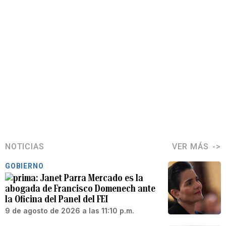
NOTICIAS
VER MÁS
GOBIERNO
Janet Parra Mercado es la
abogada de Francisco Domenech ante
la Oficina del Panel del FEI
9 de agosto de 2026 a las 11:10 p.m.