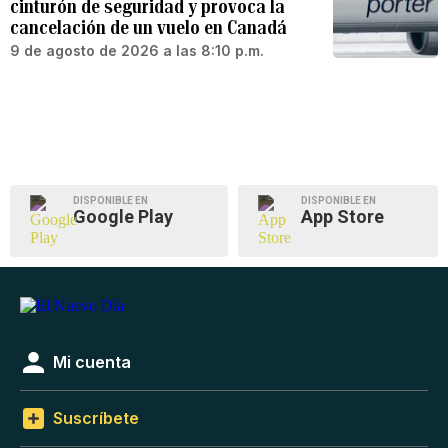
cinturón de seguridad y provoca la
cancelación de un vuelo en Canadá
9 de agosto de 2026 a las 8:10 p.m.
DISPONIBLE EN
DISPONIBLE EN
Google Play
App Store
Mi cuenta
Suscríbete