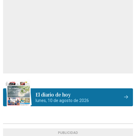
El diario de hoy
lunes, 10 de agosto de 2026
PUBLICIDAD