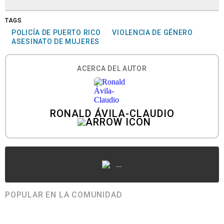
TAGS
POLICÍA DE PUERTO RICO
VIOLENCIA DE GÉNERO
ASESINATO DE MUJERES
ACERCA DEL AUTOR
RONALD ÁVILA-CLAUDIO
...
POPULAR EN LA COMUNIDAD