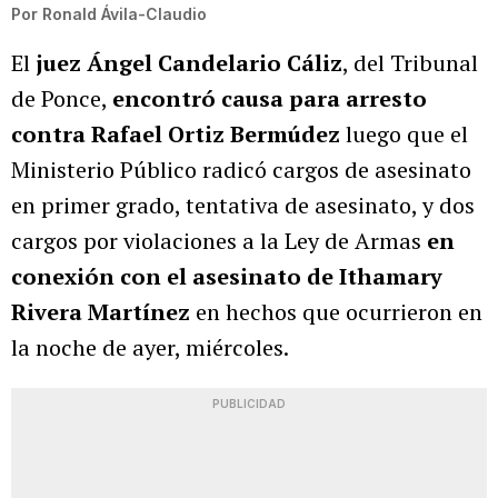
Por
Ronald Ávila-Claudio
El
juez Ángel Candelario Cáliz
, del Tribunal
de Ponce,
encontró causa para arresto
contra Rafael Ortiz Bermúdez
luego que el
Ministerio Público radicó cargos de asesinato
en primer grado, tentativa de asesinato, y dos
cargos por violaciones a la Ley de Armas
en
conexión con el asesinato de Ithamary
Rivera Martínez
en hechos que ocurrieron en
la noche de ayer, miércoles.
PUBLICIDAD