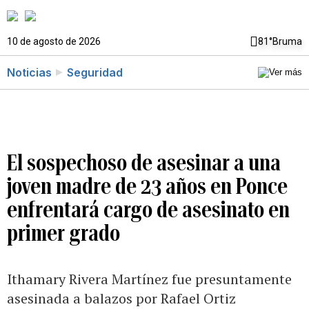
10 de agosto de 2026
81°
Bruma
Noticias
Seguridad
El sospechoso de asesinar a una
joven madre de 23 años en Ponce
enfrentará cargo de asesinato en
primer grado
Ithamary Rivera Martínez fue presuntamente
asesinada a balazos por Rafael Ortiz