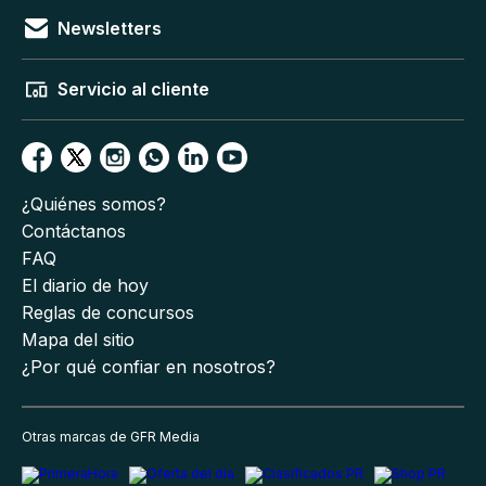
Newsletters
Servicio al cliente
¿Quiénes somos?
Contáctanos
FAQ
El diario de hoy
Reglas de concursos
Mapa del sitio
¿Por qué confiar en nosotros?
Otras marcas de GFR Media