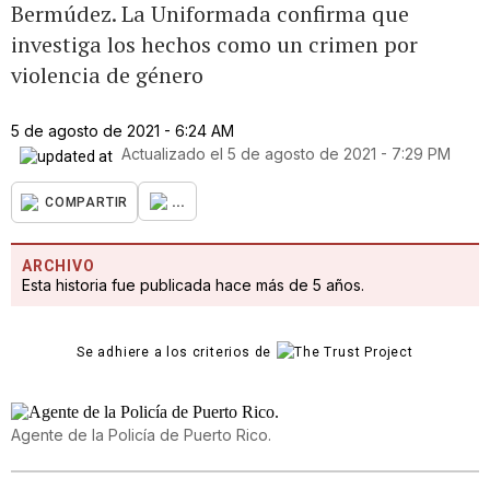
Bermúdez. La Uniformada confirma que
investiga los hechos como un crimen por
violencia de género
5 de agosto de 2021 - 6:24 AM
Actualizado el
5 de agosto de 2021 - 7:29 PM
...
COMPARTIR
ARCHIVO
Esta historia fue publicada hace más de 5 años.
Se adhiere a los criterios de
Agente de la Policía de Puerto Rico.