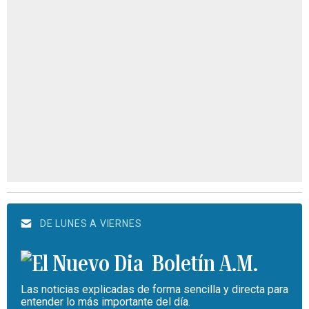
DE LUNES A VIERNES
Boletín A.M.
Las noticias explicadas de forma sencilla y directa para
entender lo más importante del día.