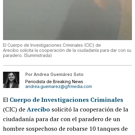
El Cuerpo de Investigaciones Criminales (CIC) de
Arecibo solicita la cooperación de la ciudadanía para dar con su
paradero.
(
Suministrada
)
Por
Andrea Guemárez Soto
Periodista de Breaking News
andrea.guemarez@gfrmedia.com
El
Cuerpo de Investigaciones Criminales
(CIC) de
Arecibo
solicitó la cooperación de la
ciudadanía para dar con el paradero de un
hombre sospechoso de robarse 10 tanques de