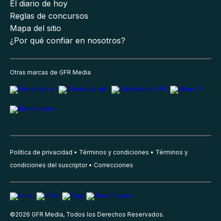
El diario de hoy
Reglas de concursos
Mapa del sitio
¿Por qué confiar en nosotros?
Otras marcas de GFR Media
Política de privacidad
Términos y condiciones
Términos y
condiciones del suscriptor
Correcciones
©
2026
GFR Media, Todos los Derechos Reservados.