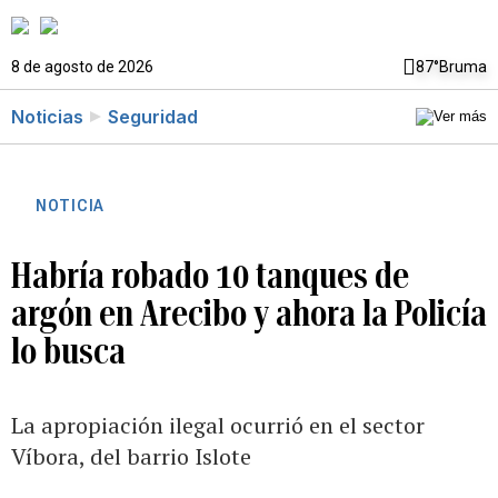
8 de agosto de 2026
87°
Bruma
Noticias
Seguridad
NOTICIA
Habría robado 10 tanques de
argón en Arecibo y ahora la Policía
lo busca
La apropiación ilegal ocurrió en el sector
Víbora, del barrio Islote