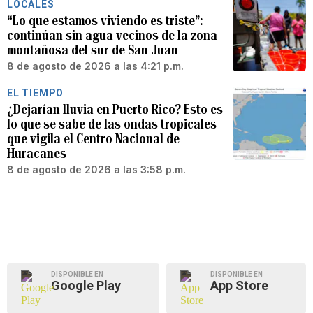
LOCALES
“Lo que estamos viviendo es triste”:
continúan sin agua vecinos de la zona
montañosa del sur de San Juan
8 de agosto de 2026 a las 4:21 p.m.
EL TIEMPO
¿Dejarían lluvia en Puerto Rico? Esto es
lo que se sabe de las ondas tropicales
que vigila el Centro Nacional de
Huracanes
8 de agosto de 2026 a las 3:58 p.m.
DISPONIBLE EN
DISPONIBLE EN
Google Play
App Store