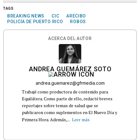
TAGS
BREAKING NEWS
CIC
ARECIBO
POLICÍA DE PUERTO RICO
ROBOS
ACERCA DEL AUTOR
ANDREA GUEMÁREZ SOTO
andrea.guemarez@gfrmedia.com
Trabajé como productora de contenido para
Equilátera. Como parte de ello, redacté breves
reportajes sobre temas de salud que se
publicaron como suplementos en El Nuevo Día y
Primera Hora. Además,...
Leer más