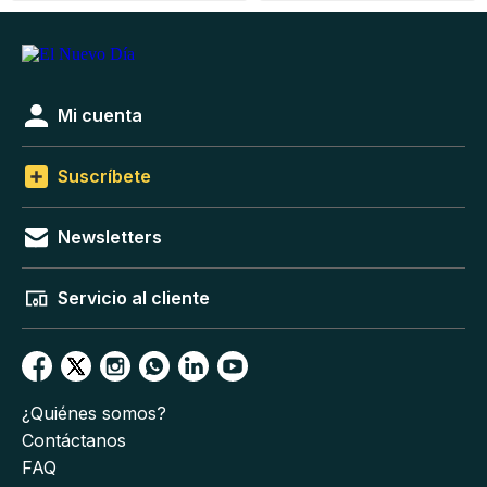
Mi cuenta
Suscríbete
Newsletters
Servicio al cliente
¿Quiénes somos?
Contáctanos
FAQ