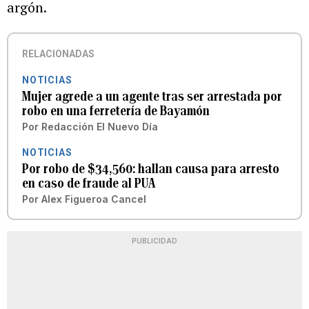
argón.
RELACIONADAS
NOTICIAS
Mujer agrede a un agente tras ser arrestada por
robo en una ferretería de Bayamón
Por
Redacción El Nuevo Día
NOTICIAS
Por robo de $34,560: hallan causa para arresto
en caso de fraude al PUA
Por
Alex Figueroa Cancel
PUBLICIDAD