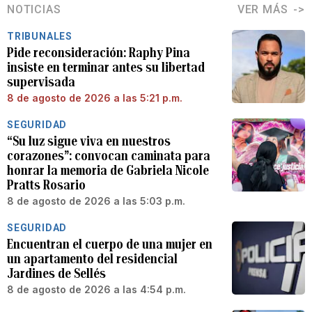
NOTICIAS
VER MÁS
TRIBUNALES
Pide reconsideración: Raphy Pina
insiste en terminar antes su libertad
supervisada
8 de agosto de 2026 a las 5:21 p.m.
SEGURIDAD
“Su luz sigue viva en nuestros
corazones”: convocan caminata para
honrar la memoria de Gabriela Nicole
Pratts Rosario
8 de agosto de 2026 a las 5:03 p.m.
SEGURIDAD
Encuentran el cuerpo de una mujer en
un apartamento del residencial
Jardines de Sellés
8 de agosto de 2026 a las 4:54 p.m.