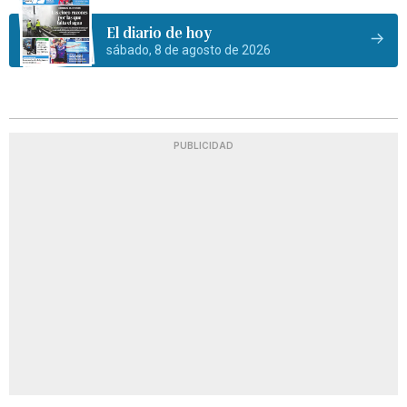
El diario de hoy
sábado, 8 de agosto de 2026
PUBLICIDAD