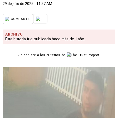
29 de julio de 2025 - 11:57 AM
...
COMPARTIR
ARCHIVO
Esta historia fue publicada hace más de 1 año.
Se adhiere a los criterios de