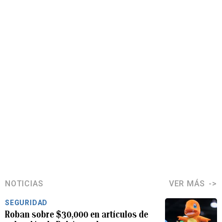
NOTICIAS
VER MÁS
SEGURIDAD
Roban sobre $30,000 en artículos de