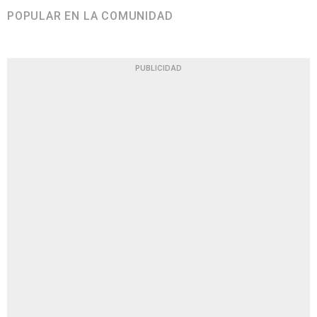
POPULAR EN LA COMUNIDAD
PUBLICIDAD