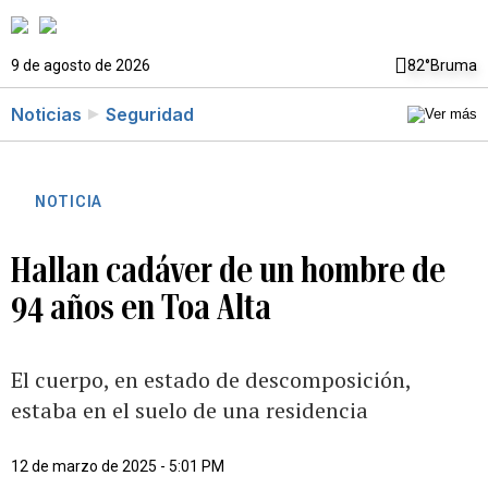
9 de agosto de 2026
82°
Bruma
Noticias
Seguridad
NOTICIA
Hallan cadáver de un hombre de
94 años en Toa Alta
El cuerpo, en estado de descomposición,
estaba en el suelo de una residencia
12 de marzo de 2025 - 5:01 PM