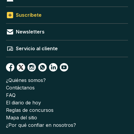
Suscríbete
Newsletters
Servicio al cliente
¿Quiénes somos?
Contáctanos
FAQ
El diario de hoy
Reglas de concursos
Mapa del sitio
¿Por qué confiar en nosotros?