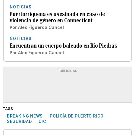
NOTICIAS
Puertorriqueña es asesinada en caso de
violencia de género en Connecticut
Por
Alex Figueroa Cancel
NOTICIAS
Encuentran un cuerpo baleado en Río Piedras
Por
Alex Figueroa Cancel
PUBLICIDAD
TAGS
BREAKING NEWS
POLICÍA DE PUERTO RICO
SEGURIDAD
CIC