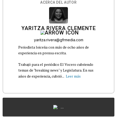
ACERCA DEL AUTOR
YARITZA RIVERA CLEMENTE
yaritza.rivera@gfrmedia.com
Periodista loiceña con más de ocho años de
experiencia en prensa escrita.
Trabajó para el periódico El Vocero cubriendo
temas de "breaking news" y Legislatura. En sus
años de experiencia, cubrió...
Leer más
...