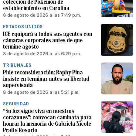
colección de Pokémon de
establecimiento en Carolina
8 de agosto de 2026 a las 7:49 p.m.
ESTADOS UNIDOS
ICE equipará a todos sus agentes con
cámaras corporales antes de que
termine agosto
8 de agosto de 2026 a las 6:29 p.m.
TRIBUNALES
Pide reconsideración: Raphy Pina
insiste en terminar antes su libertad
supervisada
8 de agosto de 2026 a las 5:21 p.m.
SEGURIDAD
“Su luz sigue viva en nuestros
corazones”: convocan caminata para
honrar la memoria de Gabriela Nicole
Pratts Rosario