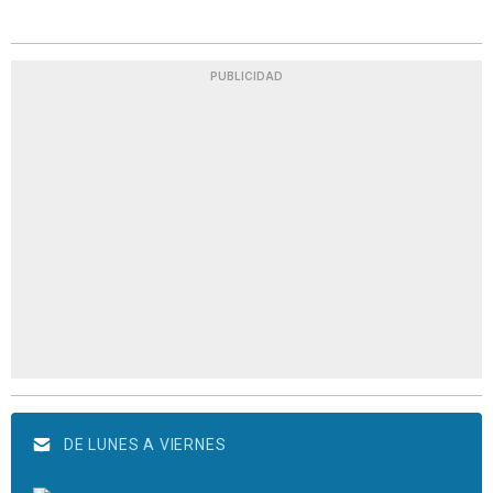
PUBLICIDAD
DE LUNES A VIERNES