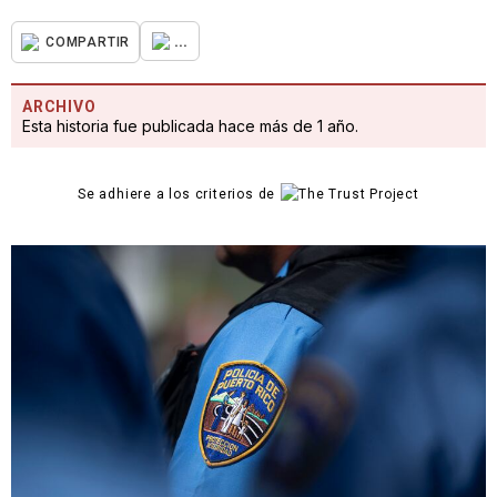
...
COMPARTIR
ARCHIVO
Esta historia fue publicada hace más de 1 año.
Se adhiere a los criterios de