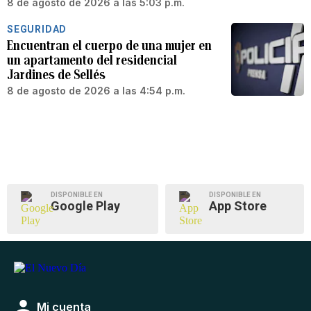
8 de agosto de 2026 a las 5:03 p.m.
SEGURIDAD
Encuentran el cuerpo de una mujer en
un apartamento del residencial
Jardines de Sellés
8 de agosto de 2026 a las 4:54 p.m.
DISPONIBLE EN
DISPONIBLE EN
Google Play
App Store
Mi cuenta