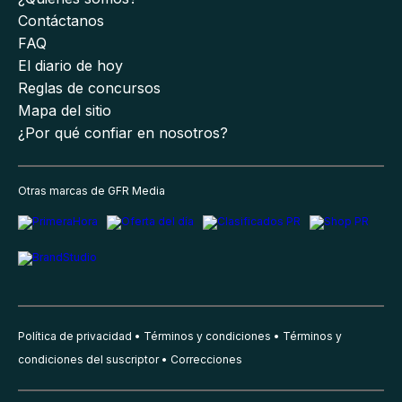
Contáctanos
FAQ
El diario de hoy
Reglas de concursos
Mapa del sitio
¿Por qué confiar en nosotros?
Otras marcas de GFR Media
Política de privacidad
Términos y condiciones
Términos y
condiciones del suscriptor
Correcciones