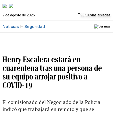
7 de agosto de 2026
90°
Lluvias aisladas
Noticias
Seguridad
Henry Escalera estará en
cuarentena tras una persona de
su equipo arrojar positivo a
COVID-19
El comisionado del Negociado de la Polícía
indicó que trabajará en remoto y que se