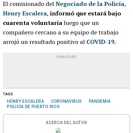
El comisionado del
Negociado de la Policía
,
Henry Escalera
,
informó que estará bajo
cuarenta voluntaria
luego que un
compañero cercano a su equipo de trabajo
arrojó un resultado positivo al
COVID-19
.
PUBLICIDAD
TAGS
HENRY ESCALERA
CORONAVIRUS
PANDEMIA
POLICÍA DE PUERTO RICO
ACERCA DEL AUTOR