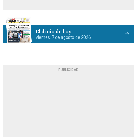
El diario de hoy
viernes, 7 de agosto de 2026
PUBLICIDAD