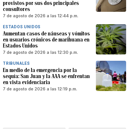
provistos por sus dos principales
consultores
7 de agosto de 2026 a las 12:44 p.m.
ESTADOS UNIDOS
Aumentan casos de náuseas y vómitos
en usuarios crónicos de marihuana en
Estados Unidos
7 de agosto de 2026 a las 12:30 p.m.
TRIBUNALES
En medio de la emergencia por la
sequía: San Juan y la AAA se enfrentan
en vista evidenciaria
7 de agosto de 2026 a las 12:19 p.m.