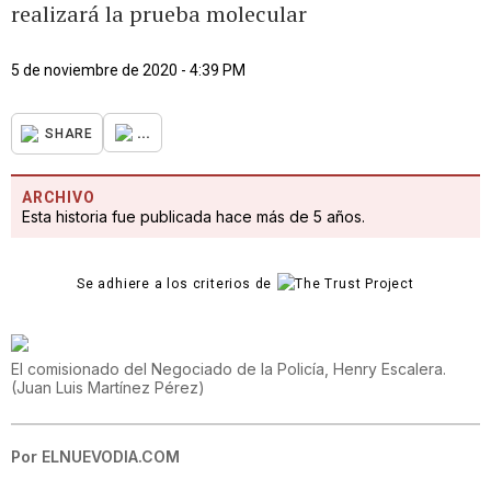
realizará la prueba molecular
5 de noviembre de 2020 - 4:39 PM
...
SHARE
ARCHIVO
Esta historia fue publicada hace más de 5 años.
Se adhiere a los criterios de
El comisionado del Negociado de la Policía, Henry Escalera.
(
Juan Luis Martínez Pérez
)
Por
ELNUEVODIA.COM