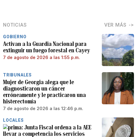
NOTICIAS
VER MÁS
GOBIERNO
Activan a la Guardia Nacional para
extinguir un fuego forestal en Cayey
7 de agosto de 2026 a las 1:55 p.m.
TRIBUNALES
Mujer de Georgia alega que le
diagnosticaron un cáncer
erróneamente y le practicaron una
histerectomía
7 de agosto de 2026 a las 12:46 p.m.
LOCALES
Junta Fiscal ordena a la AEE
llevar a competencia los servicios