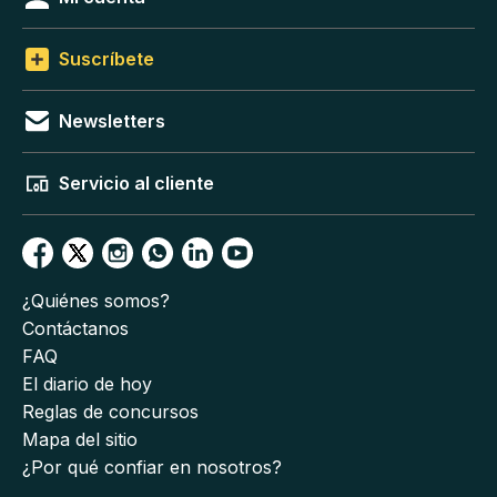
Suscríbete
Newsletters
Servicio al cliente
¿Quiénes somos?
Contáctanos
FAQ
El diario de hoy
Reglas de concursos
Mapa del sitio
¿Por qué confiar en nosotros?