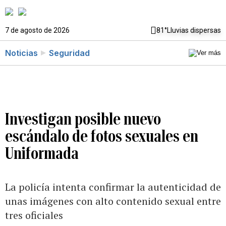
7 de agosto de 2026
81°
Lluvias dispersas
Noticias
Seguridad
Investigan posible nuevo
escándalo de fotos sexuales en
Uniformada
La policía intenta confirmar la autenticidad de
unas imágenes con alto contenido sexual entre
tres oficiales