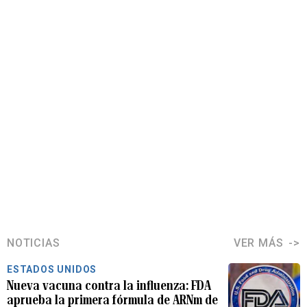
NOTICIAS
VER MÁS
ESTADOS UNIDOS
Nueva vacuna contra la influenza: FDA
aprueba la primera fórmula de ARNm de