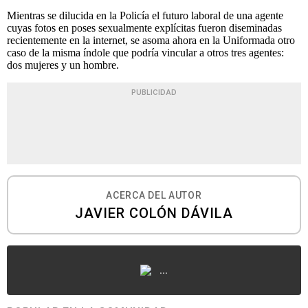
Mientras se dilucida en la Policía el futuro laboral de una agente
cuyas fotos en poses sexualmente explícitas fueron diseminadas
recientemente en la internet, se asoma ahora en la Uniformada otro
caso de la misma índole que podría vincular a otros tres agentes:
dos mujeres y un hombre.
PUBLICIDAD
ACERCA DEL AUTOR
JAVIER COLÓN DÁVILA
...