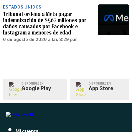
ESTADOS UNIDOS
Tribunal ordena a Meta pagar
indemnización de $567 millones por
daños causados por Facebook e
Instagram a menores de edad
6 de agosto de 2026 a las 8:29 p.m.
DISPONIBLE EN
DISPONIBLE EN
Google Play
App Store
Mi cuenta