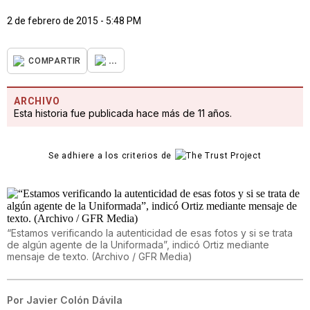
2 de febrero de 2015 - 5:48 PM
...
COMPARTIR
ARCHIVO
Esta historia fue publicada hace más de 11 años.
Se adhiere a los criterios de
“Estamos verificando la autenticidad de esas fotos y si se trata
de algún agente de la Uniformada”, indicó Ortiz mediante
mensaje de texto. (Archivo / GFR Media)
Por
Javier Colón Dávila