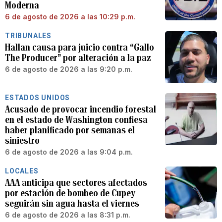
Moderna
6 de agosto de 2026 a las 10:29 p.m.
TRIBUNALES
Hallan causa para juicio contra “Gallo
The Producer” por alteración a la paz
6 de agosto de 2026 a las 9:20 p.m.
ESTADOS UNIDOS
Acusado de provocar incendio forestal
en el estado de Washington confiesa
haber planificado por semanas el
siniestro
6 de agosto de 2026 a las 9:04 p.m.
LOCALES
AAA anticipa que sectores afectados
por estación de bombeo de Cupey
seguirán sin agua hasta el viernes
6 de agosto de 2026 a las 8:31 p.m.