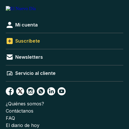
Mi cuenta
Suscríbete
Newsletters
Servicio al cliente
¿Quiénes somos?
Contáctanos
FAQ
El diario de hoy