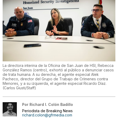
La directora interina de la Oficina de San Juan de HSI, Rebecca
González Ramos (centro), exhortó al público a denunciar casos
de trata humana. A su derecha, el agente especial Alek
Pacheco, director del Grupo de Trabajo de Crímenes contra
Menores, y a su izquierda, el agente especial Ricardo Díaz.
(
Carlos Giusti/Staff
)
Por
Richard I. Colón Badillo
Periodista de Breaking News
richard.colon@gfrmedia.com