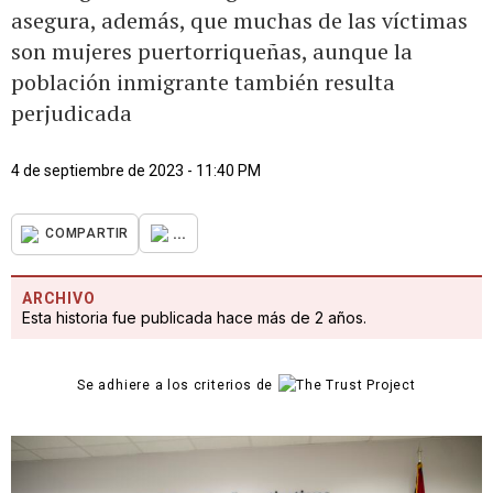
asegura, además, que muchas de las víctimas
son mujeres puertorriqueñas, aunque la
población inmigrante también resulta
perjudicada
4 de septiembre de 2023 - 11:40 PM
...
COMPARTIR
ARCHIVO
Esta historia fue publicada hace más de 2 años.
Se adhiere a los criterios de