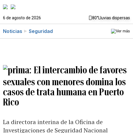
6 de agosto de 2026
80°
Lluvias dispersas
Noticias
Seguridad
El intercambio de favores
sexuales con menores domina los
casos de trata humana en Puerto
Rico
La directora interina de la Oficina de
Investigaciones de Seguridad Nacional