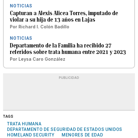
NOTICIAS
Capturan a Alexis Alicea Torres, imputado de
violar a su hija de 13 años en Lajas
Por
Richard I. Colón Badillo
NOTICIAS
Departamento de la Familia ha recibido 27
referidos sobre trata humana entre 2021 y 2023
Por
Leysa Caro González
PUBLICIDAD
TAGS
TRATA HUMANA
DEPARTAMENTO DE SEGURIDAD DE ESTADOS UNIDOS
HOMELAND SECURITY
MENORES DE EDAD