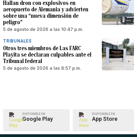
Hallan dron con explosivos en
aeropuerto de Alemania y advierten
sobre una “nueva dimensión de
peligro”
5 de agosto de 2026 a las 10:47 p.m.
TRIBUNALES
Otros tres miembros de Las FARC
Playita se declaran culpables ante el
Tribunal federal
5 de agosto de 2026 a las 8:57 p.m.
DISPONIBLE EN
DISPONIBLE EN
Google Play
App Store