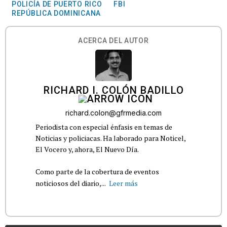
POLICÍA DE PUERTO RICO
FBI
REPÚBLICA DOMINICANA
ACERCA DEL AUTOR
RICHARD I. COLÓN BADILLO
richard.colon@gfrmedia.com
Periodista con especial énfasis en temas de
Noticias y policiacas. Ha laborado para Noticel,
El Vocero y, ahora, El Nuevo Día.
Como parte de la cobertura de eventos
noticiosos del diario,...
Leer más