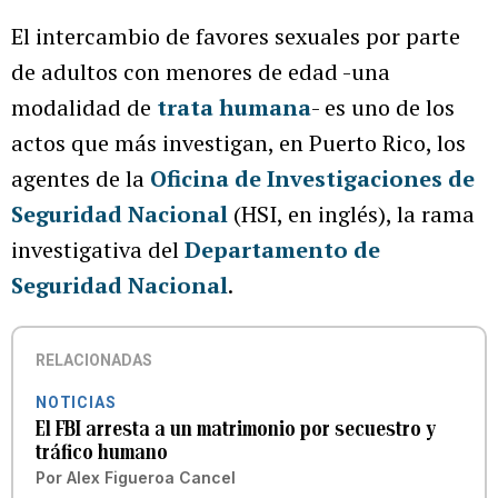
El intercambio de favores sexuales por parte
de adultos con menores de edad -una
modalidad de
trata humana
- es uno de los
actos que más investigan, en Puerto Rico, los
agentes de la
Oficina de Investigaciones de
Seguridad Nacional
(HSI, en inglés), la rama
investigativa del
Departamento de
Seguridad Nacional
.
RELACIONADAS
NOTICIAS
El FBI arresta a un matrimonio por secuestro y
tráfico humano
Por
Alex Figueroa Cancel