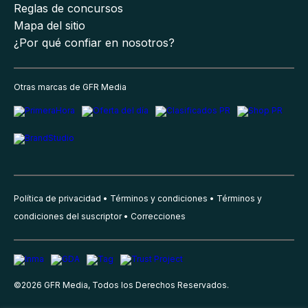
Reglas de concursos
Mapa del sitio
¿Por qué confiar en nosotros?
Otras marcas de GFR Media
Política de privacidad
Términos y condiciones
Términos y
condiciones del suscriptor
Correcciones
©
2026
GFR Media, Todos los Derechos Reservados.