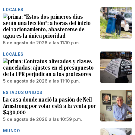
LOCALES
“Estos dos primeros días
serán una lección”: a horas del inicio
del racionamiento, abastecerse de
agua es la única prioridad
5 de agosto de 2026 a las 11:10 p.m.
LOCALES
Contratos alterados y clases
canceladas: ajustes en el presupuesto
de la UPR perjudican a los profesores
5 de agosto de 2026 a las 11:10 p.m.
ESTADOS UNIDOS
La casa donde nació la pasión de Neil
Armstrong por volar está a la venta por
$430,000
5 de agosto de 2026 a las 10:59 p.m.
MUNDO