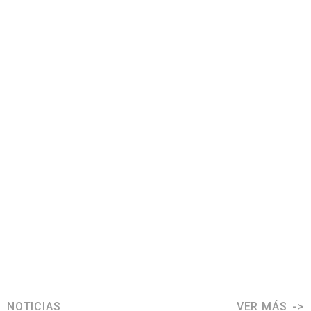
NOTICIAS
VER MÁS