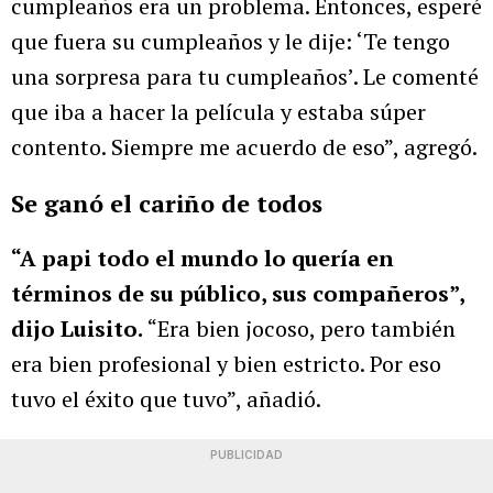
cumpleaños era un problema. Entonces, esperé
que fuera su cumpleaños y le dije: ‘Te tengo
una sorpresa para tu cumpleaños’. Le comenté
que iba a hacer la película y estaba súper
contento. Siempre me acuerdo de eso”, agregó.
Se ganó el cariño de todos
“A papi todo el mundo lo quería en
términos de su público, sus compañeros”,
dijo Luisito.
“Era bien jocoso, pero también
era bien profesional y bien estricto. Por eso
tuvo el éxito que tuvo”, añadió.
PUBLICIDAD