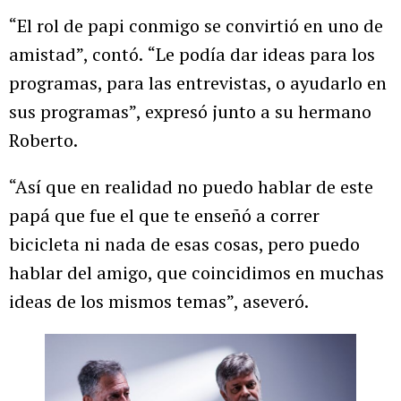
“El rol de papi conmigo se convirtió en uno de
amistad”, contó.
“Le podía dar ideas para los
programas, para las entrevistas, o ayudarlo en
sus programas”, expresó junto a su hermano
Roberto.
“Así que en realidad no puedo hablar de este
papá que fue el que te enseñó a correr
bicicleta ni nada de esas cosas, pero puedo
hablar del amigo, que coincidimos en muchas
ideas de los mismos temas”, aseveró.