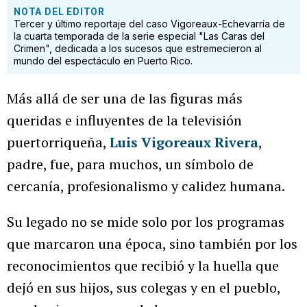
NOTA DEL EDITOR
Tercer y último reportaje del caso Vigoreaux-Echevarría de
la cuarta temporada de la serie especial "Las Caras del
Crimen", dedicada a los sucesos que estremecieron al
mundo del espectáculo en Puerto Rico.
Más allá de ser una de las figuras más
queridas e influyentes de la televisión
puertorriqueña,
Luis Vigoreaux Rivera
,
padre, fue, para muchos, un símbolo de
cercanía, profesionalismo y calidez humana.
Su legado no se mide solo por los programas
que marcaron una época, sino también por los
reconocimientos que recibió y la huella que
dejó en sus hijos, sus colegas y en el pueblo,