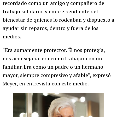
recordado como un amigo y compañero de
trabajo solidario, siempre pendiente del
bienestar de quienes lo rodeaban y dispuesto a
ayudar sin reparos, dentro y fuera de los
medios.
“Era sumamente protector. Él nos protegía,
nos aconsejaba, era como trabajar con un
familiar. Era como un padre o un hermano
mayor, siempre compresivo y afable”, expresó
Meyer, en entrevista con este medio.