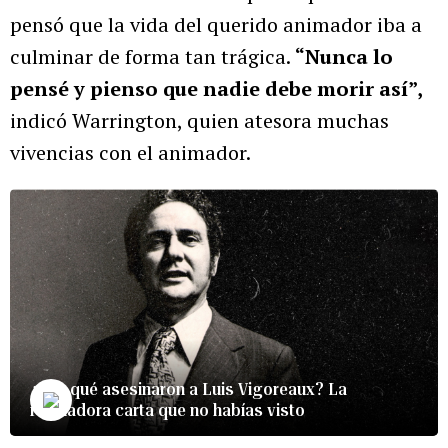
pensó que la vida del querido animador iba a
culminar de forma tan trágica.
“Nunca lo
pensé y pienso que nadie debe morir así”,
indicó Warrington, quien atesora muchas
vivencias con el animador.
¿Por qué asesinaron a Luis Vigoreaux? La
reveladora carta que no habías visto