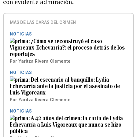
con evidente admiración.
MÁS DE LAS CARAS DEL CRIMEN
NOTICIAS
¿Cómo se reconstruyó el caso
Vigoreaux-Echevarría?: el proceso detrás de los
reportajes
Por
Yaritza Rivera Clemente
NOTICIAS
Del escenario al banquillo: Lydia
Echevarría ante la justicia por el asesinato de
Luis Vigoreaux
Por
Yaritza Rivera Clemente
NOTICIAS
A 42 años del crimen: la carta de Lydia
Echevarría a Luis Vigoreaux que nunca se hizo
pública