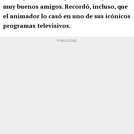
muy buenos amigos. Recordó, incluso, que
el animador lo casó en uno de sus icónicos
programas televisivos.
PUBLICIDAD