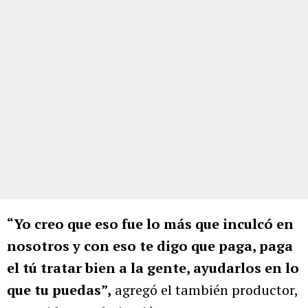
“Yo creo que eso fue lo más que inculcó en
nosotros y con eso te digo que paga, paga
el tú tratar bien a la gente, ayudarlos en lo
que tu puedas”,
agregó el también productor,