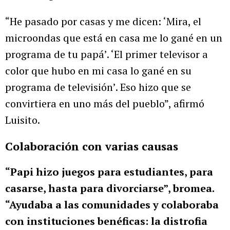
“He pasado por casas y me dicen: ‘Mira, el
microondas que está en casa me lo gané en un
programa de tu papá’. ‘El primer televisor a
color que hubo en mi casa lo gané en su
programa de televisión’. Eso hizo que se
convirtiera en uno más del pueblo”, afirmó
Luisito.
Colaboración con varias causas
“Papi hizo juegos para estudiantes, para
casarse, hasta para divorciarse”, bromea.
“Ayudaba a las comunidades y colaboraba
con instituciones benéficas: la distrofia