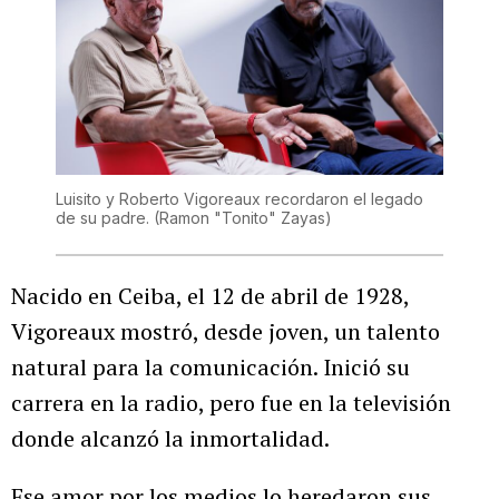
Luisito y Roberto Vigoreaux recordaron el legado
de su padre.
(Ramon "Tonito" Zayas)
Nacido en Ceiba, el 12 de abril de 1928,
Vigoreaux mostró, desde joven, un talento
natural para la comunicación. Inició su
carrera en la radio, pero fue en la televisión
donde alcanzó la inmortalidad.
Ese amor por los medios lo heredaron sus