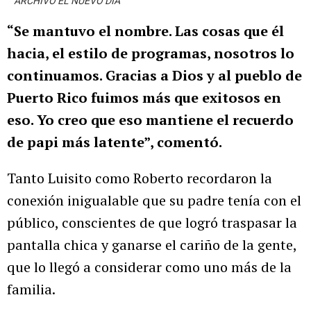
ARCHIVO EL NUEVO DIA
“Se mantuvo el nombre. Las cosas que él
hacia, el estilo de programas, nosotros lo
continuamos. Gracias a Dios y al pueblo de
Puerto Rico fuimos más que exitosos en
eso. Yo creo que eso mantiene el recuerdo
de papi más latente”, comentó.
Tanto Luisito como Roberto recordaron la
conexión inigualable que su padre tenía con el
público, conscientes de que logró traspasar la
pantalla chica y ganarse el cariño de la gente,
que lo llegó a considerar como uno más de la
familia.