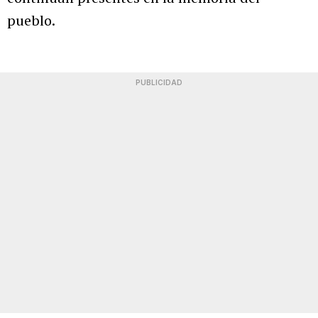
pueblo.
PUBLICIDAD