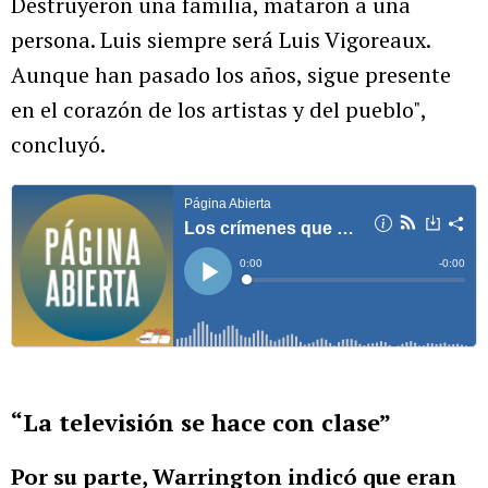
Destruyeron una familia, mataron a una
persona. Luis siempre será Luis Vigoreaux.
Aunque han pasado los años, sigue presente
en el corazón de los artistas y del pueblo",
concluyó.
“La televisión se hace con clase”
Por su parte, Warrington indicó que eran