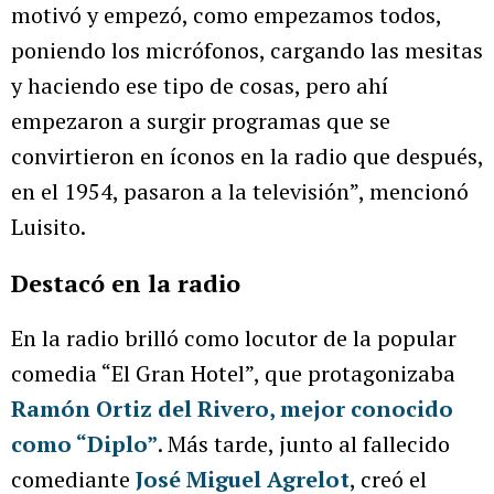
motivó y empezó, como empezamos todos,
poniendo los micrófonos, cargando las mesitas
y haciendo ese tipo de cosas, pero ahí
empezaron a surgir programas que se
convirtieron en íconos en la radio que después,
en el 1954, pasaron a la televisión”, mencionó
Luisito.
Destacó en la radio
En la radio brilló como locutor de la popular
comedia “El Gran Hotel”, que protagonizaba
Ramón Ortiz del Rivero, mejor conocido
como “Diplo”
. Más tarde, junto al fallecido
comediante
José Miguel Agrelot
, creó el