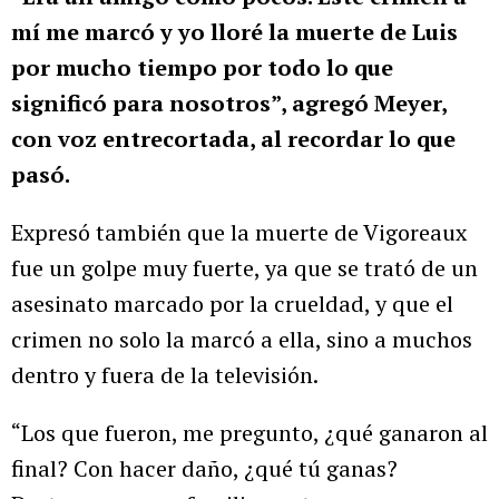
mí me marcó y yo lloré la muerte de Luis
por mucho tiempo por todo lo que
significó para nosotros”, agregó Meyer,
con voz entrecortada, al recordar lo que
pasó.
Expresó también que la muerte de Vigoreaux
fue un golpe muy fuerte, ya que se trató de un
asesinato marcado por la crueldad, y que el
crimen no solo la marcó a ella, sino a muchos
dentro y fuera de la televisión.
“Los que fueron, me pregunto, ¿qué ganaron al
final? Con hacer daño, ¿qué tú ganas?