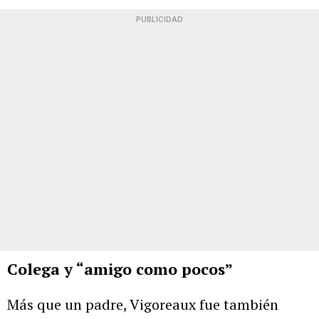
PUBLICIDAD
Colega y “amigo como pocos”
Más que un padre, Vigoreaux fue también