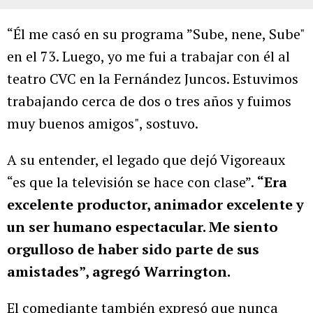
“Él me casó en su programa ”Sube, nene, Sube"
en el 73. Luego, yo me fui a trabajar con él al
teatro CVC en la Fernández Juncos. Estuvimos
trabajando cerca de dos o tres años y fuimos
muy buenos amigos", sostuvo.
A su entender, el legado que dejó Vigoreaux
“es que la televisión se hace con clase”.
“Era
excelente productor, animador excelente y
un ser humano espectacular. Me siento
orgulloso de haber sido parte de sus
amistades”, agregó Warrington.
El comediante también expresó que nunca