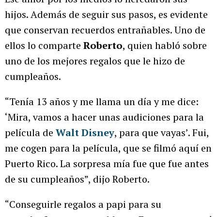
hijos. Además de seguir sus pasos, es evidente
que conservan recuerdos entrañables. Uno de
ellos lo comparte
Roberto
, quien habló sobre
uno de los mejores regalos que le hizo de
cumpleaños.
“Tenía 13 años y me llama un día y me dice:
‘Mira, vamos a hacer unas audiciones para la
película de
Walt Disney
, para que vayas’. Fui,
me cogen para la película, que se filmó aquí en
Puerto Rico. La sorpresa mía fue que fue antes
de su cumpleaños”, dijo Roberto.
“Conseguirle regalos a papi para su