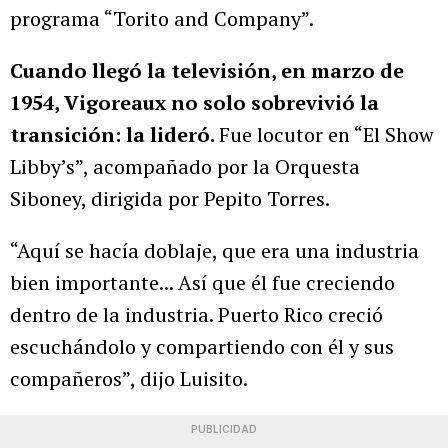
programa “Torito and Company”.
Cuando llegó la televisión, en marzo de
1954, Vigoreaux no solo sobrevivió la
transición: la lideró.
Fue locutor en “El Show
Libby’s”, acompañado por la Orquesta
Siboney, dirigida por Pepito Torres.
“Aquí se hacía doblaje, que era una industria
bien importante... Así que él fue creciendo
dentro de la industria. Puerto Rico creció
escuchándolo y compartiendo con él y sus
compañeros”, dijo Luisito.
PUBLICIDAD