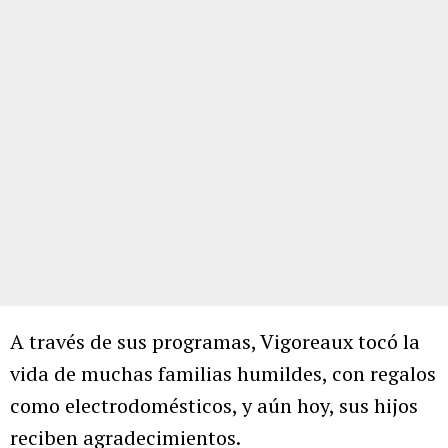
A través de sus programas, Vigoreaux tocó la
vida de muchas familias humildes, con regalos
como electrodomésticos, y aún hoy, sus hijos
reciben agradecimientos.