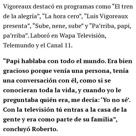
Vigoreaux destacó en programas como “El tren
de la alegría”, “La hora cero”, “Luis Vigoreaux
presenta”, “Sube, nene, sube” y “Pa’rriba, papi,
pa’rriba”. Laboró en Wapa Televisión,
Telemundo y el Canal 11.
“Papi hablaba con todo el mundo. Era bien
gracioso porque venía una persona, tenía
una conversación con él, como si se
conocieran toda la vida, y cuando yo le
preguntaba quién era, me decía: ‘Yo no sé’.
Con la televisión tú entras a la casa de la
gente y era como parte de su familia”,
concluyó Roberto.