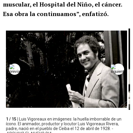
muscular, el Hospital del Niño, el cáncer.
Esa obra la continuamos”, enfatizó.
1 / 15 |
Luis Vigoreaux en imágenes: la huella imborrable de un
ícono. El animador, productor y locutor Luis Vigoreaux Rivera,
padre, nació en el pueblo de Ceiba el 12 de abril de 1928.
-