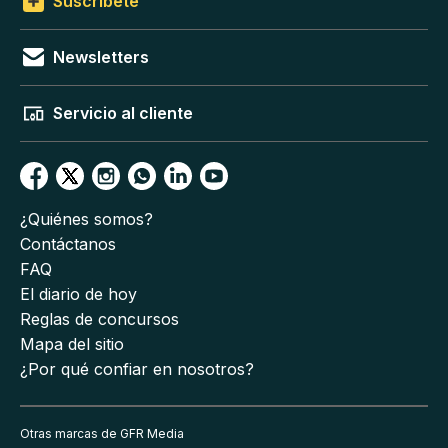
Suscríbete
Newsletters
Servicio al cliente
¿Quiénes somos?
Contáctanos
FAQ
El diario de hoy
Reglas de concursos
Mapa del sitio
¿Por qué confiar en nosotros?
Otras marcas de GFR Media