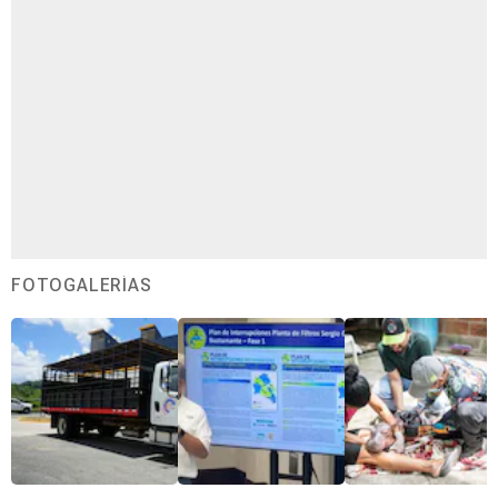
FOTOGALERÍAS