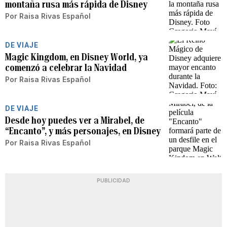
montaña rusa más rápida de Disney
Por
Raisa Rivas Español
DE VIAJE
Magic Kingdom, en Disney World, ya
comenzó a celebrar la Navidad
Por
Raisa Rivas Español
DE VIAJE
Desde hoy puedes ver a Mirabel, de
“Encanto”, y más personajes, en Disney
Por
Raisa Rivas Español
PUBLICIDAD