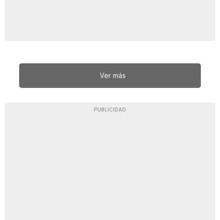
Ver más
PUBLICIDAD