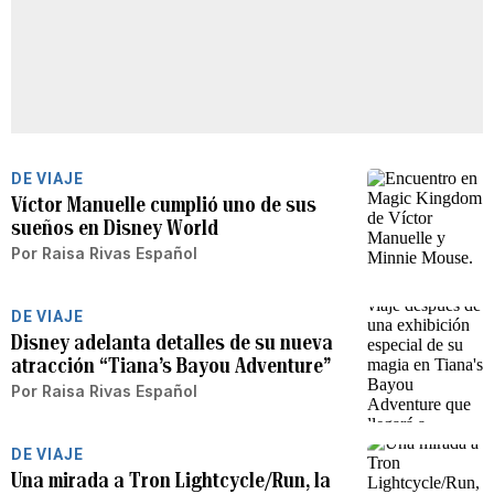
DE VIAJE
Víctor Manuelle cumplió uno de sus
sueños en Disney World
Por
Raisa Rivas Español
DE VIAJE
Disney adelanta detalles de su nueva
atracción “Tiana’s Bayou Adventure”
Por
Raisa Rivas Español
DE VIAJE
Una mirada a Tron Lightcycle/Run, la