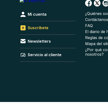
¿Quiénes s
Mi cuenta
Contáctano
FAQ
Suscríbete
El diario de
Reglas de c
Newsletters
Mapa del sit
¿Por qué co
nosotros?
Servicio al cliente