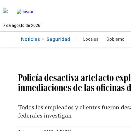
7 de agosto de 2026
Noticias
Seguridad
Locales
Gobierno
Caso Gabriela Nicol
Policía desactiva artefacto exp
inmediaciones de las oficinas
Todos los empleados y clientes fueron desa
federales investigan