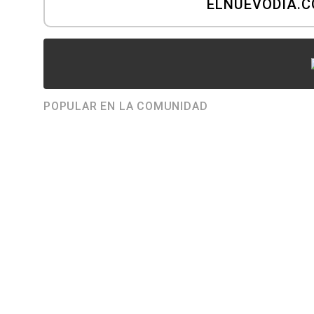
ELNUEVODIA.
POPULAR EN LA COMUNIDAD