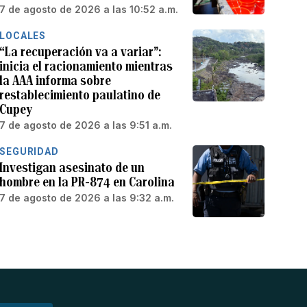
7 de agosto de 2026 a las 10:52 a.m.
LOCALES
“La recuperación va a variar”:
inicia el racionamiento mientras
la AAA informa sobre
restablecimiento paulatino de
Cupey
7 de agosto de 2026 a las 9:51 a.m.
SEGURIDAD
Investigan asesinato de un
hombre en la PR-874 en Carolina
7 de agosto de 2026 a las 9:32 a.m.