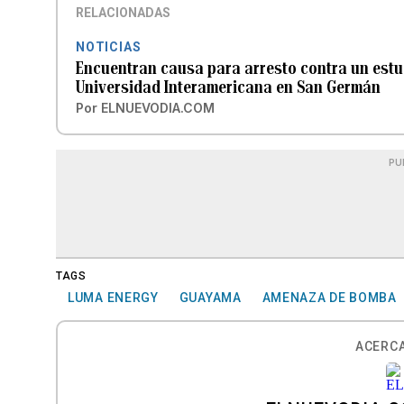
RELACIONADAS
NOTICIAS
Encuentran causa para arresto contra un estu
Universidad Interamericana en San Germán
Por
ELNUEVODIA.COM
PU
TAGS
LUMA ENERGY
GUAYAMA
AMENAZA DE BOMBA
ACERCA