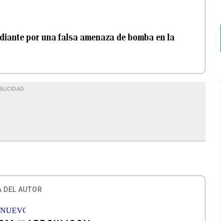
diante por una falsa amenaza de bomba en la
BLICIDAD
 DEL AUTOR