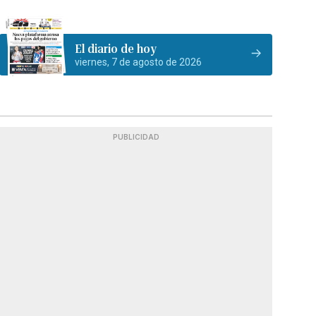
El diario de hoy
viernes, 7 de agosto de 2026
PUBLICIDAD