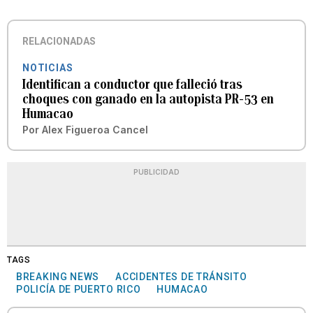
RELACIONADAS
NOTICIAS
Identifican a conductor que falleció tras
choques con ganado en la autopista PR-53 en
Humacao
Por
Alex Figueroa Cancel
PUBLICIDAD
TAGS
BREAKING NEWS
ACCIDENTES DE TRÁNSITO
POLICÍA DE PUERTO RICO
HUMACAO