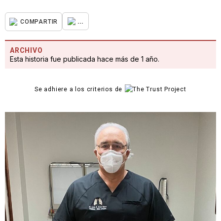
...
COMPARTIR
ARCHIVO
Esta historia fue publicada hace más de 1 año.
Se adhiere a los criterios de