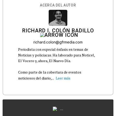
ACERCA DEL AUTOR
RICHARD I. COLÓN BADILLO
richard.colon@gfrmedia.com
Periodista con especial énfasis en temas de
Noticias y policiacas. Ha laborado para Noticel,
El Vocero y, ahora, El Nuevo Día.
Como parte de la cobertura de eventos
noticiosos del diario,...
Leer más
...