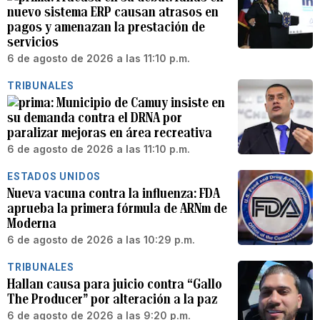
nuevo sistema ERP causan atrasos en
pagos y amenazan la prestación de
servicios
6 de agosto de 2026 a las 11:10 p.m.
TRIBUNALES
Municipio de Camuy insiste en
su demanda contra el DRNA por
paralizar mejoras en área recreativa
6 de agosto de 2026 a las 11:10 p.m.
ESTADOS UNIDOS
Nueva vacuna contra la influenza: FDA
aprueba la primera fórmula de ARNm de
Moderna
6 de agosto de 2026 a las 10:29 p.m.
TRIBUNALES
Hallan causa para juicio contra “Gallo
The Producer” por alteración a la paz
6 de agosto de 2026 a las 9:20 p.m.