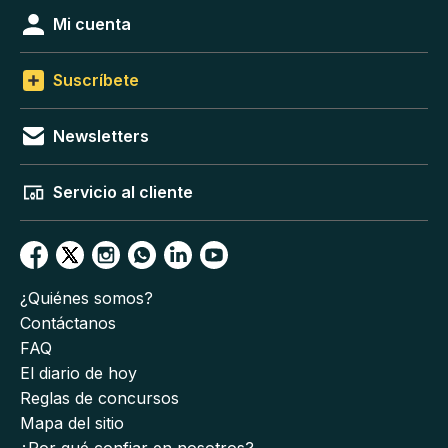
Mi cuenta
Suscríbete
Newsletters
Servicio al cliente
¿Quiénes somos?
Contáctanos
FAQ
El diario de hoy
Reglas de concursos
Mapa del sitio