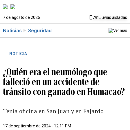
7 de agosto de 2026
79°
Lluvias aisladas
Noticias
Seguridad
NOTICIA
¿Quién era el neumólogo que
falleció en un accidente de
tránsito con ganado en Humacao?
Tenía oficina en San Juan y en Fajardo
17 de septiembre de 2024 - 12:11 PM