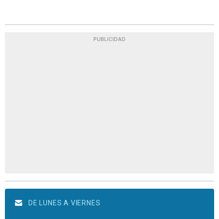
PUBLICIDAD
DE LUNES A VIERNES