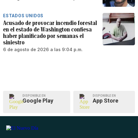
ESTADOS UNIDOS
Acusado de provocar incendio forestal
en el estado de Washington confiesa
haber planificado por semanas el
siniestro
6 de agosto de 2026 a las 9:04 p.m.
DISPONIBLE EN
DISPONIBLE EN
Google Play
App Store