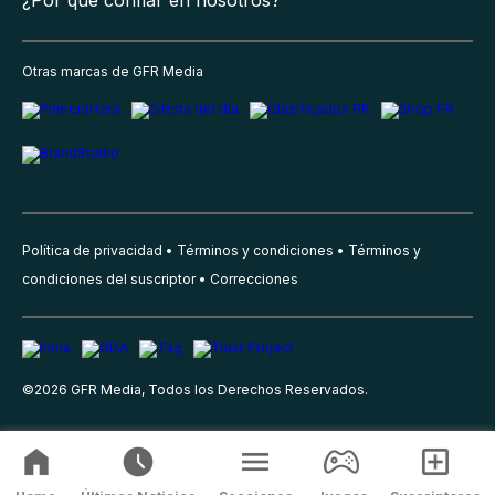
¿Por qué confiar en nosotros?
Otras marcas de GFR Media
Política de privacidad
Términos y condiciones
Términos y
condiciones del suscriptor
Correcciones
©
2026
GFR Media, Todos los Derechos Reservados.