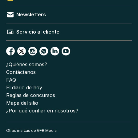
Newsletters
Servicio al cliente
¿Quiénes somos?
Contáctanos
FAQ
El diario de hoy
Reglas de concursos
Mapa del sitio
¿Por qué confiar en nosotros?
Otras marcas de GFR Media