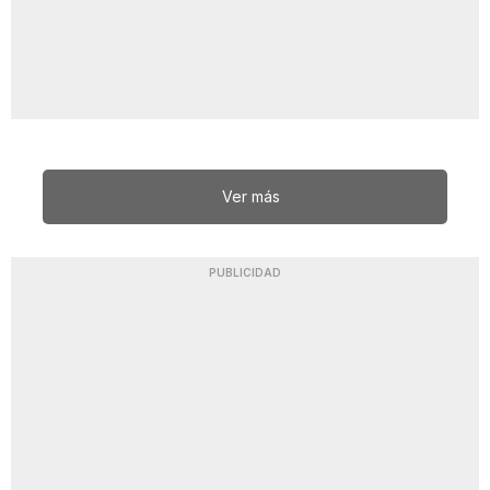
Ver más
PUBLICIDAD