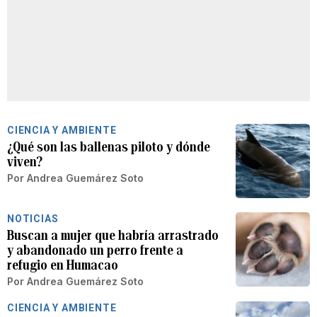
CIENCIA Y AMBIENTE
¿Qué son las ballenas piloto y dónde
viven?
Por
Andrea Guemárez Soto
NOTICIAS
Buscan a mujer que habría arrastrado
y abandonado un perro frente a
refugio en Humacao
Por
Andrea Guemárez Soto
CIENCIA Y AMBIENTE