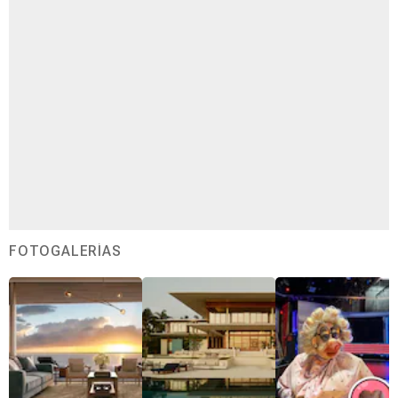
FOTOGALERÍAS