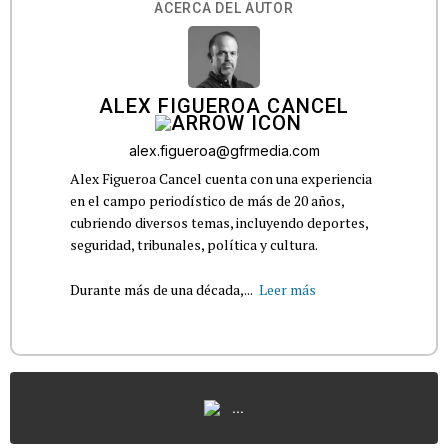
ACERCA DEL AUTOR
ALEX FIGUEROA CANCEL
alex.figueroa@gfrmedia.com
Alex Figueroa Cancel cuenta con una experiencia
en el campo periodístico de más de 20 años,
cubriendo diversos temas, incluyendo deportes,
seguridad, tribunales, política y cultura.
Durante más de una década,...
Leer más
...