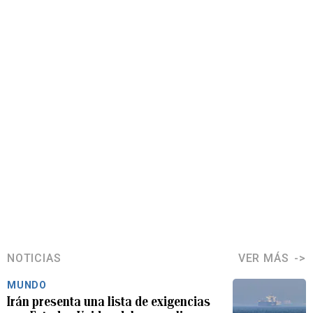
NOTICIAS
VER MÁS
MUNDO
Irán presenta una lista de exigencias