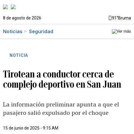
8 de agosto de 2026
91°
Bruma
Noticias
Seguridad
NOTICIA
Tirotean a conductor cerca de
complejo deportivo en San Juan
La información preliminar apunta a que el
pasajero salió expulsado por el choque
15 de junio de 2025 - 9:15 AM