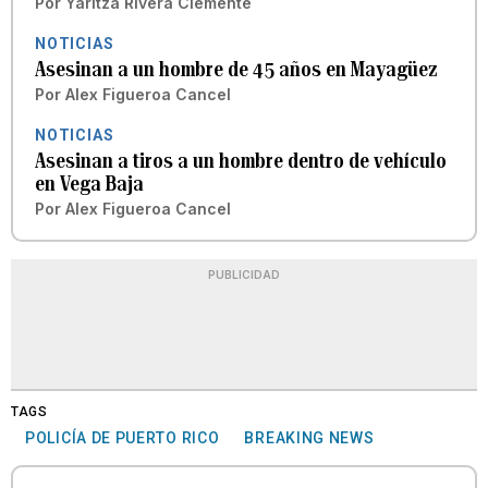
Por
Yaritza Rivera Clemente
NOTICIAS
Asesinan a un hombre de 45 años en Mayagüez
Por
Alex Figueroa Cancel
NOTICIAS
Asesinan a tiros a un hombre dentro de vehículo
en Vega Baja
Por
Alex Figueroa Cancel
PUBLICIDAD
TAGS
POLICÍA DE PUERTO RICO
BREAKING NEWS