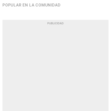
POPULAR EN LA COMUNIDAD
PUBLICIDAD