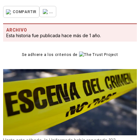
...
COMPARTIR
ARCHIVO
Esta historia fue publicada hace más de 1 año.
Se adhiere a los criterios de