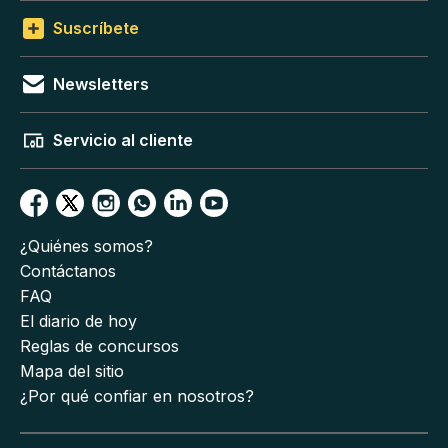
Suscríbete
Newsletters
Servicio al cliente
¿Quiénes somos?
Contáctanos
FAQ
El diario de hoy
Reglas de concursos
Mapa del sitio
¿Por qué confiar en nosotros?