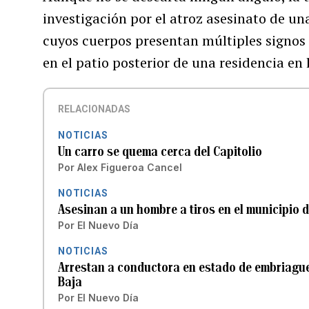
investigación por el atroz asesinato de u
cuyos cuerpos presentan múltiples signos
en el patio posterior de una residencia en 
RELACIONADAS
NOTICIAS
Un carro se quema cerca del Capitolio
Por
Alex Figueroa Cancel
NOTICIAS
Asesinan a un hombre a tiros en el municipio d
Por
El Nuevo Día
NOTICIAS
Arrestan a conductora en estado de embriaguez
Baja
Por
El Nuevo Día