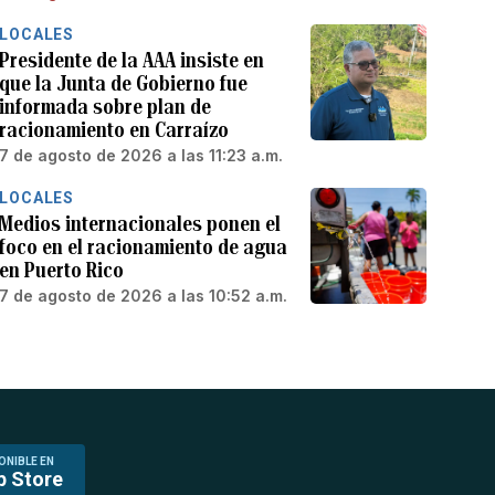
LOCALES
Presidente de la AAA insiste en
que la Junta de Gobierno fue
informada sobre plan de
racionamiento en Carraízo
7 de agosto de 2026 a las 11:23 a.m.
LOCALES
Medios internacionales ponen el
foco en el racionamiento de agua
en Puerto Rico
7 de agosto de 2026 a las 10:52 a.m.
ONIBLE EN
p Store