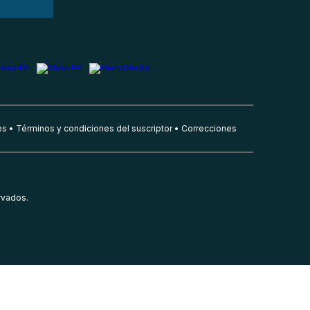
es
Términos y condiciones del suscriptor
Correcciones
rvados.