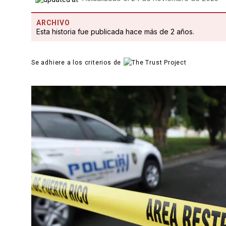
ARCHIVO
Esta historia fue publicada hace más de 2 años.
Se adhiere a los criterios de