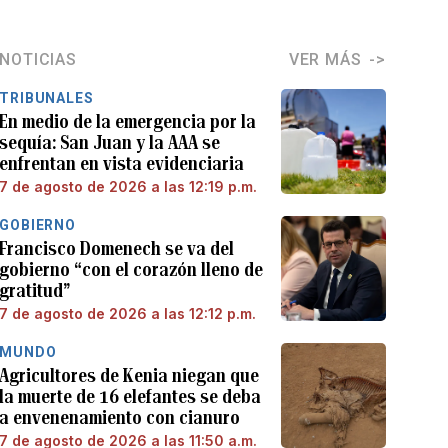
NOTICIAS
VER MÁS
TRIBUNALES
En medio de la emergencia por la
sequía: San Juan y la AAA se
enfrentan en vista evidenciaria
7 de agosto de 2026 a las 12:19 p.m.
GOBIERNO
Francisco Domenech se va del
gobierno “con el corazón lleno de
gratitud”
7 de agosto de 2026 a las 12:12 p.m.
MUNDO
Agricultores de Kenia niegan que
la muerte de 16 elefantes se deba
a envenenamiento con cianuro
7 de agosto de 2026 a las 11:50 a.m.