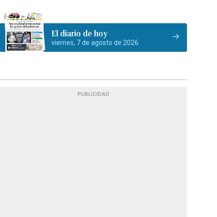
El diario de hoy
viernes, 7 de agosto de 2026
PUBLICIDAD