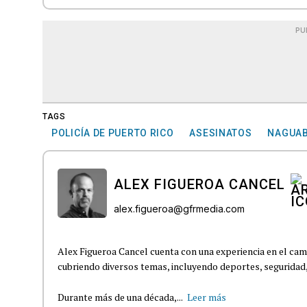
PU
TAGS
POLICÍA DE PUERTO RICO
ASESINATOS
NAGUA
ALEX FIGUEROA CANCEL
alex.figueroa@gfrmedia.com
Alex Figueroa Cancel cuenta con una experiencia en el cam
cubriendo diversos temas, incluyendo deportes, seguridad, t
Durante más de una década,...
Leer más