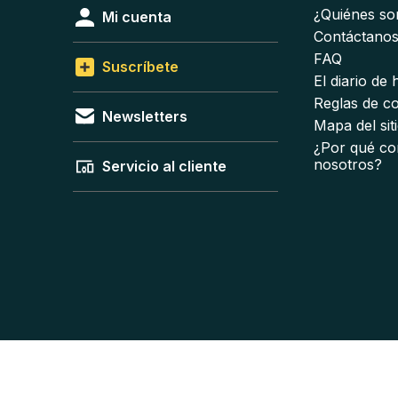
¿Quiénes s
Mi cuenta
Contáctano
FAQ
Suscríbete
El diario de
Reglas de c
Newsletters
Mapa del sit
¿Por qué co
nosotros?
Servicio al cliente