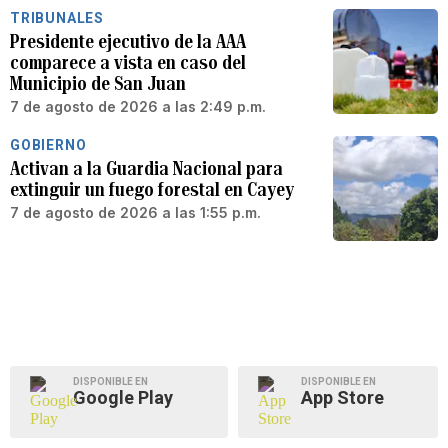
TRIBUNALES
Presidente ejecutivo de la AAA
comparece a vista en caso del
Municipio de San Juan
7 de agosto de 2026 a las 2:49 p.m.
GOBIERNO
Activan a la Guardia Nacional para
extinguir un fuego forestal en Cayey
7 de agosto de 2026 a las 1:55 p.m.
DISPONIBLE EN
DISPONIBLE EN
Google Play
App Store