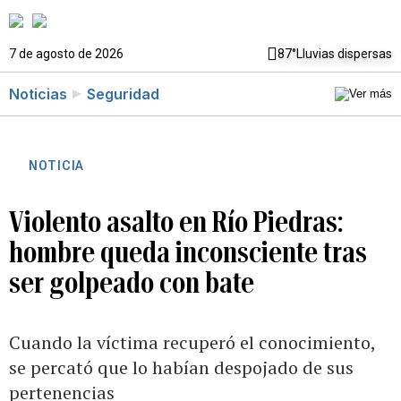
7 de agosto de 2026
87°
Lluvias dispersas
Noticias
Seguridad
NOTICIA
Violento asalto en Río Piedras:
hombre queda inconsciente tras
ser golpeado con bate
Cuando la víctima recuperó el conocimiento,
se percató que lo habían despojado de sus
pertenencias