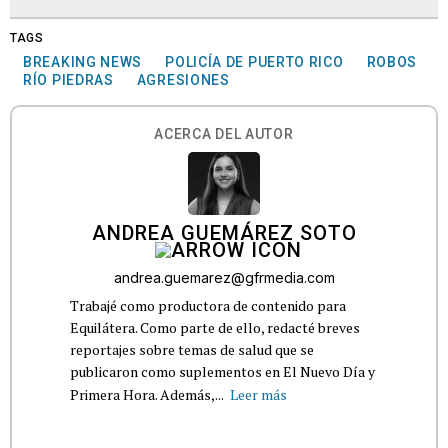
TAGS
BREAKING NEWS
POLICÍA DE PUERTO RICO
ROBOS
RÍO PIEDRAS
AGRESIONES
ACERCA DEL AUTOR
ANDREA GUEMÁREZ SOTO
andrea.guemarez@gfrmedia.com
Trabajé como productora de contenido para
Equilátera. Como parte de ello, redacté breves
reportajes sobre temas de salud que se
publicaron como suplementos en El Nuevo Día y
Primera Hora. Además,...
Leer más