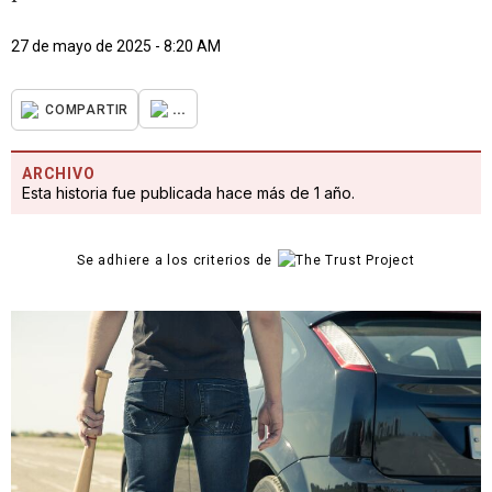
27 de mayo de 2025 - 8:20 AM
...
COMPARTIR
ARCHIVO
Esta historia fue publicada hace más de 1 año.
Se adhiere a los criterios de