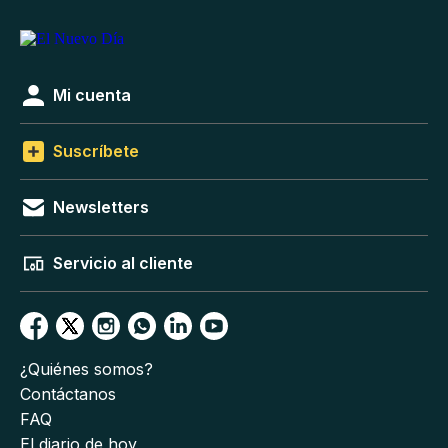
Mi cuenta
Suscríbete
Newsletters
Servicio al cliente
¿Quiénes somos?
Contáctanos
FAQ
El diario de hoy