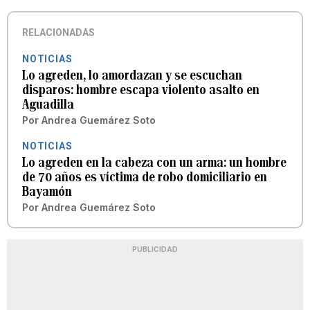
RELACIONADAS
NOTICIAS
Lo agreden, lo amordazan y se escuchan
disparos: hombre escapa violento asalto en
Aguadilla
Por
Andrea Guemárez Soto
NOTICIAS
Lo agreden en la cabeza con un arma: un hombre
de 70 años es víctima de robo domiciliario en
Bayamón
Por
Andrea Guemárez Soto
PUBLICIDAD