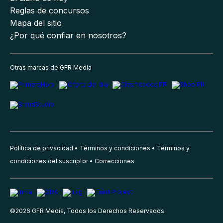
Reglas de concursos
Mapa del sitio
¿Por qué confiar en nosotros?
Otras marcas de GFR Media
Política de privacidad
Términos y condiciones
Términos y
condiciones del suscriptor
Correcciones
©
2026
GFR Media, Todos los Derechos Reservados.