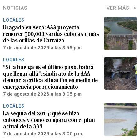
NOTICIAS
VER MÁS
LOCALES
Dragado en seco: AAA proyecta
remover 500,000 yardas cúbicas o más
de las orillas de Carraízo
7 de agosto de 2026 a las 3:56 p.m.
LOCALES
“Si la huelga es el último paso, habrá
que llegar allá”: sindicato de la AAA
denuncia crítica situación en medio de
emergencia por racionamiento
7 de agosto de 2026 a las 3:05 p.m.
LOCALES
La sequía del 2015: qué se hizo
entonces y cómo compara con el plan
actual de la AAA
7 de agosto de 2026 a las 3:00 p.m.