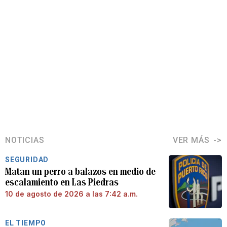
NOTICIAS
VER MÁS
SEGURIDAD
Matan un perro a balazos en medio de
escalamiento en Las Piedras
10 de agosto de 2026 a las 7:42 a.m.
EL TIEMPO