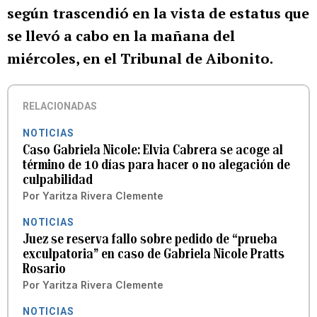
según trascendió en la vista de estatus que
se llevó a cabo en la mañana del
miércoles, en el Tribunal de Aibonito.
RELACIONADAS
NOTICIAS
Caso Gabriela Nicole: Elvia Cabrera se acoge al
término de 10 días para hacer o no alegación de
culpabilidad
Por
Yaritza Rivera Clemente
NOTICIAS
Juez se reserva fallo sobre pedido de “prueba
exculpatoria” en caso de Gabriela Nicole Pratts
Rosario
Por
Yaritza Rivera Clemente
NOTICIAS