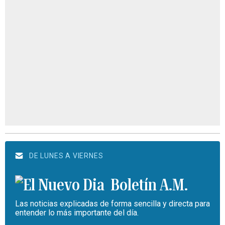
DE LUNES A VIERNES
Boletín A.M.
Las noticias explicadas de forma sencilla y directa para
entender lo más importante del día.