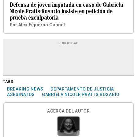
Defensa de joven imputada en caso de Gabriela
Nicole Pratts Rosario insiste en petición de
prueba exculpatoria
Por
Alex Figueroa Cancel
PUBLICIDAD
TAGS
BREAKING NEWS
DEPARTAMENTO DE JUSTICIA
ASESINATOS
GABRIELA NICOLE PRATTS ROSARIO
ACERCA DEL AUTOR