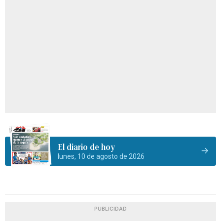
El diario de hoy
lunes, 10 de agosto de 2026
PUBLICIDAD