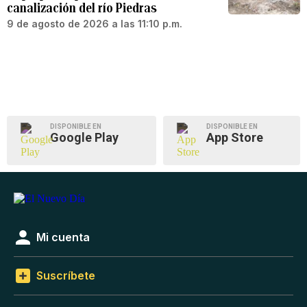
canalización del río Piedras
9 de agosto de 2026 a las 11:10 p.m.
DISPONIBLE EN
DISPONIBLE EN
Google Play
App Store
Mi cuenta
Suscríbete