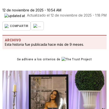
12 de noviembre de 2025 - 10:54 AM
Actualizado el
12 de noviembre de 2025 - 1:18 PM
...
COMPARTIR
ARCHIVO
Esta historia fue publicada hace más de 9 meses.
Se adhiere a los criterios de