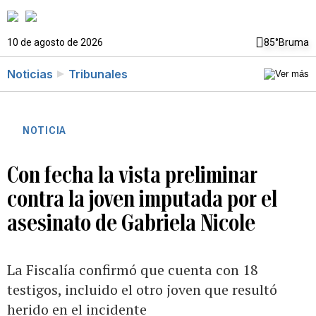
10 de agosto de 2026
85°
Bruma
Noticias
Tribunales
NOTICIA
Con fecha la vista preliminar
contra la joven imputada por el
asesinato de Gabriela Nicole
La Fiscalía confirmó que cuenta con 18
testigos, incluido el otro joven que resultó
herido en el incidente