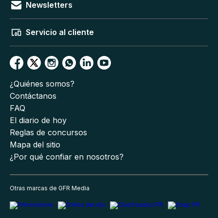
Newsletters
Servicio al cliente
¿Quiénes somos?
Contáctanos
FAQ
El diario de hoy
Reglas de concursos
Mapa del sitio
¿Por qué confiar en nosotros?
Otras marcas de GFR Media