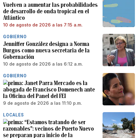
Vuelven a aumentar las probabilidades
de desarrollo de onda tropical en el
Atlántico
10 de agosto de 2026 a las 7:15 a.m.
GOBIERNO
Jenniffer González designa a Norma
Burgos como nueva secretaria de la
Gobernación
10 de agosto de 2026 a las 6:12 a.m.
GOBIERNO
Janet Parra Mercado es la
abogada de Francisco Domenech ante
la Oficina del Panel del FEI
9 de agosto de 2026 a las 11:10 p.m.
LOCALES
“Estamos tratando de ser
razonables”: vecinos de Puerto Nuevo
se preparan para inicio de la