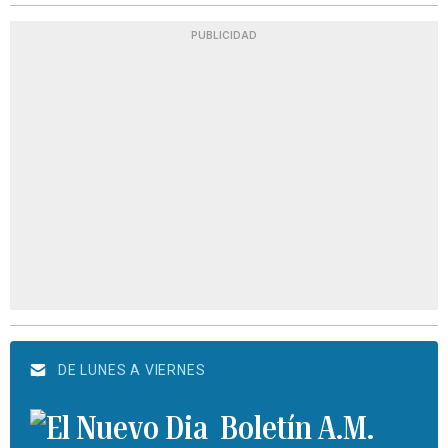
PUBLICIDAD
DE LUNES A VIERNES
Boletín A.M.