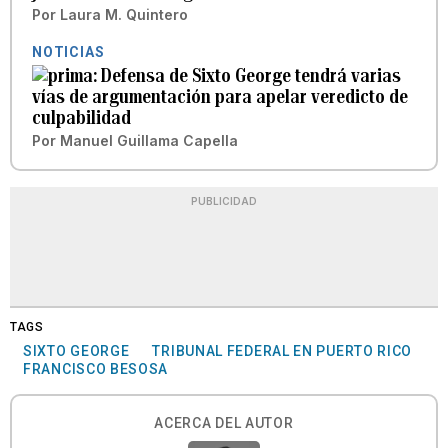
Por
Laura M. Quintero
NOTICIAS
Defensa de Sixto George tendrá varias
vías de argumentación para apelar veredicto de
culpabilidad
Por
Manuel Guillama Capella
PUBLICIDAD
TAGS
SIXTO GEORGE
TRIBUNAL FEDERAL EN PUERTO RICO
FRANCISCO BESOSA
ACERCA DEL AUTOR