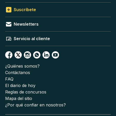
Suscríbete
Newsletters
Servicio al cliente
¿Quiénes somos?
Contáctanos
FAQ
El diario de hoy
Reglas de concursos
Mapa del sitio
¿Por qué confiar en nosotros?