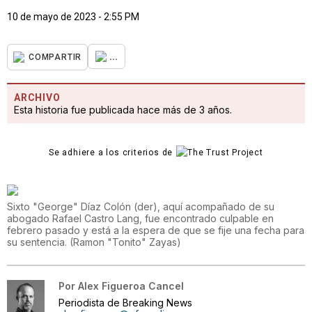
10 de mayo de 2023 - 2:55 PM
...
COMPARTIR
ARCHIVO
Esta historia fue publicada hace más de 3 años.
Se adhiere a los criterios de
Sixto "George" Díaz Colón (der), aquí acompañado de su
abogado Rafael Castro Lang, fue encontrado culpable en
febrero pasado y está a la espera de que se fije una fecha para
su sentencia.
(
Ramon "Tonito" Zayas
)
Por
Alex Figueroa Cancel
Periodista de Breaking News