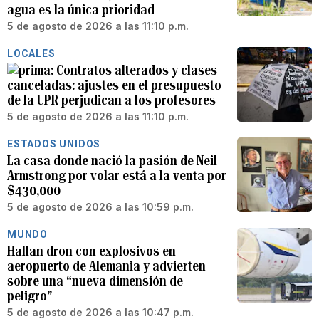
agua es la única prioridad
5 de agosto de 2026 a las 11:10 p.m.
LOCALES
Contratos alterados y clases
canceladas: ajustes en el presupuesto
de la UPR perjudican a los profesores
5 de agosto de 2026 a las 11:10 p.m.
ESTADOS UNIDOS
La casa donde nació la pasión de Neil
Armstrong por volar está a la venta por
$430,000
5 de agosto de 2026 a las 10:59 p.m.
MUNDO
Hallan dron con explosivos en
aeropuerto de Alemania y advierten
sobre una “nueva dimensión de
peligro”
5 de agosto de 2026 a las 10:47 p.m.