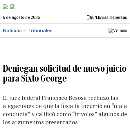
6 de agosto de 2026
80°
Lluvias dispersas
Noticias
Tribunales
Deniegan solicitud de nuevo juicio
para Sixto George
El juez federal Francisco Besosa rechazó las
alegaciones de que la fiscalía incurrió en “mala
conducta” y calificó como “frívolos” algunos de
los argumentos presentados