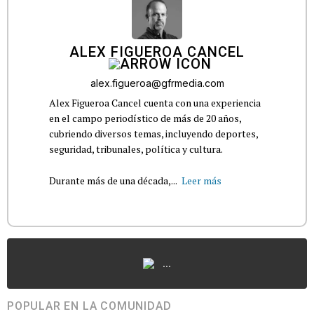
ALEX FIGUEROA CANCEL
alex.figueroa@gfrmedia.com
Alex Figueroa Cancel cuenta con una experiencia
en el campo periodístico de más de 20 años,
cubriendo diversos temas, incluyendo deportes,
seguridad, tribunales, política y cultura.
Durante más de una década,...
Leer más
...
POPULAR EN LA COMUNIDAD