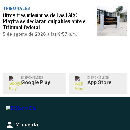
TRIBUNALES
Otros tres miembros de Las FARC
Playita se declaran culpables ante el
Tribunal federal
5 de agosto de 2026 a las 8:57 p.m.
DISPONIBLE EN
DISPONIBLE EN
Google Play
App Store
Mi cuenta