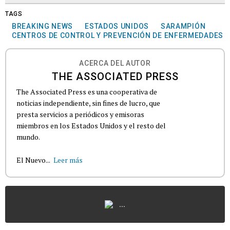
TAGS
BREAKING NEWS
ESTADOS UNIDOS
SARAMPIÓN
CENTROS DE CONTROL Y PREVENCIÓN DE ENFERMEDADES
ACERCA DEL AUTOR
THE ASSOCIATED PRESS
The Associated Press es una cooperativa de
noticias independiente, sin fines de lucro, que
presta servicios a periódicos y emisoras
miembros en los Estados Unidos y el resto del
mundo.
El Nuevo...
Leer más
...