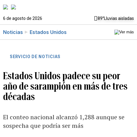
6 de agosto de 2026
89°
Lluvias aisladas
Noticias
Estados Unidos
SERVICIO DE NOTICIAS
Estados Unidos padece su peor
año de sarampión en más de tres
décadas
El conteo nacional alcanzó 1,288 aunque se
sospecha que podría ser más