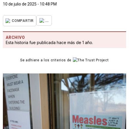
10 de julio de 2025 - 10:48 PM
...
COMPARTIR
ARCHIVO
Esta historia fue publicada hace más de 1 año.
Se adhiere a los criterios de