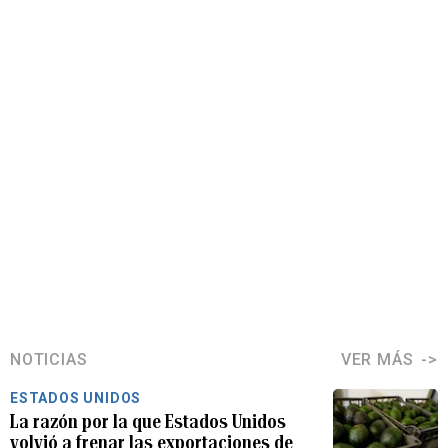
NOTICIAS
VER MÁS
ESTADOS UNIDOS
La razón por la que Estados Unidos
volvió a frenar las exportaciones de