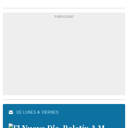
PUBLICIDAD
DE LUNES A VIERNES