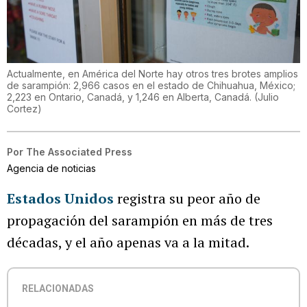
Actualmente, en América del Norte hay otros tres brotes amplios
de sarampión: 2,966 casos en el estado de Chihuahua, México;
2,223 en Ontario, Canadá, y 1,246 en Alberta, Canadá.
(
Julio
Cortez
)
Por
The Associated Press
Agencia de noticias
Estados Unidos
registra su peor año de
propagación del sarampión en más de tres
décadas, y el año apenas va a la mitad.
RELACIONADAS