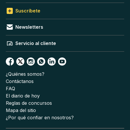
Suscríbete
Newsletters
Servicio al cliente
¿Quiénes somos?
Contáctanos
FAQ
El diario de hoy
Reglas de concursos
Mapa del sitio
¿Por qué confiar en nosotros?