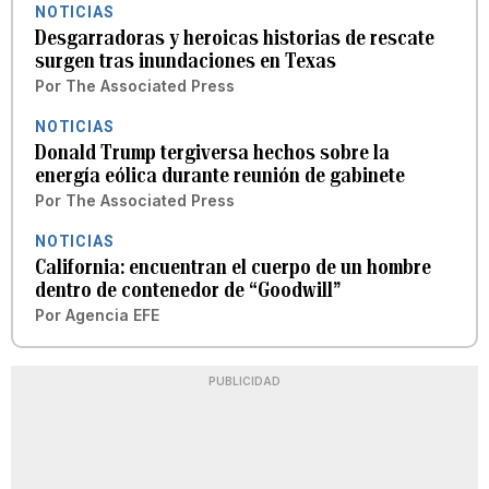
NOTICIAS
Desgarradoras y heroicas historias de rescate
surgen tras inundaciones en Texas
Por
The Associated Press
NOTICIAS
Donald Trump tergiversa hechos sobre la
energía eólica durante reunión de gabinete
Por
The Associated Press
NOTICIAS
California: encuentran el cuerpo de un hombre
dentro de contenedor de “Goodwill”
Por
Agencia EFE
PUBLICIDAD