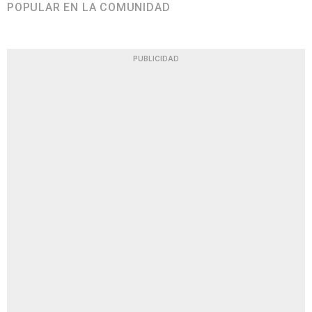
POPULAR EN LA COMUNIDAD
PUBLICIDAD