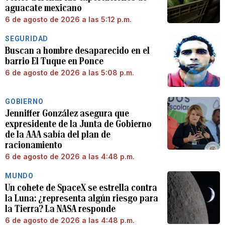
aguacate mexicano
6 de agosto de 2026 a las 5:12 p.m.
SEGURIDAD
Buscan a hombre desaparecido en el
barrio El Tuque en Ponce
6 de agosto de 2026 a las 5:08 p.m.
GOBIERNO
Jenniffer González asegura que
expresidente de la Junta de Gobierno
de la AAA sabía del plan de
racionamiento
6 de agosto de 2026 a las 4:48 p.m.
MUNDO
Un cohete de SpaceX se estrella contra
la Luna: ¿representa algún riesgo para
la Tierra? La NASA responde
6 de agosto de 2026 a las 4:48 p.m.