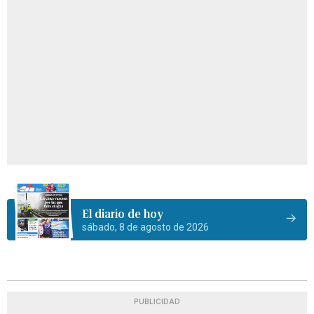
El diario de hoy
sábado, 8 de agosto de 2026
PUBLICIDAD