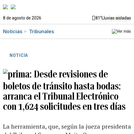
8 de agosto de 2026
81°
Lluvias aisladas
Noticias
Tribunales
NOTICIA
Desde revisiones de
boletos de tránsito hasta bodas:
arranca el Tribunal Electrónico
con 1,624 solicitudes en tres días
La herramienta, que, según la jueza presidenta