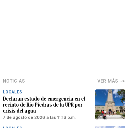
NOTICIAS
VER MÁS
LOCALES
Declaran estado de emergencia en el
recinto de Río Piedras de la UPR por
crisis del agua
7 de agosto de 2026 a las 11:16 p.m.