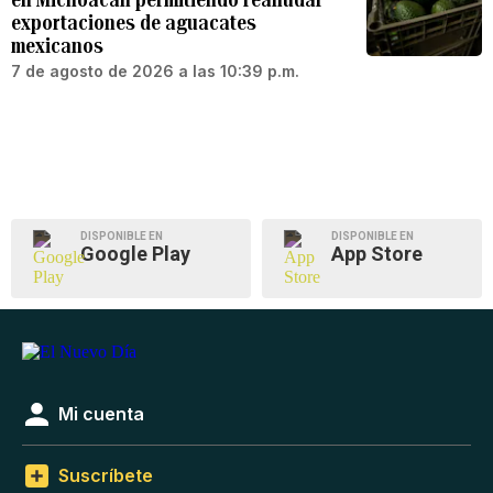
exportaciones de aguacates
mexicanos
7 de agosto de 2026 a las 10:39 p.m.
DISPONIBLE EN
DISPONIBLE EN
Google Play
App Store
Mi cuenta
Suscríbete