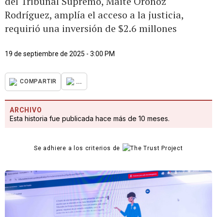
del Tribunal Supremo, Maite Oronoz
Rodríguez, amplía el acceso a la justicia,
requirió una inversión de $2.6 millones
19 de septiembre de 2025 - 3:00 PM
...
COMPARTIR
ARCHIVO
Esta historia fue publicada hace más de 10 meses.
Se adhiere a los criterios de