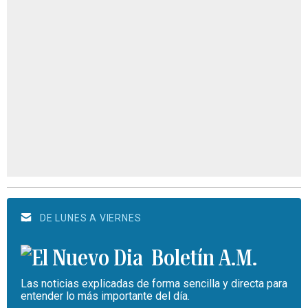
DE LUNES A VIERNES
Boletín A.M.
Las noticias explicadas de forma sencilla y directa para
entender lo más importante del día.