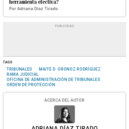
herramienta efectiva?
Por
Adriana Díaz Tirado
PUBLICIDAD
TAGS
TRIBUNALES
MAITE D. ORONOZ RODRÍGUEZ
RAMA JUDICIAL
OFICINA DE ADMINISTRACIÓN DE TRIBUNALES
ORDEN DE PROTECCIÓN
ACERCA DEL AUTOR
ADRIANA DÍAZ TIRADO