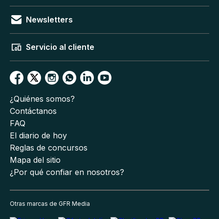
Newsletters
Servicio al cliente
¿Quiénes somos?
Contáctanos
FAQ
El diario de hoy
Reglas de concursos
Mapa del sitio
¿Por qué confiar en nosotros?
Otras marcas de GFR Media