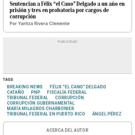
Sentencian a Félix “el Cano” Delgado a un año en
prisión y tres en probatoria por cargos de
corrupción
Por
Yaritza Rivera Clemente
PUBLICIDAD
TAGS
BREAKING NEWS
FÉLIX “EL CANO” DELGADO
CATAÑO
PNP
FISCALÍA FEDERAL
TRIBUNAL FEDERAL
CORRUPCIÓN
CORRUPCIÓN GUBERNAMENTAL
MARÍA MILAGROS CHARBONIER
TRIBUNAL FEDERAL EN PUERTO RICO
ÁNGEL PÉREZ
ACERCA DEL AUTOR