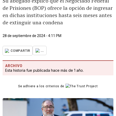
Su abogado explicó que el Negociado Federal
de Prisiones (BOP) ofrece la opción de ingresar
en dichas instituciones hasta seis meses antes
de extinguir una condena
28 de septiembre de 2024 - 4:11 PM
...
COMPARTIR
ARCHIVO
Esta historia fue publicada hace más de 1 año.
Se adhiere a los criterios de