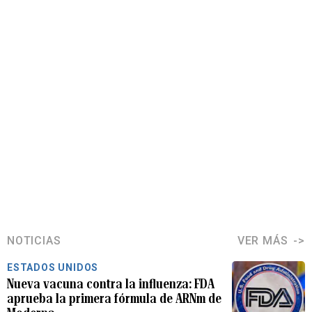
NOTICIAS
VER MÁS
ESTADOS UNIDOS
Nueva vacuna contra la influenza: FDA
aprueba la primera fórmula de ARNm de