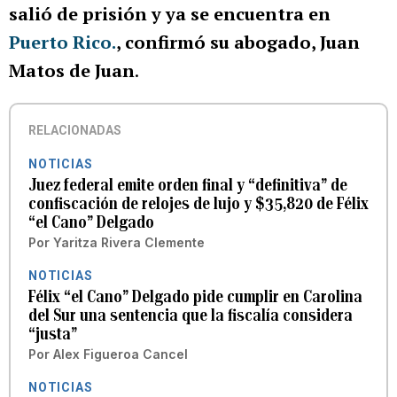
salió de prisión y ya se encuentra en
Puerto Rico.
, confirmó su abogado, Juan
Matos de Juan
.
RELACIONADAS
NOTICIAS
Juez federal emite orden final y “definitiva” de
confiscación de relojes de lujo y $35,820 de Félix
“el Cano” Delgado
Por
Yaritza Rivera Clemente
NOTICIAS
Félix “el Cano” Delgado pide cumplir en Carolina
del Sur una sentencia que la fiscalía considera
“justa”
Por
Alex Figueroa Cancel
NOTICIAS