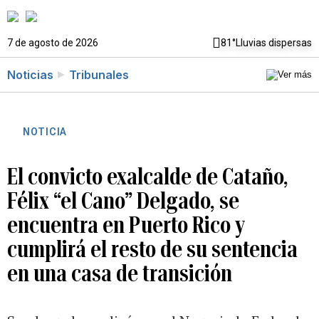
7 de agosto de 2026
81°
Lluvias dispersas
Noticias
Tribunales
NOTICIA
El convicto exalcalde de Cataño,
Félix “el Cano” Delgado, se
encuentra en Puerto Rico y
cumplirá el resto de su sentencia
en una casa de transición