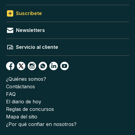
Suscríbete
Newsletters
Servicio al cliente
¿Quiénes somos?
Contáctanos
FAQ
El diario de hoy
Reglas de concursos
Mapa del sitio
¿Por qué confiar en nosotros?