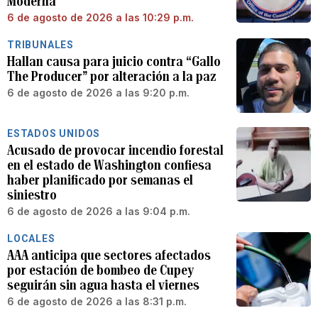
Moderna
6 de agosto de 2026 a las 10:29 p.m.
TRIBUNALES
Hallan causa para juicio contra “Gallo
The Producer” por alteración a la paz
6 de agosto de 2026 a las 9:20 p.m.
ESTADOS UNIDOS
Acusado de provocar incendio forestal
en el estado de Washington confiesa
haber planificado por semanas el
siniestro
6 de agosto de 2026 a las 9:04 p.m.
LOCALES
AAA anticipa que sectores afectados
por estación de bombeo de Cupey
seguirán sin agua hasta el viernes
6 de agosto de 2026 a las 8:31 p.m.