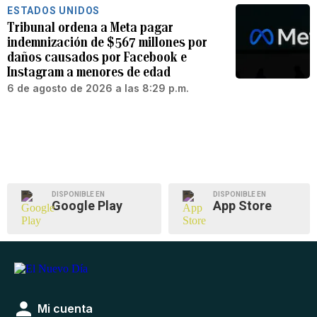
ESTADOS UNIDOS
Tribunal ordena a Meta pagar
indemnización de $567 millones por
daños causados por Facebook e
Instagram a menores de edad
6 de agosto de 2026 a las 8:29 p.m.
DISPONIBLE EN
DISPONIBLE EN
Google Play
App Store
Mi cuenta