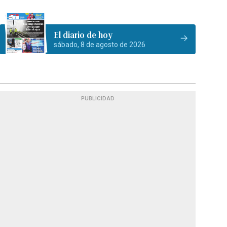
El diario de hoy
sábado, 8 de agosto de 2026
PUBLICIDAD