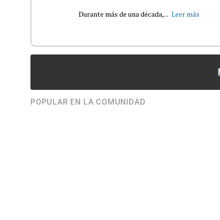
Durante más de una década,...
Leer más
POPULAR EN LA COMUNIDAD