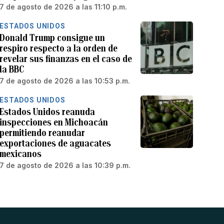
7 de agosto de 2026 a las 11:10 p.m.
ESTADOS UNIDOS
Donald Trump consigue un
respiro respecto a la orden de
revelar sus finanzas en el caso de
la BBC
7 de agosto de 2026 a las 10:53 p.m.
ESTADOS UNIDOS
Estados Unidos reanuda
inspecciones en Michoacán
permitiendo reanudar
exportaciones de aguacates
mexicanos
7 de agosto de 2026 a las 10:39 p.m.