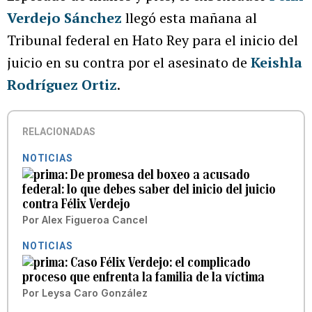
Verdejo Sánchez
llegó esta mañana al
Tribunal federal en Hato Rey para el inicio del
juicio en su contra por el asesinato de
Keishla
Rodríguez Ortiz
.
RELACIONADAS
NOTICIAS
De promesa del boxeo a acusado
federal: lo que debes saber del inicio del juicio
contra Félix Verdejo
Por
Alex Figueroa Cancel
NOTICIAS
Caso Félix Verdejo: el complicado
proceso que enfrenta la familia de la víctima
Por
Leysa Caro González