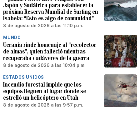
Japón y Sudáfrica para establecer la
próxima Reserva Mundial de Surfing en
Isabela: “Esto es algo de comunidad”
8 de agosto de 2026 a las 11:10 p.m.
MUNDO
Ucrania rinde homenaje al “recolector
de almas”, quien falleció mientras
recuperaba cadáveres de la guerra
8 de agosto de 2026 a las 10:04 p.m.
ESTADOS UNIDOS
Incendio forestal impide que los
equipos lleguen al lugar donde se
estrelló un helicóptero en Utah
8 de agosto de 2026 a las 9:57 p.m.