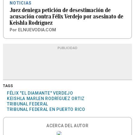
NOTICIAS
Juez deniega petición de desestimación de
acusación contra Félix Verdejo por asesinato de
Keishla Rodríguez
Por
ELNUEVODIA.COM
PUBLICIDAD
TAGS
FÉLIX "EL DIAMANTE" VERDEJO
KEISHLA MARLEN RODRÍGUEZ ORTIZ
TRIBUNAL FEDERAL
TRIBUNAL FEDERAL EN PUERTO RICO
ACERCA DEL AUTOR