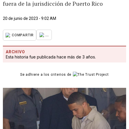
fuera de la jurisdicción de Puerto Rico
20 de junio de 2023 - 9:02 AM
...
COMPARTIR
ARCHIVO
Esta historia fue publicada hace más de 3 años.
Se adhiere a los criterios de