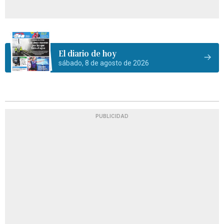
El diario de hoy
sábado, 8 de agosto de 2026
PUBLICIDAD