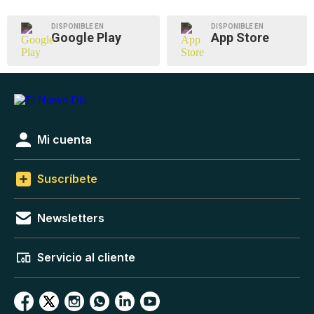
DISPONIBLE EN
DISPONIBLE EN
Google Play
App Store
Mi cuenta
Suscríbete
Newsletters
Servicio al cliente