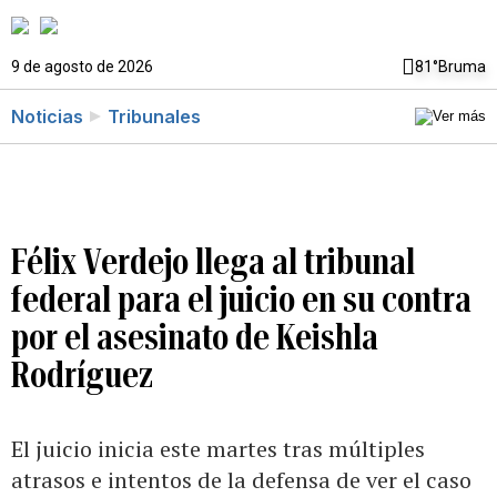
9 de agosto de 2026
81°
Bruma
Noticias
Tribunales
Félix Verdejo llega al tribunal
federal para el juicio en su contra
por el asesinato de Keishla
Rodríguez
El juicio inicia este martes tras múltiples
atrasos e intentos de la defensa de ver el caso