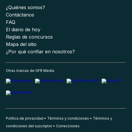
¿Quiénes somos?
Contáctanos
FAQ
El diario de hoy
Reglas de concursos
Mapa del sitio
¿Por qué confiar en nosotros?
Otras marcas de GFR Media
Política de privacidad
Términos y condiciones
Términos y
condiciones del suscriptor
Correcciones