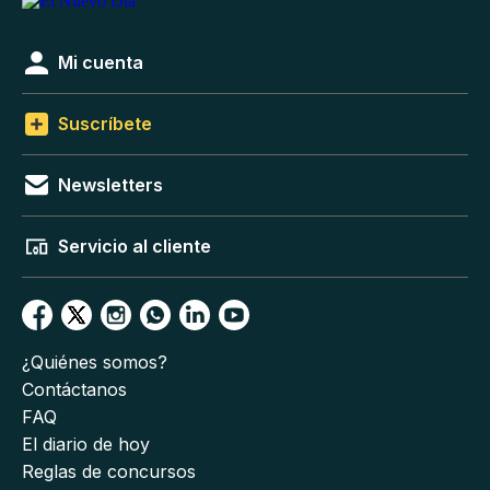
Mi cuenta
Suscríbete
Newsletters
Servicio al cliente
¿Quiénes somos?
Contáctanos
FAQ
El diario de hoy
Reglas de concursos