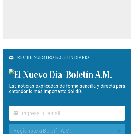
RECIBE NUESTRO BOLETÍN DIARIO
Boletín A.M.
Las noticias explicadas de forma sencilla y directa para
entender lo más importante del día.
Regístrate a Boletín A.M.