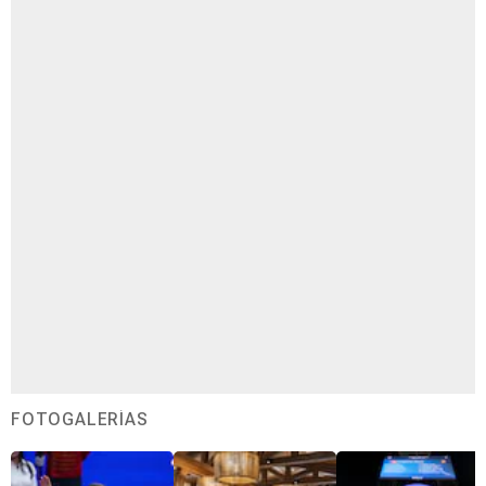
FOTOGALERÍAS