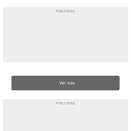
PUBLICIDAD
Ver más
PUBLICIDAD