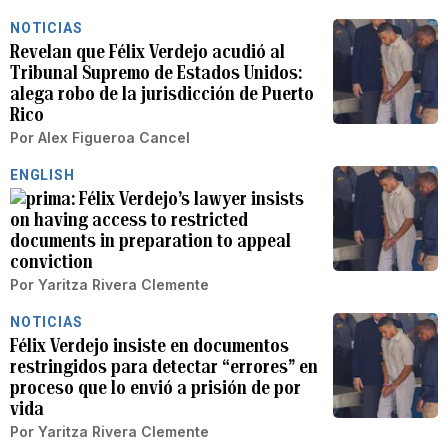
NOTICIAS
Revelan que Félix Verdejo acudió al
Tribunal Supremo de Estados Unidos:
alega robo de la jurisdicción de Puerto
Rico
Por
Alex Figueroa Cancel
ENGLISH
Félix Verdejo’s lawyer insists
on having access to restricted
documents in preparation to appeal
conviction
Por
Yaritza Rivera Clemente
NOTICIAS
Félix Verdejo insiste en documentos
restringidos para detectar “errores” en
proceso que lo envió a prisión de por
vida
Por
Yaritza Rivera Clemente