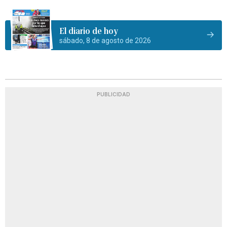
El diario de hoy
sábado, 8 de agosto de 2026
PUBLICIDAD