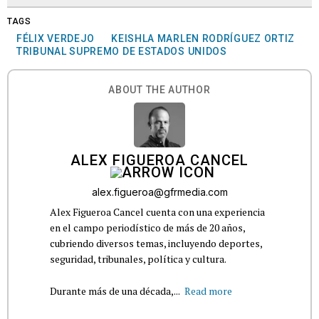
TAGS
FÉLIX VERDEJO
KEISHLA MARLEN RODRÍGUEZ ORTIZ
TRIBUNAL SUPREMO DE ESTADOS UNIDOS
ABOUT THE AUTHOR
ALEX FIGUEROA CANCEL
alex.figueroa@gfrmedia.com
Alex Figueroa Cancel cuenta con una experiencia
en el campo periodístico de más de 20 años,
cubriendo diversos temas, incluyendo deportes,
seguridad, tribunales, política y cultura.
Durante más de una década,...
Read more