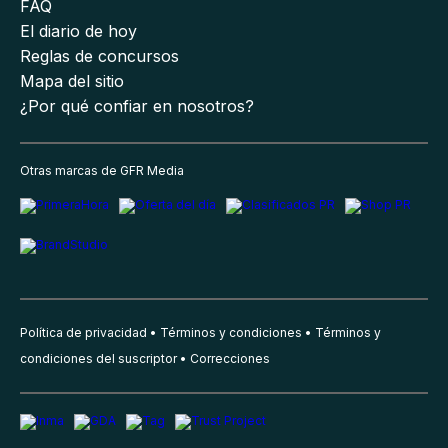
FAQ
El diario de hoy
Reglas de concursos
Mapa del sitio
¿Por qué confiar en nosotros?
Otras marcas de GFR Media
Política de privacidad
Términos y condiciones
Términos y
condiciones del suscriptor
Correcciones