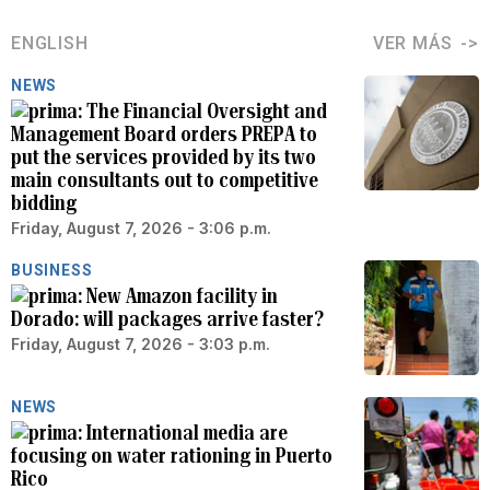
ENGLISH
VER MÁS
NEWS
The Financial Oversight and
Management Board orders PREPA to
put the services provided by its two
main consultants out to competitive
bidding
Friday, August 7, 2026 - 3:06 p.m.
BUSINESS
New Amazon facility in
Dorado: will packages arrive faster?
Friday, August 7, 2026 - 3:03 p.m.
NEWS
International media are
focusing on water rationing in Puerto
Rico