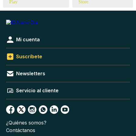
Mi cuenta
Suscríbete
Newsletters
Servicio al cliente
¿Quiénes somos?
Contáctanos