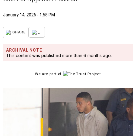
January 14, 2026 - 1:58 PM
...
SHARE
ARCHIVAL NOTE
This content was published more than 6 months ago.
We are part of