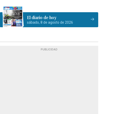
El diario de hoy
sábado, 8 de agosto de 2026
PUBLICIDAD