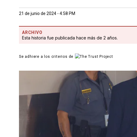
21 de junio de 2024 - 4:58 PM
ARCHIVO
Esta historia fue publicada hace más de 2 años.
Se adhiere a los criterios de