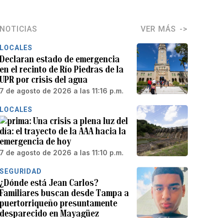
NOTICIAS
VER MÁS
LOCALES
Declaran estado de emergencia
en el recinto de Río Piedras de la
UPR por crisis del agua
7 de agosto de 2026 a las 11:16 p.m.
LOCALES
Una crisis a plena luz del
día: el trayecto de la AAA hacia la
emergencia de hoy
7 de agosto de 2026 a las 11:10 p.m.
SEGURIDAD
¿Dónde está Jean Carlos?
Familiares buscan desde Tampa a
puertorriqueño presuntamente
desparecido en Mayagüez