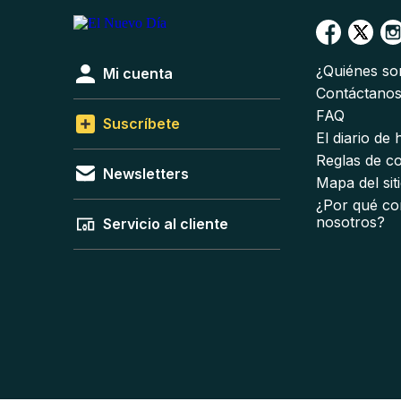
¿Quiénes s
Mi cuenta
Contáctano
FAQ
Suscríbete
El diario de
Reglas de c
Newsletters
Mapa del sit
¿Por qué co
nosotros?
Servicio al cliente