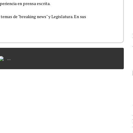
periencia en prensa escrita.
 temas de "breaking news" y Legislatura. En sus
...