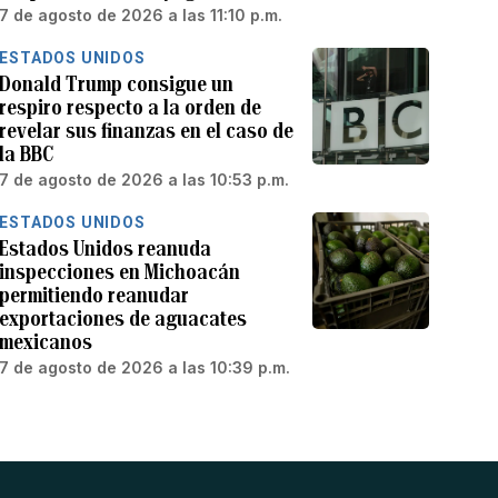
7 de agosto de 2026 a las 11:10 p.m.
ESTADOS UNIDOS
Donald Trump consigue un
respiro respecto a la orden de
revelar sus finanzas en el caso de
la BBC
7 de agosto de 2026 a las 10:53 p.m.
ESTADOS UNIDOS
Estados Unidos reanuda
inspecciones en Michoacán
permitiendo reanudar
exportaciones de aguacates
mexicanos
7 de agosto de 2026 a las 10:39 p.m.