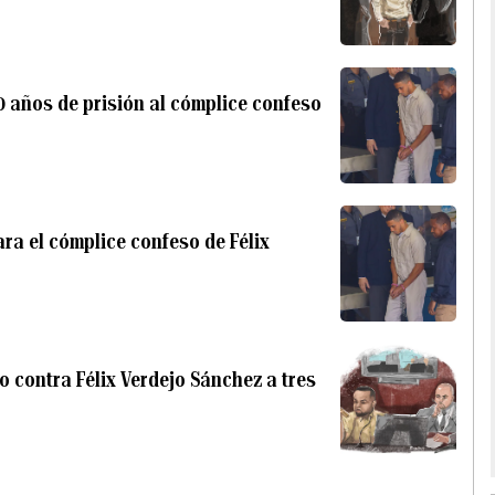
0 años de prisión al cómplice confeso
ra el cómplice confeso de Félix
o contra Félix Verdejo Sánchez a tres