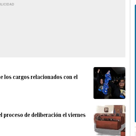
BLICIDAD
de los cargos relacionados con el
el proceso de deliberación el viernes