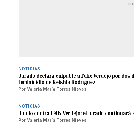
PU
NOTICIAS
Jurado declara culpable a Félix Verdejo por dos 
feminicidio de Keishla Rodríguez
Por
Valeria María Torres Nieves
NOTICIAS
Juicio contra Félix Verdejo: el jurado continuará 
Por
Valeria María Torres Nieves