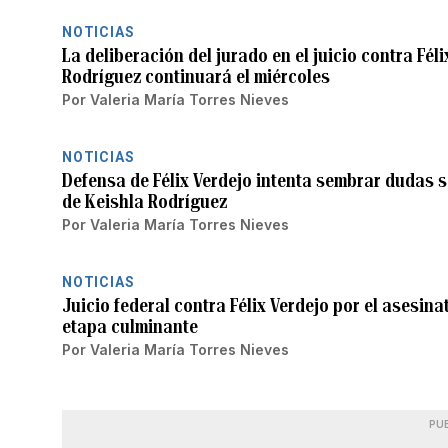
NOTICIAS
La deliberación del jurado en el juicio contra Fél
Rodríguez continuará el miércoles
Por
Valeria María Torres Nieves
NOTICIAS
Defensa de Félix Verdejo intenta sembrar dudas s
de Keishla Rodríguez
Por
Valeria María Torres Nieves
NOTICIAS
Juicio federal contra Félix Verdejo por el asesina
etapa culminante
Por
Valeria María Torres Nieves
PU