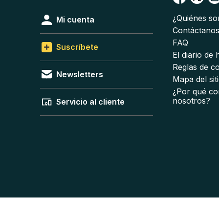
¿Quiénes s
Mi cuenta
Contáctano
FAQ
Suscríbete
El diario de
Reglas de c
Newsletters
Mapa del sit
¿Por qué co
nosotros?
Servicio al cliente