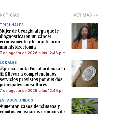
NOTICIAS
VER MÁS
TRIBUNALES
Mujer de Georgia alega que le
diagnosticaron un cáncer
erróneamente y le practicaron
una histerectomía
7 de agosto de 2026 a las 12:46 p.m.
LOCALES
Junta Fiscal ordena a la
AEE llevar a competencia los
servicios provistos por sus dos
principales consultores
7 de agosto de 2026 a las 12:44 p.m.
ESTADOS UNIDOS
Aumentan casos de náuseas y
vómitos en usuarios crónicos de