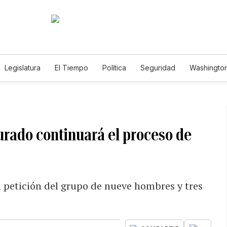
Legislatura
El Tiempo
Política
Seguridad
Washington
le
 jurado continuará el proceso de
 petición del grupo de nueve hombres y tres