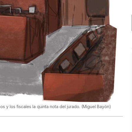
y los fiscales la quinta nota del jurado.
(
Miguel Bayón
)