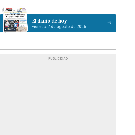
El diario de hoy
viernes, 7 de agosto de 2026
PUBLICIDAD