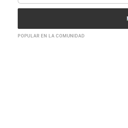
POPULAR EN LA COMUNIDAD