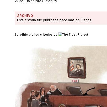
27 de julio de 2023 - 6:27 PM
ARCHIVO
Esta historia fue publicada hace más de 3 años.
Se adhiere a los criterios de