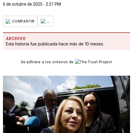
6 de octubre de 2025 - 2:21 PM
...
COMPARTIR
ARCHIVO
Esta historia fue publicada hace más de 10 meses.
Se adhiere a los criterios de