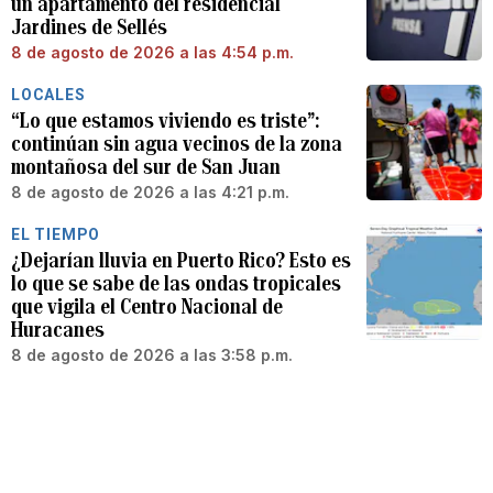
un apartamento del residencial
Jardines de Sellés
8 de agosto de 2026 a las 4:54 p.m.
LOCALES
“Lo que estamos viviendo es triste”:
continúan sin agua vecinos de la zona
montañosa del sur de San Juan
8 de agosto de 2026 a las 4:21 p.m.
EL TIEMPO
¿Dejarían lluvia en Puerto Rico? Esto es
lo que se sabe de las ondas tropicales
que vigila el Centro Nacional de
Huracanes
8 de agosto de 2026 a las 3:58 p.m.