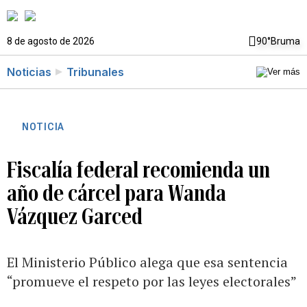
8 de agosto de 2026
90°
Bruma
Noticias
Tribunales
NOTICIA
Fiscalía federal recomienda un
año de cárcel para Wanda
Vázquez Garced
El Ministerio Público alega que esa sentencia
“promueve el respeto por las leyes electorales”