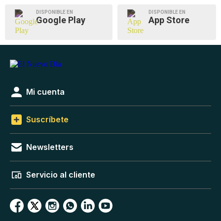
DISPONIBLE EN
DISPONIBLE EN
Google Play
App Store
Mi cuenta
Suscríbete
Newsletters
Servicio al cliente