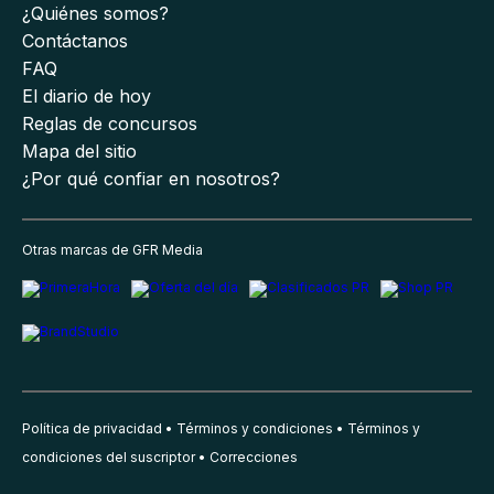
¿Quiénes somos?
Contáctanos
FAQ
El diario de hoy
Reglas de concursos
Mapa del sitio
¿Por qué confiar en nosotros?
Otras marcas de GFR Media
Política de privacidad
Términos y condiciones
Términos y
condiciones del suscriptor
Correcciones