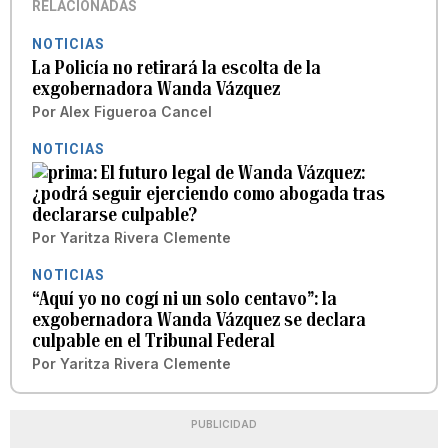
RELACIONADAS
NOTICIAS
La Policía no retirará la escolta de la
exgobernadora Wanda Vázquez
Por
Alex Figueroa Cancel
NOTICIAS
El futuro legal de Wanda Vázquez:
¿podrá seguir ejerciendo como abogada tras
declararse culpable?
Por
Yaritza Rivera Clemente
NOTICIAS
“Aquí yo no cogí ni un solo centavo”: la
exgobernadora Wanda Vázquez se declara
culpable en el Tribunal Federal
Por
Yaritza Rivera Clemente
PUBLICIDAD