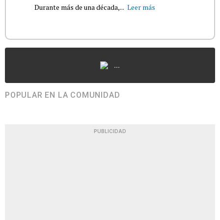
Durante más de una década,...
Leer más
...
POPULAR EN LA COMUNIDAD
PUBLICIDAD