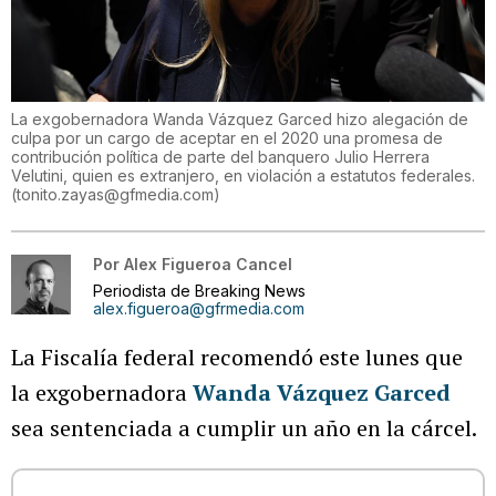
La exgobernadora Wanda Vázquez Garced hizo alegación de
culpa por un cargo de aceptar en el 2020 una promesa de
contribución política de parte del banquero Julio Herrera
Velutini, quien es extranjero, en violación a estatutos federales.
(
tonito.zayas@gfmedia.com
)
Por
Alex Figueroa Cancel
Periodista de Breaking News
alex.figueroa@gfrmedia.com
La Fiscalía federal recomendó este lunes que
la exgobernadora
Wanda Vázquez Garced
sea sentenciada a cumplir un año en la cárcel.