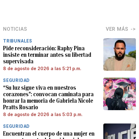
NOTICIAS
VER MÁS
TRIBUNALES
Pide reconsideración: Raphy Pina
insiste en terminar antes su libertad
supervisada
8 de agosto de 2026 a las 5:21 p.m.
SEGURIDAD
“Su luz sigue viva en nuestros
corazones”: convocan caminata para
honrar la memoria de Gabriela Nicole
Pratts Rosario
8 de agosto de 2026 a las 5:03 p.m.
SEGURIDAD
Encuentran el cuerpo de una mujer en