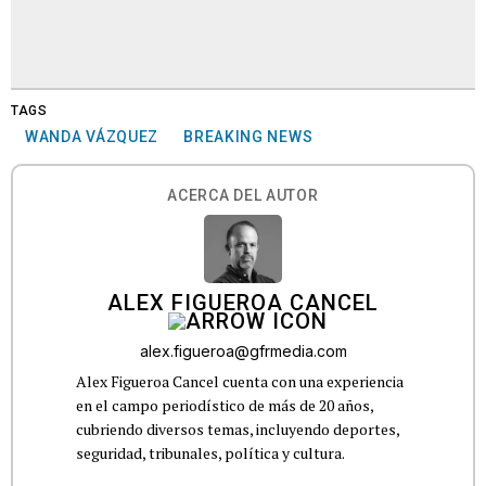
TAGS
WANDA VÁZQUEZ
BREAKING NEWS
ACERCA DEL AUTOR
ALEX FIGUEROA CANCEL
alex.figueroa@gfrmedia.com
Alex Figueroa Cancel cuenta con una experiencia
en el campo periodístico de más de 20 años,
cubriendo diversos temas, incluyendo deportes,
seguridad, tribunales, política y cultura.