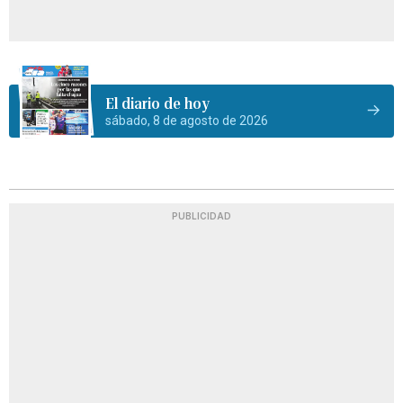
El diario de hoy
sábado, 8 de agosto de 2026
PUBLICIDAD