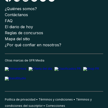
¿Quiénes somos?
Contáctanos
FAQ
El diario de hoy
Reglas de concursos
Mapa del sitio
¿Por qué confiar en nosotros?
Otras marcas de GFR Media
Política de privacidad
Términos y condiciones
Términos y
condiciones del suscriptor
Correcciones