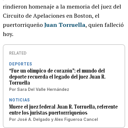
rindieron homenaje a la memoria del juez del
Circuito de Apelaciones en Boston, el
puertorriqueño
Juan Torruella
, quien falleció
hoy.
RELATED
DEPORTES
“Fue un olímpico de corazón”: el mundo del
deporte recuerda el legado del juez Juan R.
Torruella
Por
Sara Del Valle Hernández
NOTICIAS
Muere el juez federal Juan R. Torruella, referente
entre los juristas puertorrriqueños
Por
José A. Delgado
y
Alex Figueroa Cancel