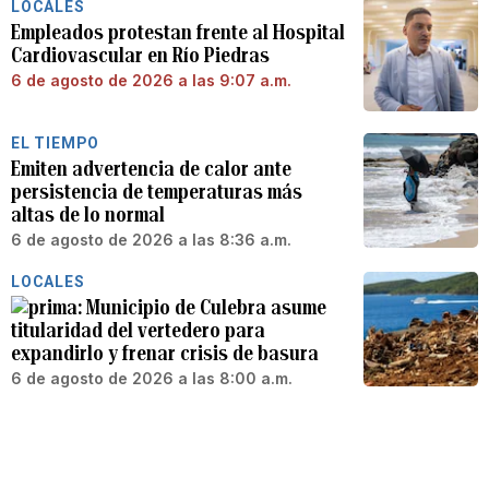
LOCALES
Empleados protestan frente al Hospital
Cardiovascular en Río Piedras
6 de agosto de 2026 a las 9:07 a.m.
EL TIEMPO
Emiten advertencia de calor ante
persistencia de temperaturas más
altas de lo normal
6 de agosto de 2026 a las 8:36 a.m.
LOCALES
Municipio de Culebra asume
titularidad del vertedero para
expandirlo y frenar crisis de basura
6 de agosto de 2026 a las 8:00 a.m.