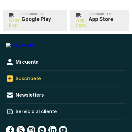
DISPONIBLE EN
DISPONIBLE EN
Google Play
App Store
Mi cuenta
Suscríbete
Newsletters
Servicio al cliente