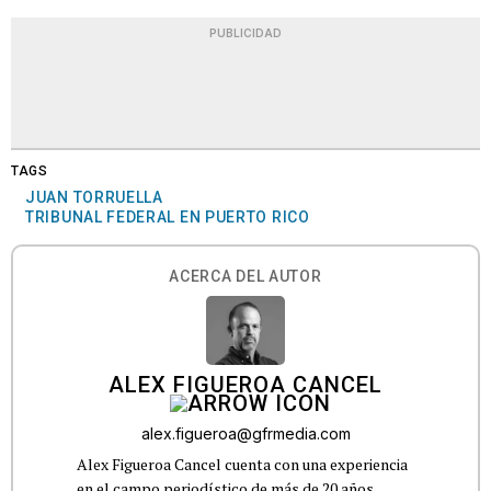
PUBLICIDAD
TAGS
JUAN TORRUELLA
TRIBUNAL FEDERAL EN PUERTO RICO
ACERCA DEL AUTOR
ALEX FIGUEROA CANCEL
alex.figueroa@gfrmedia.com
Alex Figueroa Cancel cuenta con una experiencia
en el campo periodístico de más de 20 años,