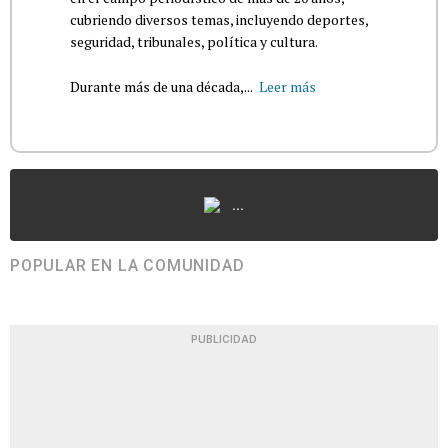
cubriendo diversos temas, incluyendo deportes,
seguridad, tribunales, política y cultura.
Durante más de una década,...
Leer más
...
POPULAR EN LA COMUNIDAD
PUBLICIDAD