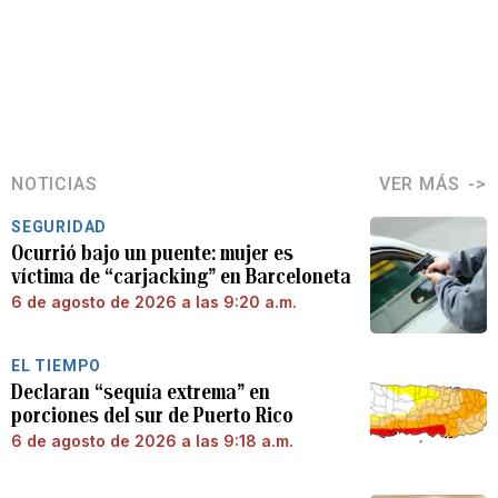
NOTICIAS
VER MÁS
SEGURIDAD
Ocurrió bajo un puente: mujer es
víctima de “carjacking” en Barceloneta
6 de agosto de 2026 a las 9:20 a.m.
EL TIEMPO
Declaran “sequía extrema” en
porciones del sur de Puerto Rico
6 de agosto de 2026 a las 9:18 a.m.