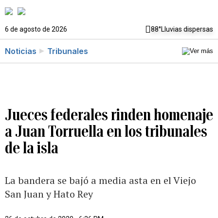
6 de agosto de 2026
88°
Lluvias dispersas
Noticias
Tribunales
Jueces federales rinden homenaje
a Juan Torruella en los tribunales
de la isla
La bandera se bajó a media asta en el Viejo
San Juan y Hato Rey