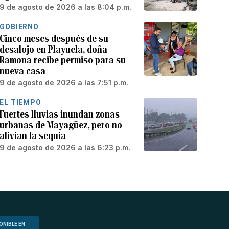
9 de agosto de 2026 a las 8:04 p.m.
GOBIERNO
Cinco meses después de su
desalojo en Playuela, doña
Ramona recibe permiso para su
nueva casa
9 de agosto de 2026 a las 7:51 p.m.
EL TIEMPO
Fuertes lluvias inundan zonas
urbanas de Mayagüez, pero no
alivian la sequía
9 de agosto de 2026 a las 6:23 p.m.
ONIBLE EN