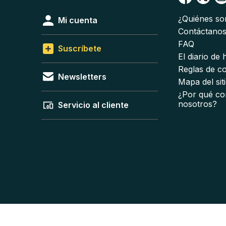
¿Quiénes s
Mi cuenta
Contáctano
FAQ
Suscríbete
El diario de
Reglas de c
Newsletters
Mapa del sit
¿Por qué co
nosotros?
Servicio al cliente