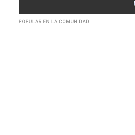
POPULAR EN LA COMUNIDAD