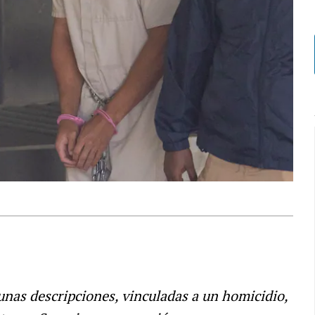
gunas descripciones, vinculadas a un homicidio,