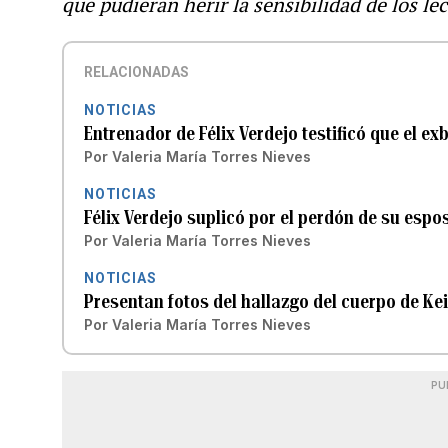
que pudieran herir la sensibilidad de los l
RELACIONADAS
NOTICIAS
Entrenador de Félix Verdejo testificó que el 
Por
Valeria María Torres Nieves
NOTICIAS
Félix Verdejo suplicó por el perdón de su espo
Por
Valeria María Torres Nieves
NOTICIAS
Presentan fotos del hallazgo del cuerpo de Kei
Por
Valeria María Torres Nieves
PU