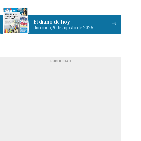
El diario de hoy
domingo, 9 de agosto de 2026
PUBLICIDAD