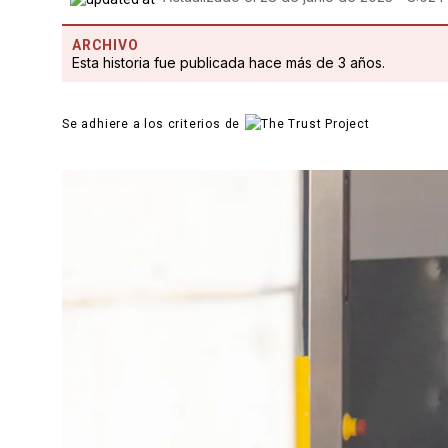
ARCHIVO
Esta historia fue publicada hace más de 3 años.
Se adhiere a los criterios de