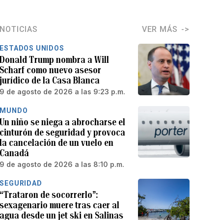
NOTICIAS
VER MÁS
ESTADOS UNIDOS
Donald Trump nombra a Will
Scharf como nuevo asesor
jurídico de la Casa Blanca
9 de agosto de 2026 a las 9:23 p.m.
MUNDO
Un niño se niega a abrocharse el
cinturón de seguridad y provoca
la cancelación de un vuelo en
Canadá
9 de agosto de 2026 a las 8:10 p.m.
SEGURIDAD
“Trataron de socorrerlo”:
sexagenario muere tras caer al
agua desde un jet ski en Salinas