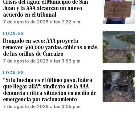
Crisis del agua: el Municipio de San
Juan y la AAA alcanzan un nuevo
acuerdo en el tribunal
7 de agosto de 2026 a las 7:22 p.m.
LOCALES
Dragado en seco: AAA proyecta
remover 500,000 yardas cúbicas o más
de las orillas de Carraízo
7 de agosto de 2026 a las 3:56 p.m.
LOCALES
“Si la huelga es el último paso, habrá
que llegar allá”: sindicato de la AAA
denuncia crítica situación en medio de
emergencia por racionamiento
7 de agosto de 2026 a las 3:05 p.m.