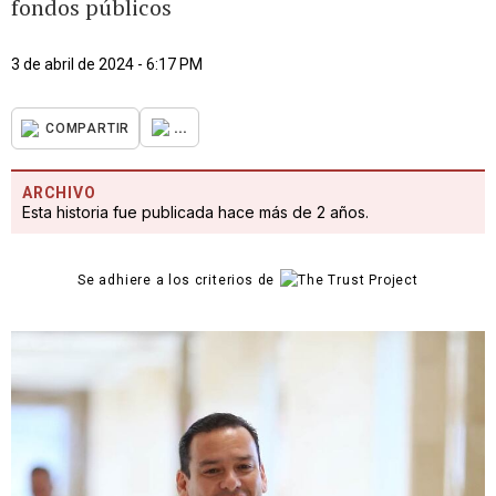
fondos públicos
3 de abril de 2024 - 6:17 PM
...
COMPARTIR
ARCHIVO
Esta historia fue publicada hace más de 2 años.
Se adhiere a los criterios de