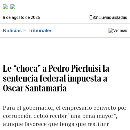
8 de agosto de 2026
83°
Lluvias aisladas
Noticias
Tribunales
Le “choca” a Pedro Pierluisi la
sentencia federal impuesta a
Oscar Santamaría
Para el gobernador, el empresario convicto por
corrupción debió recibir “una pena mayor”,
aunque favorece que tenga que restituir