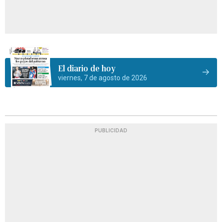
El diario de hoy
viernes, 7 de agosto de 2026
PUBLICIDAD