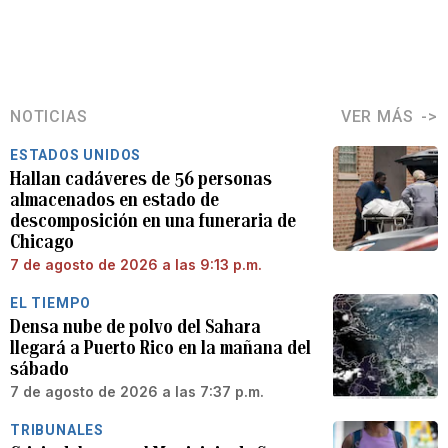
NOTICIAS
VER MÁS
ESTADOS UNIDOS
Hallan cadáveres de 56 personas
almacenados en estado de
descomposición en una funeraria de
Chicago
7 de agosto de 2026 a las 9:13 p.m.
EL TIEMPO
Densa nube de polvo del Sahara
llegará a Puerto Rico en la mañana del
sábado
7 de agosto de 2026 a las 7:37 p.m.
TRIBUNALES