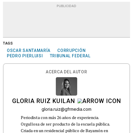
PUBLICIDAD
TAGS
OSCAR SANTAMARÍA
CORRUPCIÓN
PEDRO PIERLUISI
TRIBUNAL FEDERAL
ACERCA DEL AUTOR
GLORIA RUIZ KUILAN
gloria.ruiz@gfrmedia.com
Periodista con más 26 años de experiencia.
Orgullosa de ser producto de la escuela pública.
Criada en un residencial público de Bayamón en