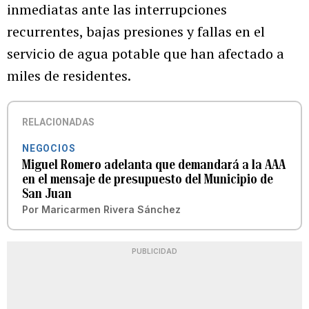
inmediatas ante las interrupciones
recurrentes, bajas presiones y fallas en el
servicio de agua potable que han afectado a
miles de residentes.
RELACIONADAS
NEGOCIOS
Miguel Romero adelanta que demandará a la AAA
en el mensaje de presupuesto del Municipio de
San Juan
Por
Maricarmen Rivera Sánchez
PUBLICIDAD