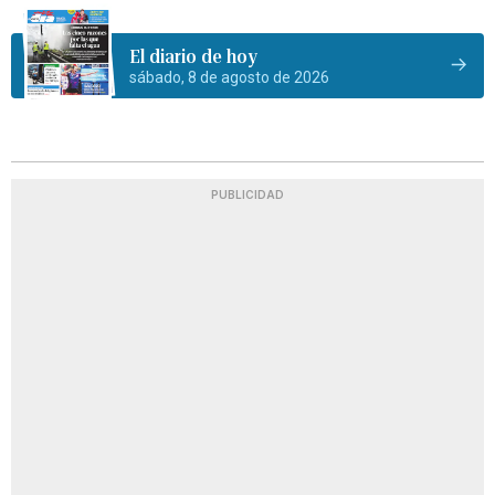
El diario de hoy
sábado, 8 de agosto de 2026
PUBLICIDAD