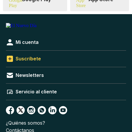
Mi cuenta
Suscríbete
Newsletters
Servicio al cliente
¿Quiénes somos?
Contáctanos