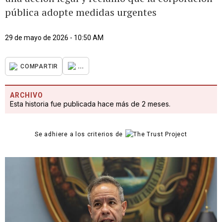
pública adopte medidas urgentes
29 de mayo de 2026 - 10:50 AM
...
COMPARTIR
ARCHIVO
Esta historia fue publicada hace más de 2 meses.
Se adhiere a los criterios de