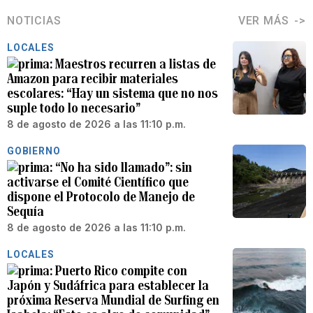
NOTICIAS
VER MÁS
LOCALES
Maestros recurren a listas de
Amazon para recibir materiales
escolares: “Hay un sistema que no nos
suple todo lo necesario”
8 de agosto de 2026 a las 11:10 p.m.
GOBIERNO
“No ha sido llamado”: sin
activarse el Comité Científico que
dispone el Protocolo de Manejo de
Sequía
8 de agosto de 2026 a las 11:10 p.m.
LOCALES
Puerto Rico compite con
Japón y Sudáfrica para establecer la
próxima Reserva Mundial de Surfing en