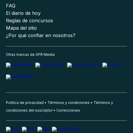
FAQ
El diario de hoy
Reglas de concursos
Mapa del sitio
¿Por qué confiar en nosotros?
Otras marcas de GFR Media
Política de privacidad
Términos y condiciones
Términos y
condiciones del suscriptor
Correcciones