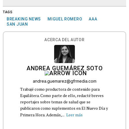
TAGS
BREAKING NEWS
MIGUEL ROMERO
AAA
SAN JUAN
ACERCA DEL AUTOR
ANDREA GUEMÁREZ SOTO
andrea.guemarez@gfrmedia.com
Trabajé como productora de contenido para
Equilátera. Como parte de ello, redacté breves
reportajes sobre temas de salud que se
publicaron como suplementos en El Nuevo Día y
Primera Hora. Además,...
Leer más