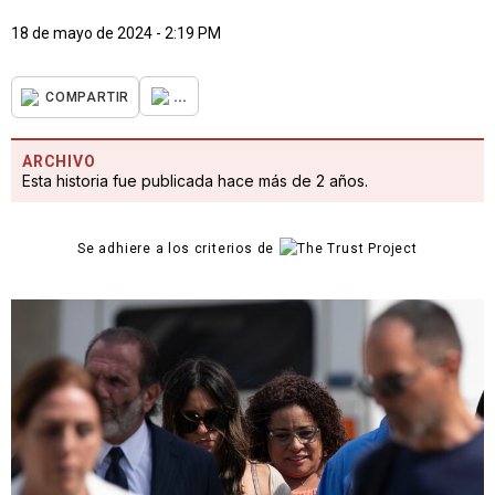
18 de mayo de 2024 - 2:19 PM
...
COMPARTIR
ARCHIVO
Esta historia fue publicada hace más de 2 años.
Se adhiere a los criterios de