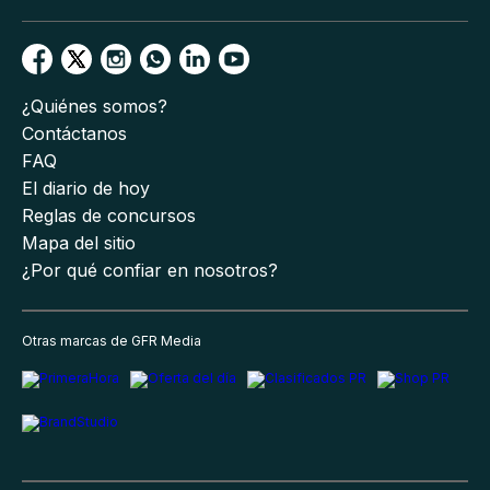
¿Quiénes somos?
Contáctanos
FAQ
El diario de hoy
Reglas de concursos
Mapa del sitio
¿Por qué confiar en nosotros?
Otras marcas de GFR Media