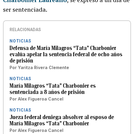
ser sentenciada.
RELACIONADAS
NOTICIAS
Defensa de María Milagros “Tata” Charbonier
evalúa apelar la sentencia federal de ocho años
de prisión
Por
Yaritza Rivera Clemente
NOTICIAS
María Milagros “Tata” Charbonier es
sentenciada a 8 años de prisión
Por
Alex Figueroa Cancel
NOTICIAS
Jueza federal deniega absolver al esposo de
María Milagros “Tata” Charbonier
Por
Alex Figueroa Cancel