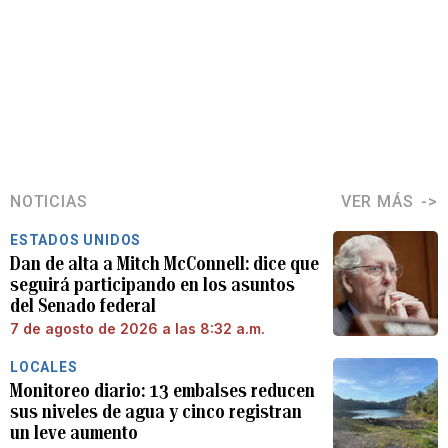
NOTICIAS
VER MÁS
ESTADOS UNIDOS
Dan de alta a Mitch McConnell: dice que
seguirá participando en los asuntos
del Senado federal
7 de agosto de 2026 a las 8:32 a.m.
LOCALES
Monitoreo diario: 13 embalses reducen
sus niveles de agua y cinco registran
un leve aumento