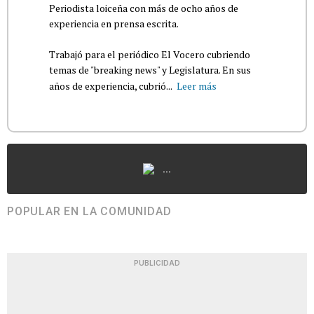
Periodista loiceña con más de ocho años de
experiencia en prensa escrita.
Trabajó para el periódico El Vocero cubriendo
temas de "breaking news" y Legislatura. En sus
años de experiencia, cubrió...
Leer más
...
POPULAR EN LA COMUNIDAD
PUBLICIDAD