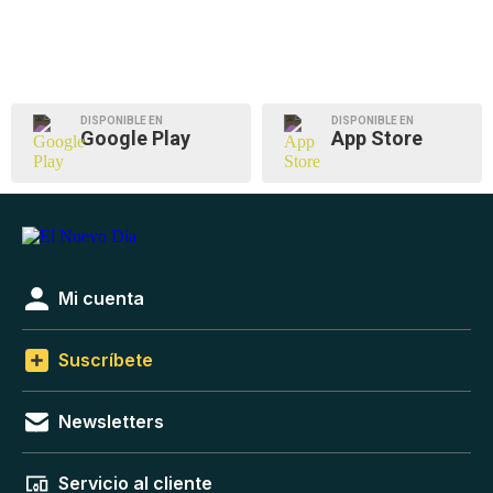
DISPONIBLE EN
DISPONIBLE EN
Google Play
App Store
Mi cuenta
Suscríbete
Newsletters
Servicio al cliente