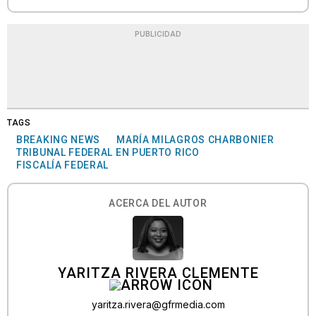
PUBLICIDAD
TAGS
BREAKING NEWS
MARÍA MILAGROS CHARBONIER
TRIBUNAL FEDERAL EN PUERTO RICO
FISCALÍA FEDERAL
ACERCA DEL AUTOR
YARITZA RIVERA CLEMENTE
yaritza.rivera@gfrmedia.com