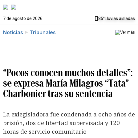
7 de agosto de 2026
85°
Lluvias aisladas
Noticias
Tribunales
“Pocos conocen muchos detalles”:
se expresa María Milagros “Tata”
Charbonier tras su sentencia
La exlegisladora fue condenada a ocho años de
prisión, dos de libertad supervisada y 120
horas de servicio comunitario