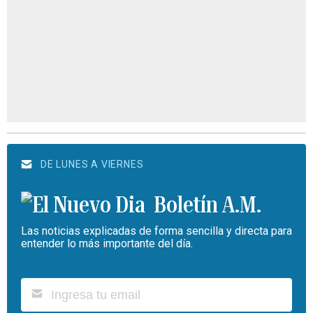
DE LUNES A VIERNES
Boletín A.M.
Las noticias explicadas de forma sencilla y directa para
entender lo más importante del día.