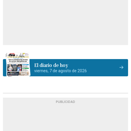
El diario de hoy
viernes, 7 de agosto de 2026
PUBLICIDAD