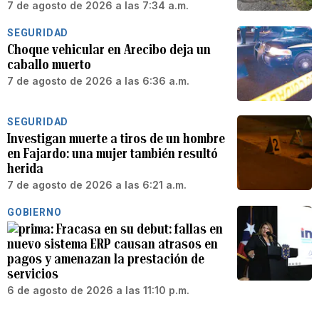
7 de agosto de 2026 a las 7:34 a.m.
SEGURIDAD
Choque vehicular en Arecibo deja un
caballo muerto
7 de agosto de 2026 a las 6:36 a.m.
SEGURIDAD
Investigan muerte a tiros de un hombre
en Fajardo: una mujer también resultó
herida
7 de agosto de 2026 a las 6:21 a.m.
GOBIERNO
Fracasa en su debut: fallas en
nuevo sistema ERP causan atrasos en
pagos y amenazan la prestación de
servicios
6 de agosto de 2026 a las 11:10 p.m.