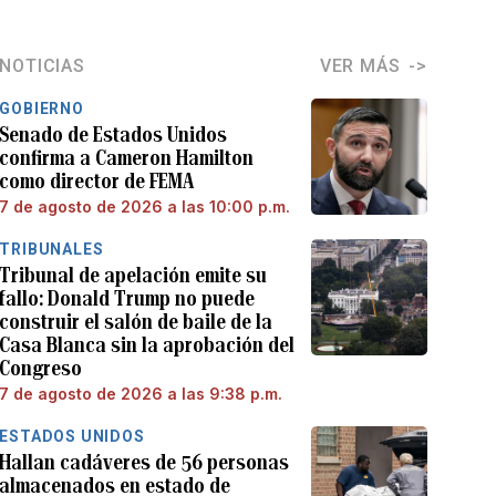
NOTICIAS
VER MÁS
GOBIERNO
Senado de Estados Unidos
confirma a Cameron Hamilton
como director de FEMA
7 de agosto de 2026 a las 10:00 p.m.
TRIBUNALES
Tribunal de apelación emite su
fallo: Donald Trump no puede
construir el salón de baile de la
Casa Blanca sin la aprobación del
Congreso
7 de agosto de 2026 a las 9:38 p.m.
ESTADOS UNIDOS
Hallan cadáveres de 56 personas
almacenados en estado de