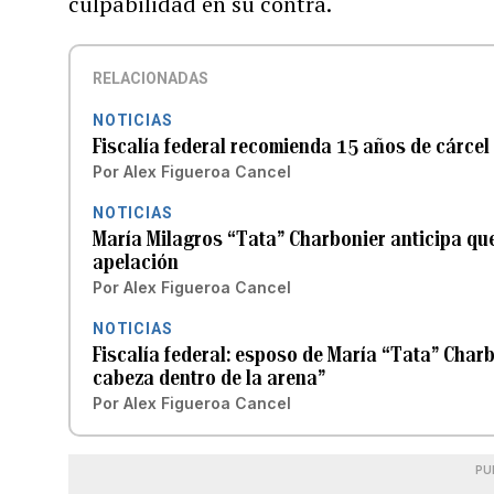
culpabilidad en su contra.
RELACIONADAS
NOTICIAS
Fiscalía federal recomienda 15 años de cárcel
Por
Alex Figueroa Cancel
NOTICIAS
María Milagros “Tata” Charbonier anticipa que 
apelación
Por
Alex Figueroa Cancel
NOTICIAS
Fiscalía federal: esposo de María “Tata” Char
cabeza dentro de la arena”
Por
Alex Figueroa Cancel
PU