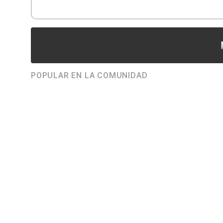
POPULAR EN LA COMUNIDAD