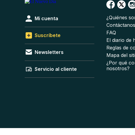
¿Quiénes s
Mi cuenta
Contáctano
FAQ
Suscríbete
El diario de
Reglas de c
Newsletters
Mapa del sit
¿Por qué co
nosotros?
Servicio al cliente