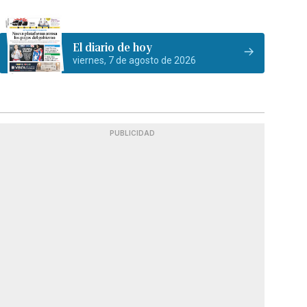
El diario de hoy
viernes, 7 de agosto de 2026
PUBLICIDAD