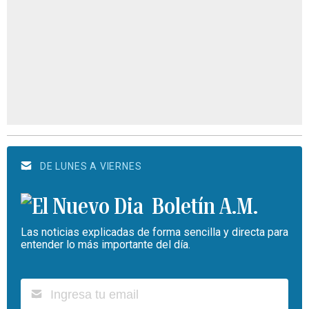
DE LUNES A VIERNES
Boletín A.M.
Las noticias explicadas de forma sencilla y directa para
entender lo más importante del día.