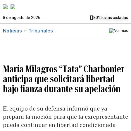
8 de agosto de 2026
80°
Lluvias aisladas
Noticias
Tribunales
María Milagros “Tata” Charbonier
anticipa que solicitará libertad
bajo fianza durante su apelación
El equipo de su defensa informó que ya
prepara la moción para que la exrepresentante
pueda continuar en libertad condicionada