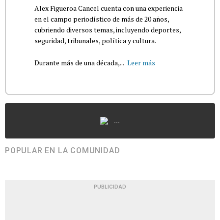
Alex Figueroa Cancel cuenta con una experiencia
en el campo periodístico de más de 20 años,
cubriendo diversos temas, incluyendo deportes,
seguridad, tribunales, política y cultura.
Durante más de una década,...
Leer más
...
POPULAR EN LA COMUNIDAD
PUBLICIDAD