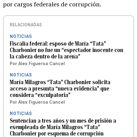
por cargos federales de corrupción.
RELACIONADAS
NOTICIAS
Fiscalía federal: esposo de María “Tata”
Charbonier no fue un “espectador inocente con
la cabeza dentro de la arena”
Por
Alex Figueroa Cancel
NOTICIAS
María Milagros “Tata” Charbonier solicita
acceso a presunta “nueva evidencia” que
considera “exculpatoria”
Por
Alex Figueroa Cancel
NOTICIAS
Sentencian a tres años y un mes de prisión a
exempleada de María Milagros “Tata”
Charbonier por esquema de corrupción