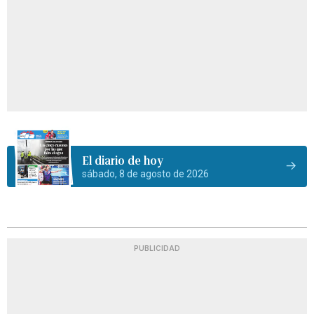
El diario de hoy
sábado, 8 de agosto de 2026
PUBLICIDAD