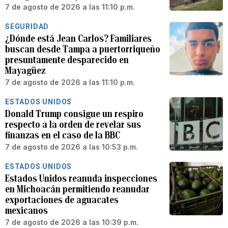
7 de agosto de 2026 a las 11:10 p.m.
SEGURIDAD
¿Dónde está Jean Carlos? Familiares
buscan desde Tampa a puertorriqueño
presuntamente desparecido en
Mayagüez
7 de agosto de 2026 a las 11:10 p.m.
ESTADOS UNIDOS
Donald Trump consigue un respiro
respecto a la orden de revelar sus
finanzas en el caso de la BBC
7 de agosto de 2026 a las 10:53 p.m.
ESTADOS UNIDOS
Estados Unidos reanuda inspecciones
en Michoacán permitiendo reanudar
exportaciones de aguacates
mexicanos
7 de agosto de 2026 a las 10:39 p.m.