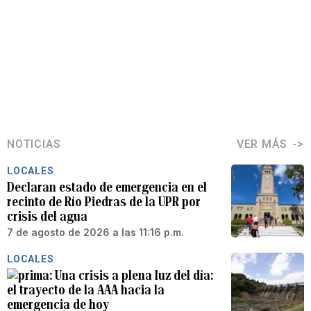
NOTICIAS
VER MÁS
LOCALES
Declaran estado de emergencia en el
recinto de Río Piedras de la UPR por
crisis del agua
7 de agosto de 2026 a las 11:16 p.m.
LOCALES
Una crisis a plena luz del día:
el trayecto de la AAA hacia la
emergencia de hoy