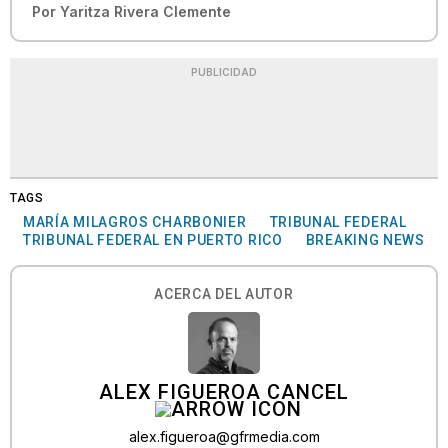
Por
Yaritza Rivera Clemente
PUBLICIDAD
TAGS
MARÍA MILAGROS CHARBONIER
TRIBUNAL FEDERAL
TRIBUNAL FEDERAL EN PUERTO RICO
BREAKING NEWS
ACERCA DEL AUTOR
ALEX FIGUEROA CANCEL
alex.figueroa@gfrmedia.com