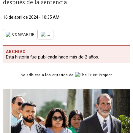
después de la sentencia
16 de abril de 2024 - 10:35 AM
...
COMPARTIR
ARCHIVO
Esta historia fue publicada hace más de 2 años.
Se adhiere a los criterios de