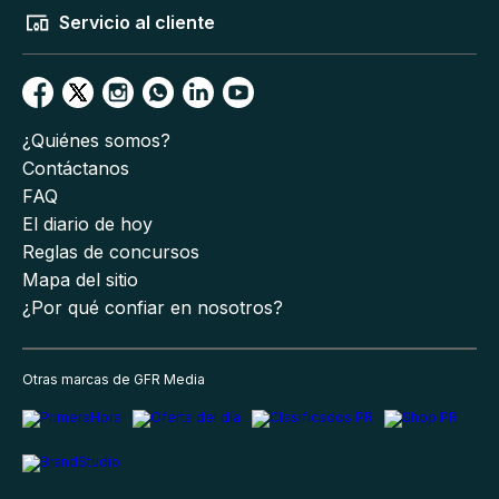
Servicio al cliente
¿Quiénes somos?
Contáctanos
FAQ
El diario de hoy
Reglas de concursos
Mapa del sitio
¿Por qué confiar en nosotros?
Otras marcas de GFR Media