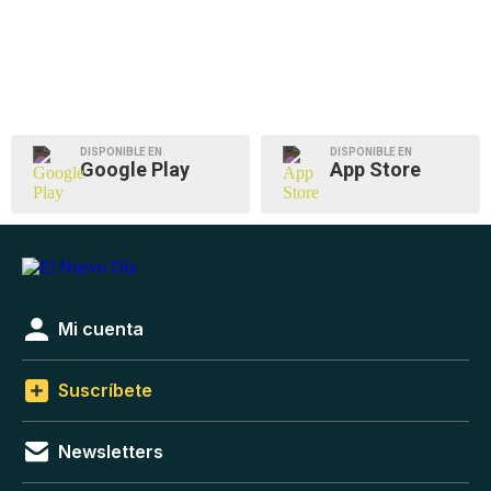
DISPONIBLE EN
DISPONIBLE EN
Google Play
App Store
Mi cuenta
Suscríbete
Newsletters