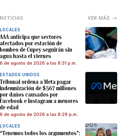
NOTICIAS
VER MÁS
LOCALES
AAA anticipa que sectores
afectados por estación de
bombeo de Cupey seguirán sin
agua hasta el viernes
6 de agosto de 2026 a las 8:31 p.m.
ESTADOS UNIDOS
Tribunal ordena a Meta pagar
indemnización de $567 millones
por daños causados por
Facebook e Instagram a menores
de edad
6 de agosto de 2026 a las 8:29 p.m.
LOCALES
“Tenemos todos los argumentos”: