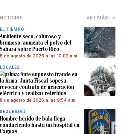
NOTICIAS
VER MÁS
EL TIEMPO
Ambiente seco, caluroso y
brumoso: aumenta el polvo del
Sahara sobre Puerto Rico
8 de agosto de 2026 a las 10:02 a.m.
LOCALES
Ante supuesto fraude en
la firma: Junta Fiscal sopesa
revocar contrato de generación
eléctrica y realizar referidos
8 de agosto de 2026 a las 9:54 a.m.
SEGURIDAD
Hombre herido de bala llega
conduciendo hasta un hospital en
Caguas