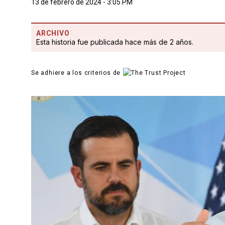
13 de febrero de 2024 - 3:05 PM
ARCHIVO
Esta historia fue publicada hace más de 2 años.
Se adhiere a los criterios de