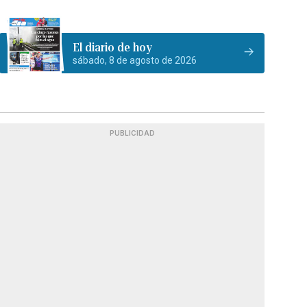
El diario de hoy
sábado, 8 de agosto de 2026
PUBLICIDAD