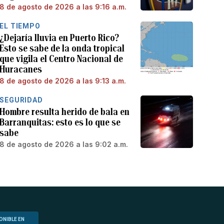
8 de agosto de 2026 a las 9:16 a.m.
EL TIEMPO
¿Dejaría lluvia en Puerto Rico?
Esto se sabe de la onda tropical
que vigila el Centro Nacional de
Huracanes
8 de agosto de 2026 a las 9:13 a.m.
SEGURIDAD
Hombre resulta herido de bala en
Barranquitas: esto es lo que se
sabe
8 de agosto de 2026 a las 9:02 a.m.
ONIBLE EN