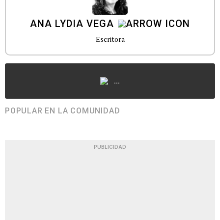
ANA LYDIA VEGA
Escritora
...
POPULAR EN LA COMUNIDAD
PUBLICIDAD