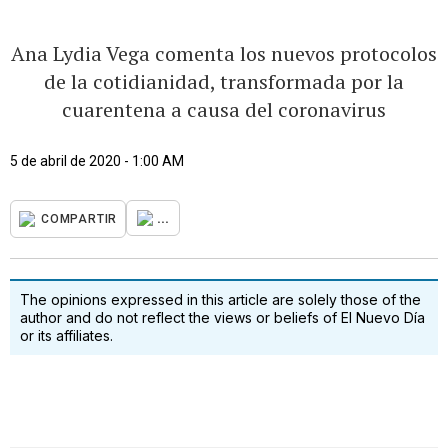
Ana Lydia Vega comenta los nuevos protocolos
de la cotidianidad, transformada por la
cuarentena a causa del coronavirus
5 de abril de 2020 - 1:00 AM
...
COMPARTIR
The opinions expressed in this article are solely those of the
author and do not reflect the views or beliefs of El Nuevo Día
or its affiliates.