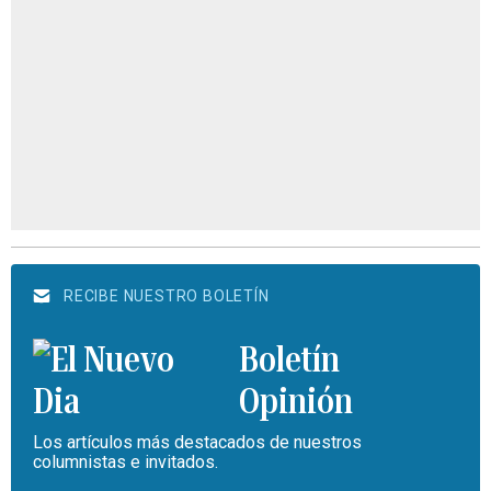
RECIBE NUESTRO BOLETÍN
Boletín
Opinión
Los artículos más destacados de nuestros
columnistas e invitados.