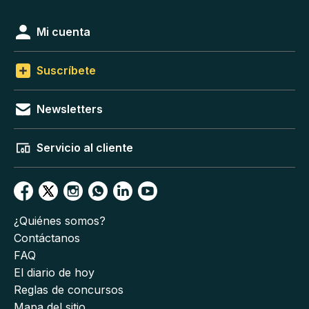
Mi cuenta
Suscríbete
Newsletters
Servicio al cliente
¿Quiénes somos?
Contáctanos
FAQ
El diario de hoy
Reglas de concursos
Mapa del sitio