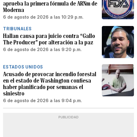
aprueba la primera fórmula de ARNm de
Moderna
6 de agosto de 2026 a las 10:29 p.m.
TRIBUNALES
Hallan causa para juicio contra “Gallo
The Producer” por alteración a la paz
6 de agosto de 2026 a las 9:20 p.m.
ESTADOS UNIDOS
Acusado de provocar incendio forestal
en el estado de Washington confiesa
haber planificado por semanas el
siniestro
6 de agosto de 2026 a las 9:04 p.m.
PUBLICIDAD