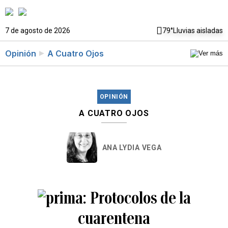
7 de agosto de 2026
79°
Lluvias aisladas
Opinión
A Cuatro Ojos
OPINIÓN
A CUATRO OJOS
ANA LYDIA VEGA
Protocolos de la
cuarentena