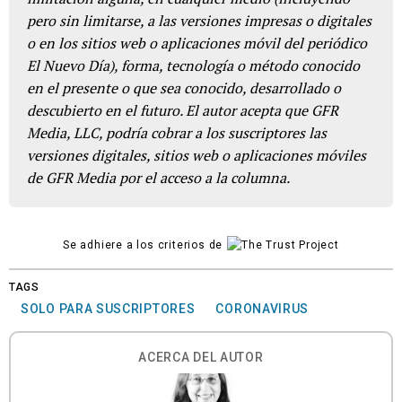
pero sin limitarse, a las versiones impresas o digitales
o en los sitios web o aplicaciones móvil del periódico
El Nuevo Día), forma, tecnología o método conocido
en el presente o que sea conocido, desarrollado o
descubierto en el futuro. El autor acepta que GFR
Media, LLC, podría cobrar a los suscriptores las
versiones digitales, sitios web o aplicaciones móviles
de GFR Media por el acceso a la columna.
Se adhiere a los criterios de
TAGS
SOLO PARA SUSCRIPTORES
CORONAVIRUS
ACERCA DEL AUTOR