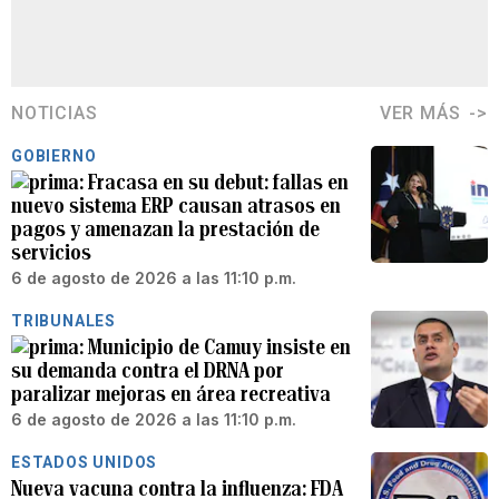
NOTICIAS
VER MÁS
GOBIERNO
Fracasa en su debut: fallas en
nuevo sistema ERP causan atrasos en
pagos y amenazan la prestación de
servicios
6 de agosto de 2026 a las 11:10 p.m.
TRIBUNALES
Municipio de Camuy insiste en
su demanda contra el DRNA por
paralizar mejoras en área recreativa
6 de agosto de 2026 a las 11:10 p.m.
ESTADOS UNIDOS
Nueva vacuna contra la influenza: FDA