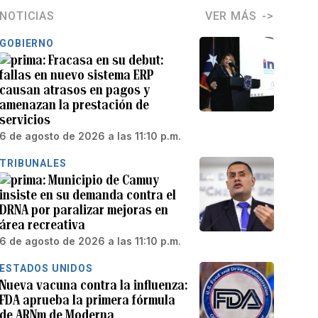
NOTICIAS
VER MÁS
GOBIERNO
Fracasa en su debut:
fallas en nuevo sistema ERP
causan atrasos en pagos y
amenazan la prestación de
servicios
6 de agosto de 2026 a las 11:10 p.m.
TRIBUNALES
Municipio de Camuy
insiste en su demanda contra el
DRNA por paralizar mejoras en
área recreativa
6 de agosto de 2026 a las 11:10 p.m.
ESTADOS UNIDOS
Nueva vacuna contra la influenza:
FDA aprueba la primera fórmula
de ARNm de Moderna