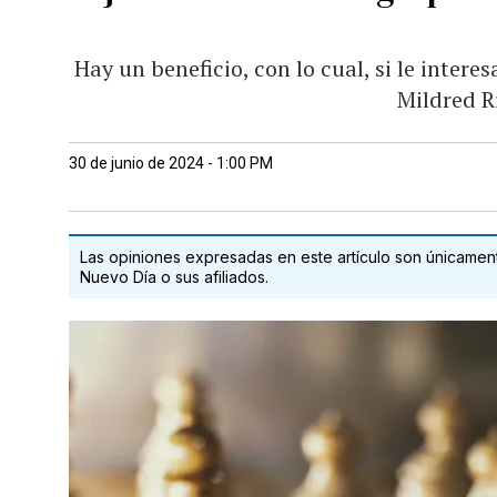
Hay un beneficio, con lo cual, si le intere
Mildred R
30 de junio de 2024 - 1:00 PM
Las opiniones expresadas en este artículo son únicamente
Nuevo Día o sus afiliados.