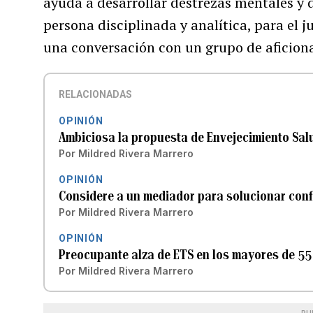
ayuda a desarrollar destrezas mentales y 
persona disciplinada y analítica, para el j
una conversación con un grupo de aficion
RELACIONADAS
OPINIÓN
Ambiciosa la propuesta de Envejecimiento Sal
Por
Mildred Rivera Marrero
OPINIÓN
Considere a un mediador para solucionar confl
Por
Mildred Rivera Marrero
OPINIÓN
Preocupante alza de ETS en los mayores de 55
Por
Mildred Rivera Marrero