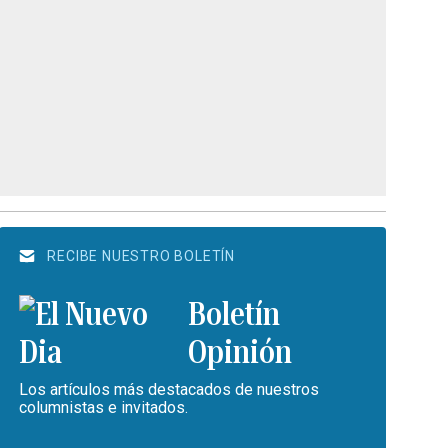
RECIBE NUESTRO BOLETÍN
Boletín
Opinión
Los artículos más destacados de nuestros
columnistas e invitados.