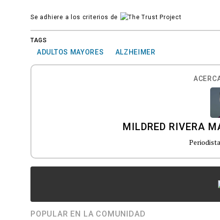
Se adhiere a los criterios de
TAGS
ADULTOS MAYORES
ALZHEIMER
ACERCA
MILDRED RIVERA 
Periodist
POPULAR EN LA COMUNIDAD