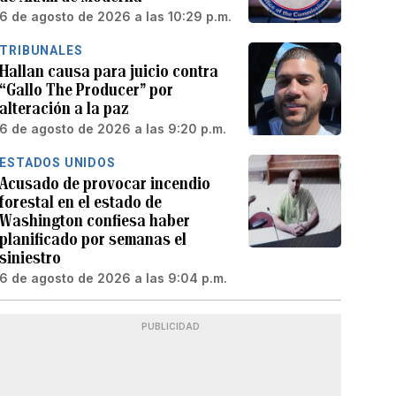
6 de agosto de 2026 a las 10:29 p.m.
TRIBUNALES
Hallan causa para juicio contra
“Gallo The Producer” por
alteración a la paz
6 de agosto de 2026 a las 9:20 p.m.
ESTADOS UNIDOS
Acusado de provocar incendio
forestal en el estado de
Washington confiesa haber
planificado por semanas el
siniestro
6 de agosto de 2026 a las 9:04 p.m.
PUBLICIDAD