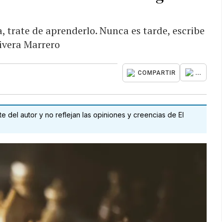
sa, trate de aprenderlo. Nunca es tarde, escribe
ivera Marrero
...
COMPARTIR
 del autor y no reflejan las opiniones y creencias de El