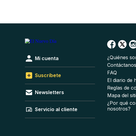
¿Quiénes s
Mi cuenta
Contáctano
FAQ
Suscríbete
El diario de
Reglas de c
Newsletters
Mapa del sit
¿Por qué co
nosotros?
Servicio al cliente