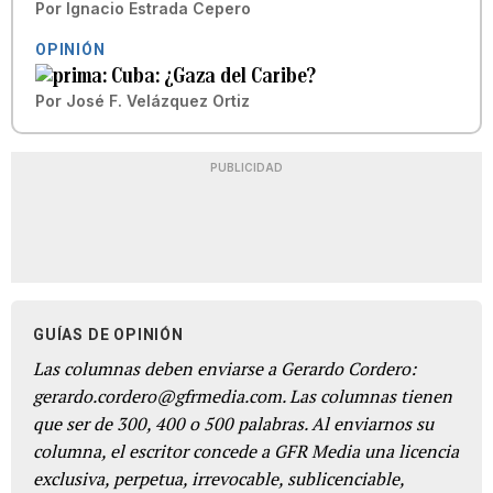
Por
Ignacio Estrada Cepero
OPINIÓN
Cuba: ¿Gaza del Caribe?
Por
José F. Velázquez Ortiz
PUBLICIDAD
GUÍAS DE OPINIÓN
Las columnas deben enviarse a Gerardo Cordero:
gerardo.cordero@gfrmedia.com. Las columnas tienen
que ser de 300, 400 o 500 palabras. Al enviarnos su
columna, el escritor concede a GFR Media una licencia
exclusiva, perpetua, irrevocable, sublicenciable,