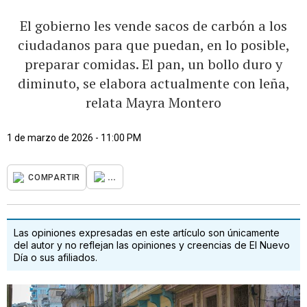
El gobierno les vende sacos de carbón a los
ciudadanos para que puedan, en lo posible,
preparar comidas. El pan, un bollo duro y
diminuto, se elabora actualmente con leña,
relata Mayra Montero
1 de marzo de 2026 - 11:00 PM
...
COMPARTIR
Las opiniones expresadas en este artículo son únicamente
del autor y no reflejan las opiniones y creencias de El Nuevo
Día o sus afiliados.