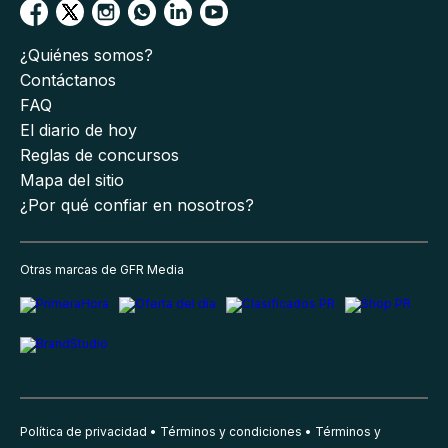
¿Quiénes somos?
Contáctanos
FAQ
El diario de hoy
Reglas de concursos
Mapa del sitio
¿Por qué confiar en nosotros?
Otras marcas de GFR Media
Política de privacidad
Términos y condiciones
Términos y