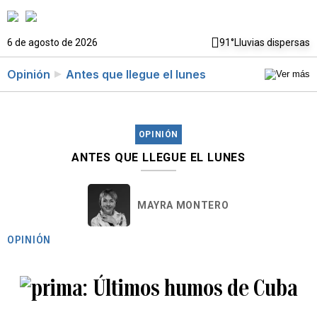
6 de agosto de 2026
91°
Lluvias dispersas
Opinión
Antes que llegue el lunes
OPINIÓN
ANTES QUE LLEGUE EL LUNES
MAYRA MONTERO
OPINIÓN
Últimos humos de Cuba