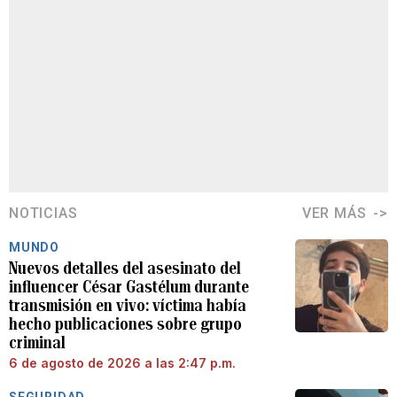
NOTICIAS
VER MÁS
MUNDO
Nuevos detalles del asesinato del
influencer César Gastélum durante
transmisión en vivo: víctima había
hecho publicaciones sobre grupo
criminal
6 de agosto de 2026 a las 2:47 p.m.