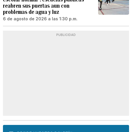
reabren sus puertas aun con
problemas de agua y luz
6 de agosto de 2026 a las 1:30 p.m.
PUBLICIDAD