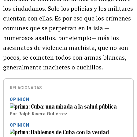
los ciudadanos. Solo los policías y los militares
cuentan con ellas. Es por eso que los crímenes
comunes que se perpetran en la isla —
numerosos asaltos, por ejemplo— más los
asesinatos de violencia machista, que no son
pocos, se cometen todos con armas blancas,
generalmente machetes o cuchillos.
RELACIONADAS
OPINIÓN
Cuba: una mirada a la salud pública
Por
Ralph Rivera Gutiérrez
OPINIÓN
Hablemos de Cuba con la verdad