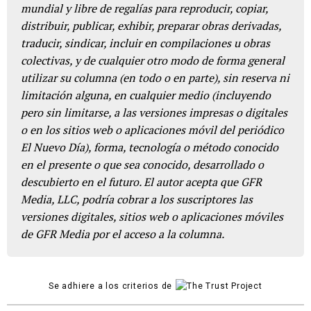
mundial y libre de regalías para reproducir, copiar,
distribuir, publicar, exhibir, preparar obras derivadas,
traducir, sindicar, incluir en compilaciones u obras
colectivas, y de cualquier otro modo de forma general
utilizar su columna (en todo o en parte), sin reserva ni
limitación alguna, en cualquier medio (incluyendo
pero sin limitarse, a las versiones impresas o digitales
o en los sitios web o aplicaciones móvil del periódico
El Nuevo Día), forma, tecnología o método conocido
en el presente o que sea conocido, desarrollado o
descubierto en el futuro. El autor acepta que GFR
Media, LLC, podría cobrar a los suscriptores las
versiones digitales, sitios web o aplicaciones móviles
de GFR Media por el acceso a la columna.
Se adhiere a los criterios de