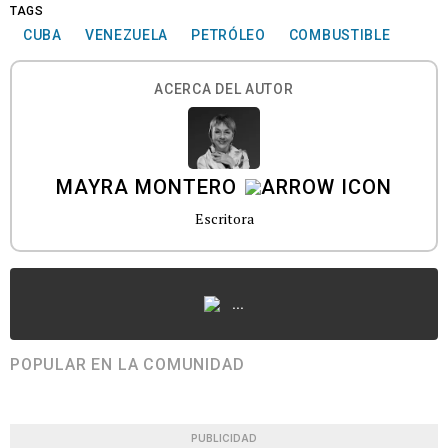
TAGS
CUBA
VENEZUELA
PETRÓLEO
COMBUSTIBLE
ACERCA DEL AUTOR
MAYRA MONTERO
Escritora
...
POPULAR EN LA COMUNIDAD
PUBLICIDAD