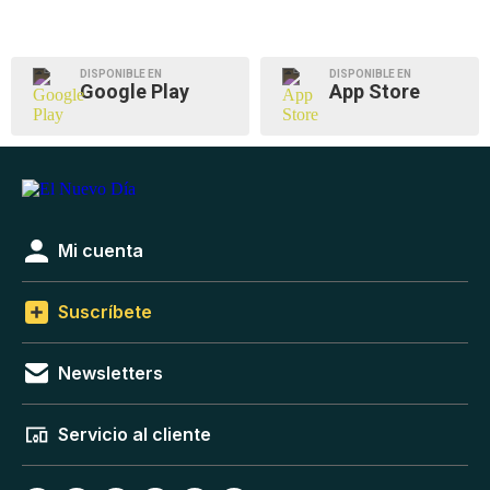
DISPONIBLE EN
DISPONIBLE EN
Google Play
App Store
Mi cuenta
Suscríbete
Newsletters
Servicio al cliente