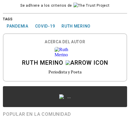
Se adhiere a los criterios de
TAGS
PANDEMIA
COVID-19
RUTH MERINO
ACERCA DEL AUTOR
RUTH MERINO
Periodista y Poeta
...
POPULAR EN LA COMUNIDAD