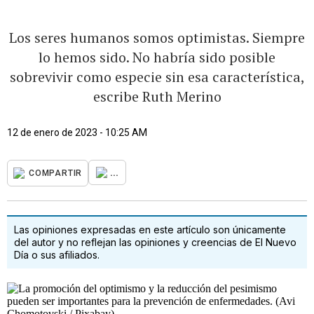
Los seres humanos somos optimistas. Siempre
lo hemos sido. No habría sido posible
sobrevivir como especie sin esa característica,
escribe Ruth Merino
12 de enero de 2023 - 10:25 AM
...
COMPARTIR
Las opiniones expresadas en este artículo son únicamente
del autor y no reflejan las opiniones y creencias de El Nuevo
Día o sus afiliados.