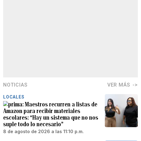
NOTICIAS
VER MÁS
LOCALES
Maestros recurren a listas de
Amazon para recibir materiales
escolares: “Hay un sistema que no nos
suple todo lo necesario”
8 de agosto de 2026 a las 11:10 p.m.