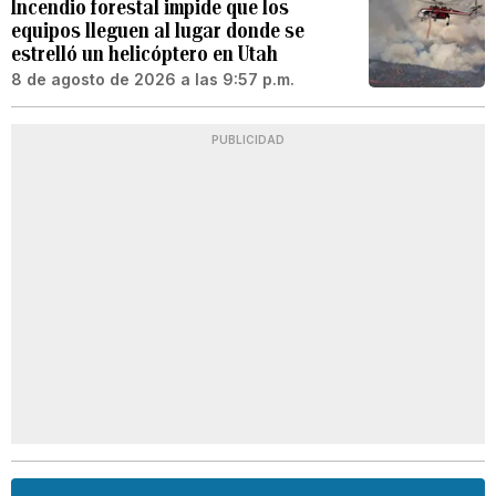
Incendio forestal impide que los
equipos lleguen al lugar donde se
estrelló un helicóptero en Utah
8 de agosto de 2026 a las 9:57 p.m.
PUBLICIDAD