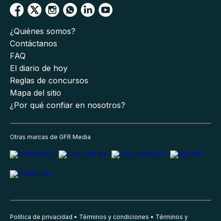
¿Quiénes somos?
Contáctanos
FAQ
El diario de hoy
Reglas de concursos
Mapa del sitio
¿Por qué confiar en nosotros?
Otras marcas de GFR Media
Política de privacidad
Términos y condiciones
Términos y