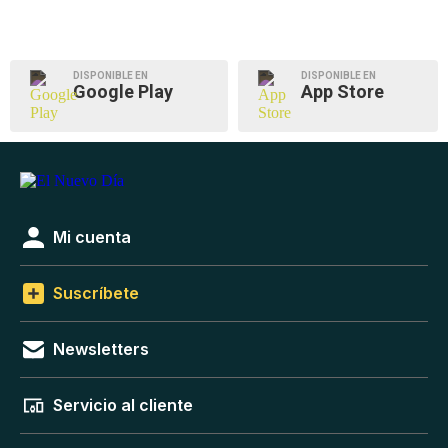
DISPONIBLE EN
DISPONIBLE EN
Google Play
App Store
Mi cuenta
Suscríbete
Newsletters
Servicio al cliente