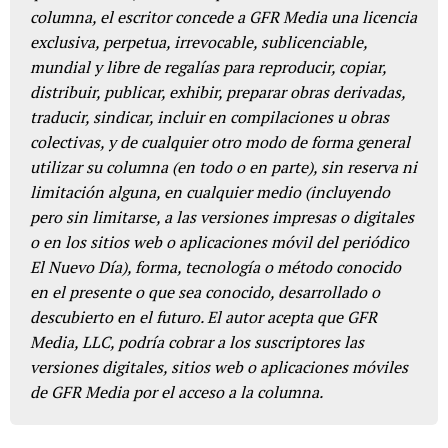
columna, el escritor concede a GFR Media una licencia
exclusiva, perpetua, irrevocable, sublicenciable,
mundial y libre de regalías para reproducir, copiar,
distribuir, publicar, exhibir, preparar obras derivadas,
traducir, sindicar, incluir en compilaciones u obras
colectivas, y de cualquier otro modo de forma general
utilizar su columna (en todo o en parte), sin reserva ni
limitación alguna, en cualquier medio (incluyendo
pero sin limitarse, a las versiones impresas o digitales
o en los sitios web o aplicaciones móvil del periódico
El Nuevo Día), forma, tecnología o método conocido
en el presente o que sea conocido, desarrollado o
descubierto en el futuro. El autor acepta que GFR
Media, LLC, podría cobrar a los suscriptores las
versiones digitales, sitios web o aplicaciones móviles
de GFR Media por el acceso a la columna.