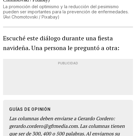
La promoción del optimismo y la reducción del pesimismo
pueden ser importantes para la prevención de enfermedades.
(Avi Chomotovski / Pixabay)
Escuché este diálogo durante una fiesta
navideña. Una persona le preguntó a otra:
PUBLICIDAD
GUÍAS DE OPINIÓN
Las columnas deben enviarse a Gerardo Cordero:
gerardo.cordero@gfrmedia.com. Las columnas tienen
que ser de 300, 400 o 500 palabras. Al enviarnos su