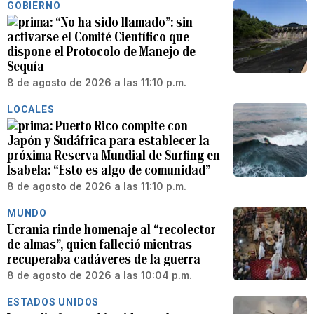
GOBIERNO
“No ha sido llamado”: sin
activarse el Comité Científico que
dispone el Protocolo de Manejo de
Sequía
8 de agosto de 2026 a las 11:10 p.m.
LOCALES
Puerto Rico compite con
Japón y Sudáfrica para establecer la
próxima Reserva Mundial de Surfing en
Isabela: “Esto es algo de comunidad”
8 de agosto de 2026 a las 11:10 p.m.
MUNDO
Ucrania rinde homenaje al “recolector
de almas”, quien falleció mientras
recuperaba cadáveres de la guerra
8 de agosto de 2026 a las 10:04 p.m.
ESTADOS UNIDOS