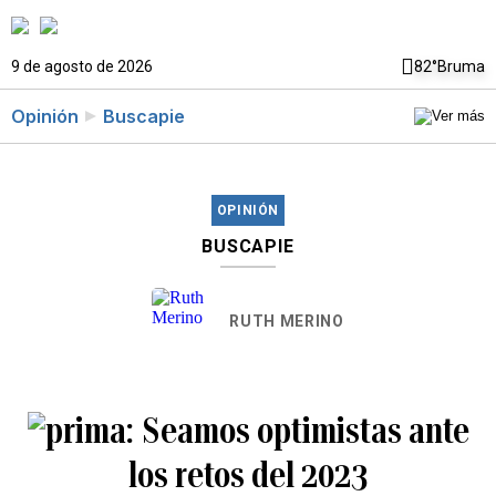
9 de agosto de 2026
82°
Bruma
Opinión
Buscapie
OPINIÓN
BUSCAPIE
RUTH MERINO
Seamos optimistas ante
los retos del 2023