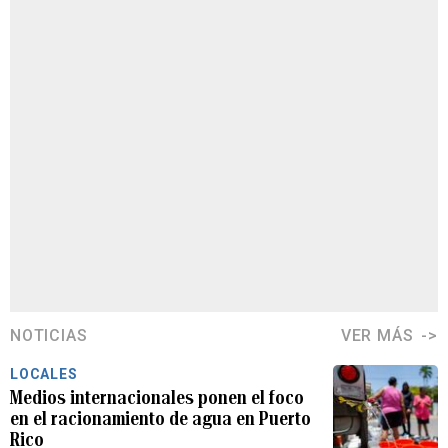
NOTICIAS
VER MÁS
LOCALES
Medios internacionales ponen el foco
en el racionamiento de agua en Puerto
Rico