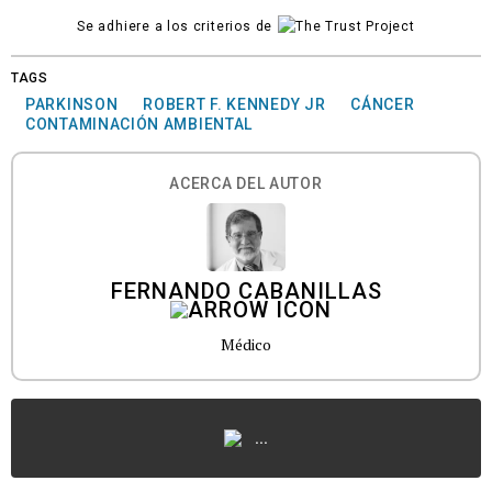
Se adhiere a los criterios de
TAGS
PARKINSON
ROBERT F. KENNEDY JR
CÁNCER
CONTAMINACIÓN AMBIENTAL
ACERCA DEL AUTOR
FERNANDO CABANILLAS
Médico
...