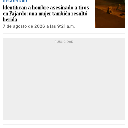
SEGURIDAD
Identifican a hombre asesinado a tiros
en Fajardo: una mujer también resultó
herida
7 de agosto de 2026 a las 9:21 a.m.
PUBLICIDAD