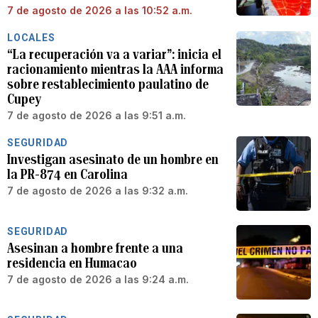
7 de agosto de 2026 a las 10:52 a.m.
LOCALES
“La recuperación va a variar”: inicia el
racionamiento mientras la AAA informa
sobre restablecimiento paulatino de
Cupey
7 de agosto de 2026 a las 9:51 a.m.
SEGURIDAD
Investigan asesinato de un hombre en
la PR-874 en Carolina
7 de agosto de 2026 a las 9:32 a.m.
SEGURIDAD
Asesinan a hombre frente a una
residencia en Humacao
7 de agosto de 2026 a las 9:24 a.m.