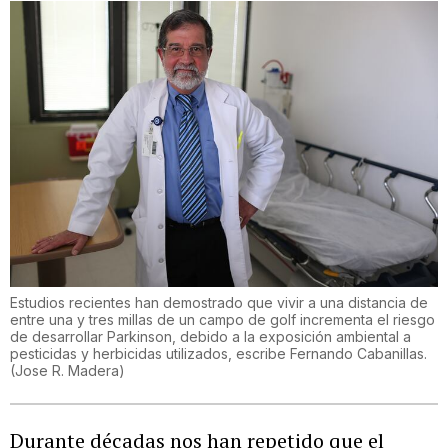
Estudios recientes han demostrado que vivir a una distancia de
entre una y tres millas de un campo de golf incrementa el riesgo
de desarrollar Parkinson, debido a la exposición ambiental a
pesticidas y herbicidas utilizados, escribe Fernando Cabanillas.
(
Jose R. Madera
)
Durante décadas nos han repetido que el