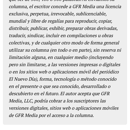
columna, el escritor concede a GFR Media una licencia
exclusiva, perpetua, irrevocable, sublicenciable,
mundial y libre de regalías para reproducir, copiar,
distribuir, publicar, exhibir, preparar obras derivadas,
traducir, sindicar, incluir en compilaciones u obras
colectivas, y de cualquier otro modo de forma general
utilizar su columna (en todo o en parte), sin reserva ni
limitación alguna, en cualquier medio (incluyendo
pero sin limitarse, a las versiones impresas o digitales
o en los sitios web o aplicaciones móvil del periódico
El Nuevo Día), forma, tecnología o método conocido
en el presente o que sea conocido, desarrollado o
descubierto en el futuro. El autor acepta que GFR
Media, LLC, podría cobrar a los suscriptores las
versiones digitales, sitios web o aplicaciones móviles
de GFR Media por el acceso a la columna.