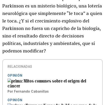
Parkinson es un misterio biológico, una lotería
neurológica que simplemente “le toca” a quien
le toca. ¿Y si el crecimiento explosivo del
Parkinson no fuera un capricho de la biología,
sino el resultado directo de decisiones
políticas, industriales y ambientales, que sí
podemos modificar?
RELACIONADAS
OPINIÓN
Mitos comunes sobre el origen del
cáncer
Por
Fernando Cabanillas
OPINIÓN