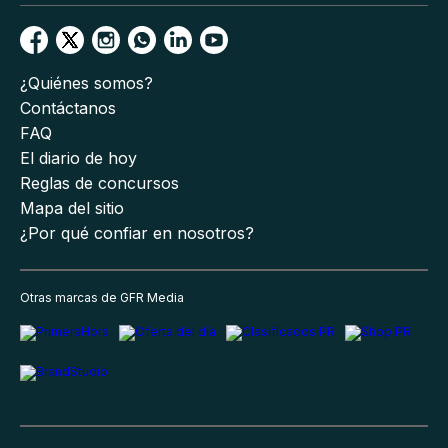
¿Quiénes somos?
Contáctanos
FAQ
El diario de hoy
Reglas de concursos
Mapa del sitio
¿Por qué confiar en nosotros?
Otras marcas de GFR Media