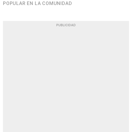
POPULAR EN LA COMUNIDAD
PUBLICIDAD