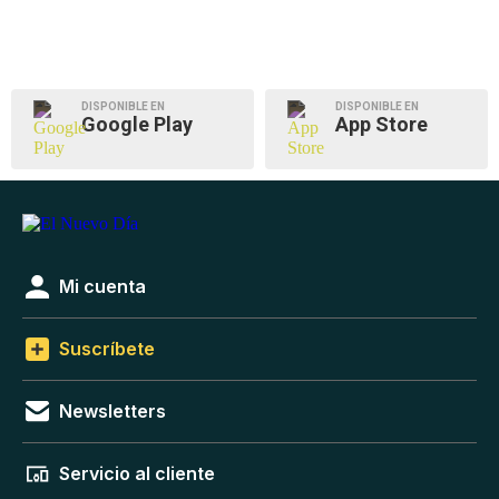
DISPONIBLE EN
DISPONIBLE EN
Google Play
App Store
Mi cuenta
Suscríbete
Newsletters
Servicio al cliente